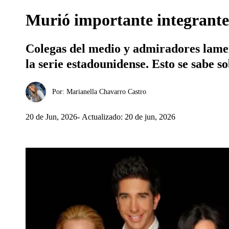
Murió importante integrante d
Colegas del medio y admiradores lamen
la serie estadounidense. Esto se sabe s
Por:
Marianella Chavarro Castro
20 de Jun, 2026
Actualizado: 20 de jun, 2026