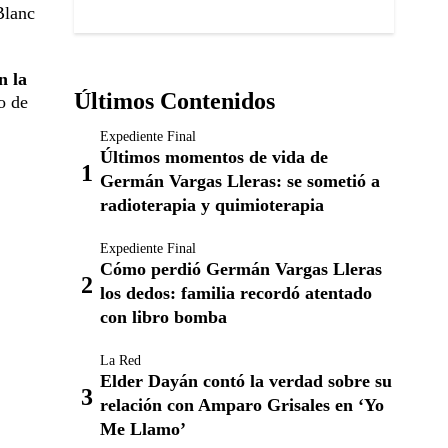
Blanc
n la
Últimos Contenidos
o de
Expediente Final
Últimos momentos de vida de
Germán Vargas Lleras: se sometió a
radioterapia y quimioterapia
Expediente Final
Cómo perdió Germán Vargas Lleras
los dedos: familia recordó atentado
con libro bomba
La Red
Elder Dayán contó la verdad sobre su
relación con Amparo Grisales en ‘Yo
Me Llamo’