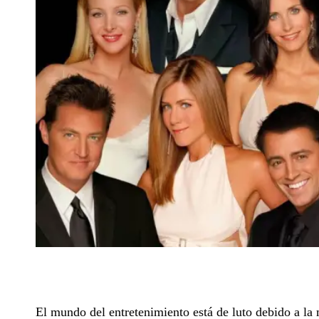
El mundo del entretenimiento está de luto debido a la