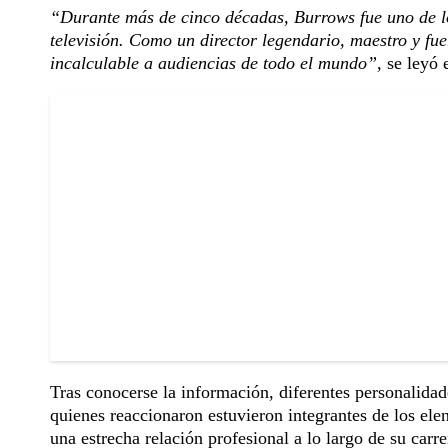
“Durante más de cinco décadas, Burrows fue uno de los
televisión. Como un director legendario, maestro y fu
incalculable a audiencias de todo el mundo”,
se leyó 
Tras conocerse la información, diferentes personalidad
quienes reaccionaron estuvieron integrantes de los ele
una estrecha relación profesional a lo largo de su carre