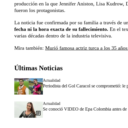
producción en la que Jennifer Aniston, Lisa Kudrow
fueron los protagonistas.
La noticia fue confirmada por su familia a través de
fecha ni la hora exacta de su fallecimiento.
En el tex
varias décadas dentro de la industria televisiva.
Mira también:
Murió famosa actriz turca a los 35 años:
Últimas Noticias
Actualidad
Periodista del Gol Caracol se comprometió: le
Actualidad
Se conoció VIDEO de Epa Colombia antes de ser