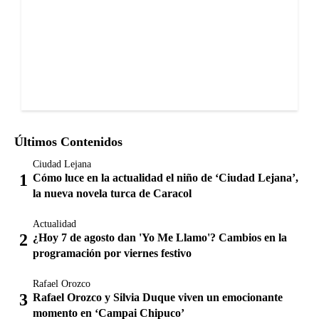
Últimos Contenidos
Ciudad Lejana
Cómo luce en la actualidad el niño de ‘Ciudad Lejana’,
la nueva novela turca de Caracol
Actualidad
¿Hoy 7 de agosto dan 'Yo Me Llamo'? Cambios en la
programación por viernes festivo
Rafael Orozco
Rafael Orozco y Silvia Duque viven un emocionante
momento en ‘Campai Chipuco’