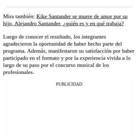
Mira también:
Kike Santander se muere de amor por su
hijo, Alejandro Santander, ¿quién es y en qué trabaja?
Luego de conocer el resultado, los integrantes
agradecieron la oportunidad de haber hecho parte del
programa. Además, manifestaron su satisfacción por haber
participado en el formato y por la experiencia vivida a lo
largo de su paso por el concurso musical de los
profesionales.
PUBLICIDAD