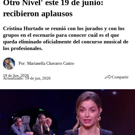
Otro Nivel' este 19 de junio:
recibieron aplausos
Cristina Hurtado se reunió con los jurados y con los
grupos en el escenario para conocer cuál es el que
queda eliminado oficialmente del concurso musical de
los profesionales.
Por:
Marianella Chavarro Castro
19 de Jun, 2026
Compartir
Actualizado: 19 de jun, 2026