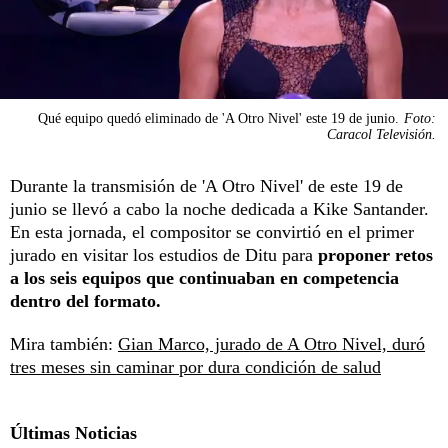
Qué equipo quedó eliminado de 'A Otro Nivel' este 19 de junio.
Foto:
Caracol Televisión.
Durante la transmisión de 'A Otro Nivel' de este 19 de
junio se llevó a cabo la noche dedicada a Kike Santander.
En esta jornada, el compositor se convirtió en el primer
jurado en visitar los estudios de Ditu para
proponer retos
a los seis equipos que continuaban en competencia
dentro del formato.
Mira también:
Gian Marco, jurado de A Otro Nivel, duró
tres meses sin caminar por dura condición de salud
Últimas Noticias