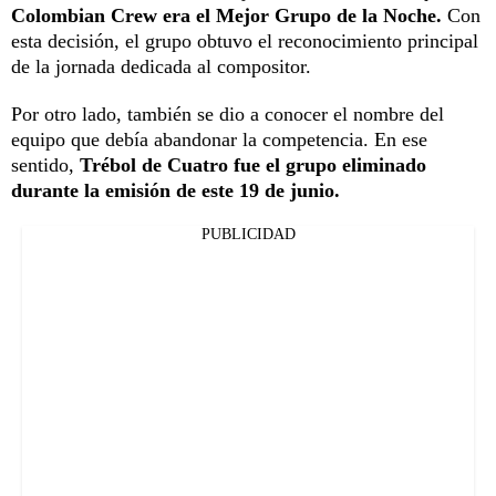
Colombian Crew era el Mejor Grupo de la Noche.
Con
esta decisión, el grupo obtuvo el reconocimiento principal
de la jornada dedicada al compositor.
Por otro lado, también se dio a conocer el nombre del
equipo que debía abandonar la competencia. En ese
sentido,
Trébol de Cuatro fue el grupo eliminado
durante la emisión de este 19 de junio.
PUBLICIDAD