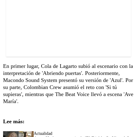
En primer lugar, Cola de Lagarto subió al escenario con la
interpretación de 'Abriendo puertas'. Posteriormente,
Macondo Sound System presentó su versión de 'Azul'. Por
su parte, Colombian Crew asumió el reto con 'Si tú
supieras', mientras que The Beat Voice llevó a escena 'Ave
María'.
Lee más:
Actualidad