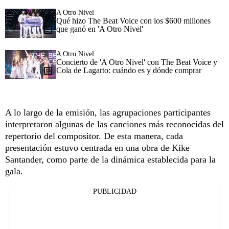
A Otro Nivel
Qué hizo The Beat Voice con los $600 millones
que ganó en 'A Otro Nivel'
A Otro Nivel
Concierto de 'A Otro Nivel' con The Beat Voice y
Cola de Lagarto: cuándo es y dónde comprar
A lo largo de la emisión, las agrupaciones participantes
interpretaron algunas de las canciones más reconocidas del
repertorio del compositor. De esta manera, cada
presentación estuvo centrada en una obra de Kike
Santander, como parte de la dinámica establecida para la
gala.
PUBLICIDAD