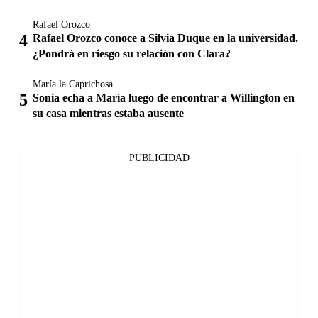
Rafael Orozco
Rafael Orozco conoce a Silvia Duque en la universidad.
¿Pondrá en riesgo su relación con Clara?
María la Caprichosa
Sonia echa a María luego de encontrar a Willington en
su casa mientras estaba ausente
PUBLICIDAD