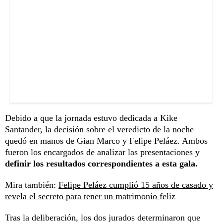
Debido a que la jornada estuvo dedicada a Kike
Santander, la decisión sobre el veredicto de la noche
quedó en manos de Gian Marco y Felipe Peláez. Ambos
fueron los encargados de analizar las presentaciones y
definir los resultados correspondientes a esta gala.
Mira también:
Felipe Peláez cumplió 15 años de casado y
revela el secreto para tener un matrimonio feliz
Tras la deliberación, los dos jurados determinaron que