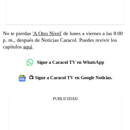
No te pierdas
'A Otro Nivel'
de lunes a viernes a las 8:00
p. m., después de Noticias Caracol. Puedes revivir los
capítulos
aquí
.
Sigue a Caracol TV en WhatsApp
📺 Sigue a Caracol TV en Google Noticias.
PUBLICIDAD