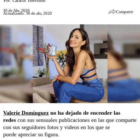
Por:
Caracol Televisión
30 de Abr, 2020
Compartir
Actualizado: 30 de abr, 2020
Valerie Domínguez
no ha dejado de encender las
redes
con sus sensuales publicaciones en las que comparte
con sus seguidores fotos y videos en los que se
puede apreciar su figura.