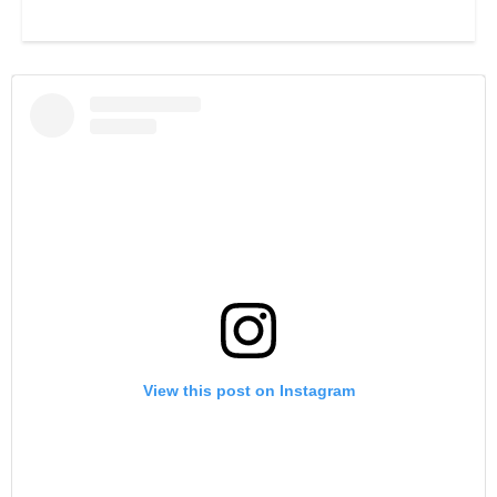
View this post on Instagram