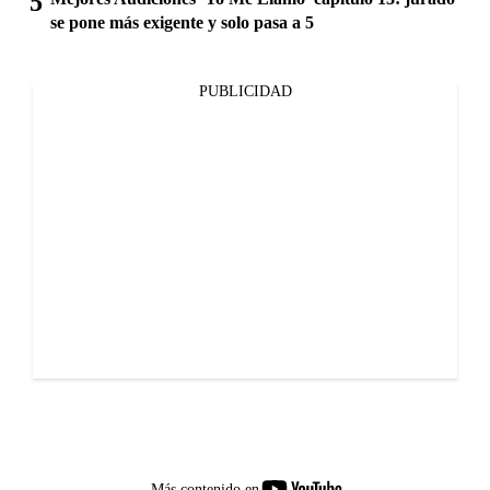
se pone más exigente y solo pasa a 5
PUBLICIDAD
youtube-
Más contenido en