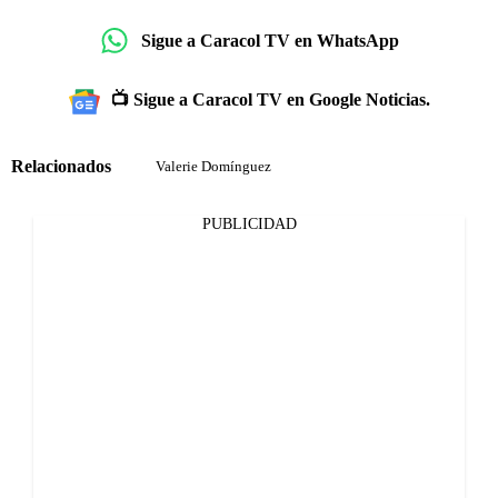
Sigue a Caracol TV en WhatsApp
📺 Sigue a Caracol TV en Google Noticias.
Relacionados
Valerie Domínguez
PUBLICIDAD