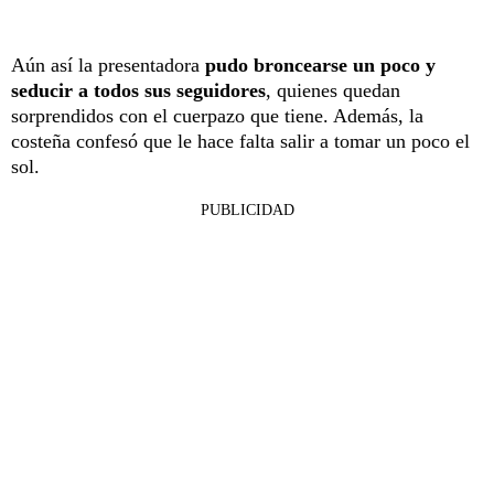
Aún así la presentadora
pudo broncearse un poco y
seducir a todos sus seguidores
, quienes quedan
sorprendidos con el cuerpazo que tiene. Además, la
costeña confesó que le hace falta salir a tomar un poco el
sol.
PUBLICIDAD