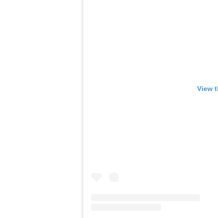
View t