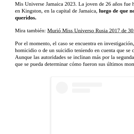
Mis Universe Jamaica 2023. La joven de 26 años fue ha
en Kingston, en la capital de Jamaica,
luego de que no
queridos.
Mira también:
Murió Miss Universo Rusia 2017 de 30
Por el momento, el caso se encuentra en investigación,
homicidio o de un suicidio teniendo en cuenta que se
Aunque las autoridades se inclinan más por la segunda
que se pueda determinar cómo fueron sus últimos mom