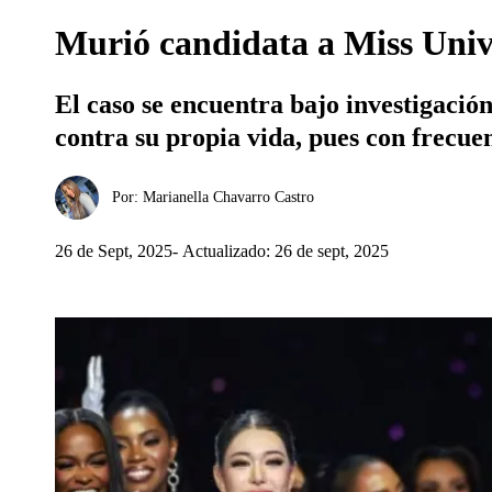
Murió candidata a Miss Unive
El caso se encuentra bajo investigació
contra su propia vida, pues con frecu
Por:
Marianella Chavarro Castro
26 de Sept, 2025
Actualizado: 26 de sept, 2025