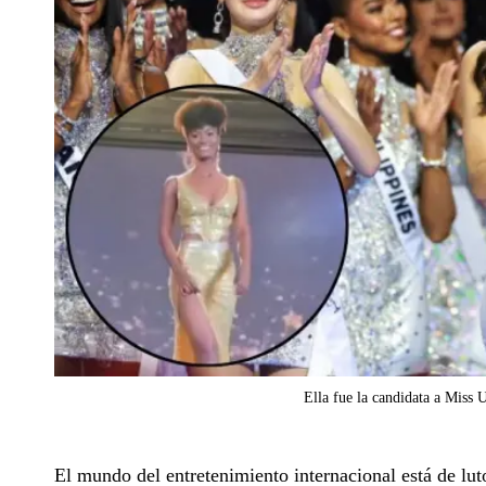
Ella fue la candidata a Miss 
El mundo del entretenimiento internacional está de lut