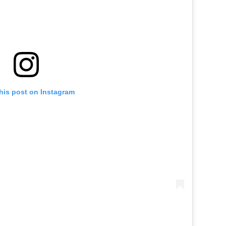
his post on Instagram