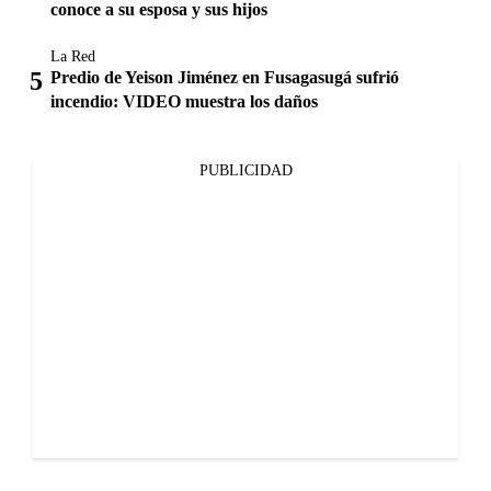
conoce a su esposa y sus hijos
La Red
Predio de Yeison Jiménez en Fusagasugá sufrió
incendio: VIDEO muestra los daños
PUBLICIDAD