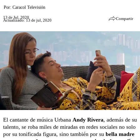
Por:
Caracol Televisión
13 de Jul, 2020
Compartir
Actualizado: 13 de jul, 2020
El cantante de música Urbana
Andy Rivera
, además de su
talento, se roba miles de miradas en redes sociales no solo
por su tonificada figura, sino también por su
bella madre