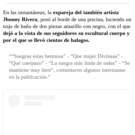
En las instantáneas, la
expareja del también artista
Jhonny Rivera
, posó al borde de una piscina, luciendo un
traje de baño de dos piezas amarillo con negro, con el que
dejó a la vista de sus seguidores su escultural cuerpo y
por el que se llevó cientos de halagos.
“Suegraa estas hermosa” - “Que mujer Divinaaa” -
“Qué cuerpazo” - “La suegra más linda de todas” - “Se
mantiene muy bien“, comentaron algunos internautas
en la publicación.