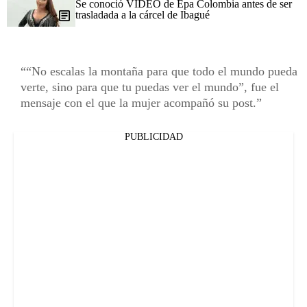
Se conoció VIDEO de Epa Colombia antes de ser
trasladada a la cárcel de Ibagué
“No escalas la montaña para que todo el mundo pueda
verte, sino para que tu puedas ver el mundo”, fue el
mensaje con el que la mujer acompañó su post.
PUBLICIDAD