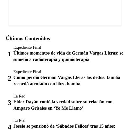
Últimos Contenidos
Expediente Final
Últimos momentos de vida de Germán Vargas Lleras: se
sometió a radioterapia y quimioterapia
Expediente Final
Cómo perdió Germán Vargas Lleras los dedos: familia
recordó atentado con libro bomba
La Red
Elder Dayán contó la verdad sobre su relación con
Amparo Grisales en ‘Yo Me Llamo’
La Red
Joselo se pensionó de ‘Sábados Felices’ tras 15 años: