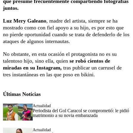
que presume frecuentemente compartiendo fotografías
juntos.
Luz Mery Galeano
, madre del artista, siempre se ha
mostrado como con fiel apoyo a su hijo, es por esto que
no pierde oportunidad cuando se trata de defenderlo de los
ataques de algunos internautas.
No obstante, en esta ocasión el protagonista no es su
talentoso hijo, sino ella, quien
se robó cientos de
miradas en su Instagram,
tras publicar un carrusel de
tres instantáneas en las que poso en bikini.
Últimas Noticias
Actualidad
Periodista del Gol Caracol se comprometió: le pidió
matrimonio a su novia embarazada
Actualidad