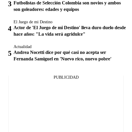
Futbolistas de Selección Colombia son novios y ambos
son goleadores: edades y equipos
El Juego de mi Destino
Actor de 'El Juego de mi Destino' lleva duro duelo desde
hace años: "La vida será agridulce"
Actualidad
Andrea Nocetti dice por qué casi no acepta ser
Fernanda Samiguel en 'Nuevo rico, nuevo pobre'
PUBLICIDAD