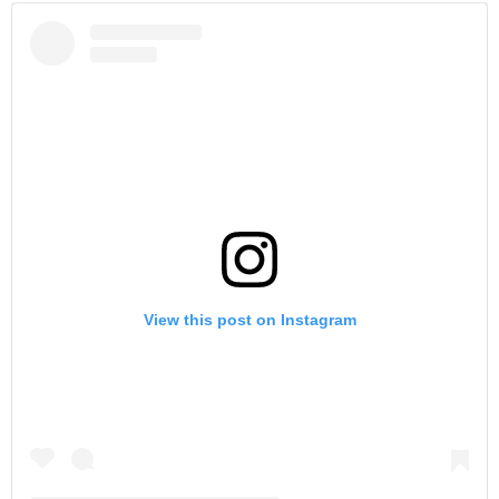
View this post on Instagram