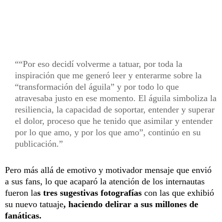
“Por eso decidí volverme a tatuar, por toda la
inspiración que me generó leer y enterarme sobre la
“transformación del águila” y por todo lo que
atravesaba justo en ese momento. El águila simboliza la
resiliencia, la capacidad de soportar, entender y superar
el dolor, proceso que he tenido que asimilar y entender
por lo que amo, y por los que amo”, continúo en su
publicación.
Pero más allá de emotivo y motivador mensaje que envió
a sus fans, lo que acaparó la atención de los internautas
fueron la
s tres sugestivas fotografías
con las que exhibió
su nuevo tatuaje
, haciendo delirar a sus millones de
fanáticas.