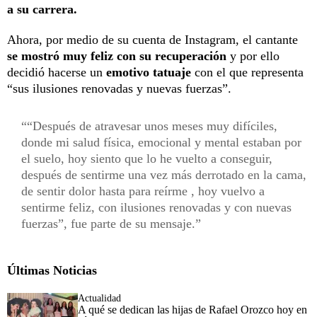
a su carrera.
Ahora, por medio de su cuenta de Instagram, el cantante
se mostró muy feliz con su recuperación
y por ello
decidió hacerse un
emotivo tatuaje
con el que representa
“sus ilusiones renovadas y nuevas fuerzas”.
“Después de atravesar unos meses muy difíciles,
donde mi salud física, emocional y mental estaban por
el suelo, hoy siento que lo he vuelto a conseguir,
después de sentirme una vez más derrotado en la cama,
de sentir dolor hasta para reírme , hoy vuelvo a
sentirme feliz, con ilusiones renovadas y con nuevas
fuerzas”, fue parte de su mensaje.
Últimas Noticias
Actualidad
A qué se dedican las hijas de Rafael Orozco hoy en