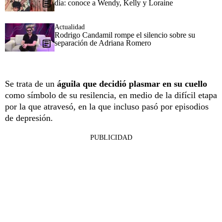
día: conoce a Wendy, Kelly y Loraine
Actualidad
Rodrigo Candamil rompe el silencio sobre su
separación de Adriana Romero
Se trata de un
águila que decidió plasmar en su cuello
como símbolo de su resilencia, en medio de la difícil etapa
por la que atravesó, en la que incluso pasó por episodios
de depresión.
PUBLICIDAD