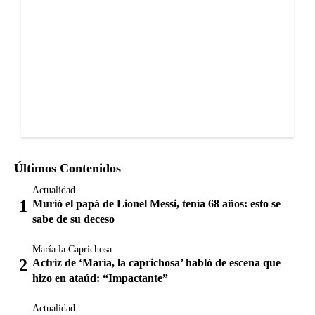
Últimos Contenidos
Actualidad
Murió el papá de Lionel Messi, tenía 68 años: esto se
sabe de su deceso
María la Caprichosa
Actriz de ‘María, la caprichosa’ habló de escena que
hizo en ataúd: “Impactante”
Actualidad