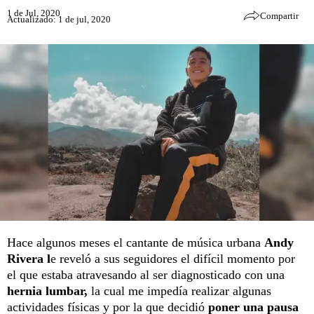
1 de Jul, 2020
Compartir
Actualizado: 1 de jul, 2020
Hace algunos meses el cantante de música urbana
Andy
Rivera l
e reveló a sus seguidores el difícil momento por
el que estaba atravesando al ser diagnosticado con una
hernia lumbar,
la cual me impedía realizar algunas
actividades físicas y por la que decidió
poner una pausa