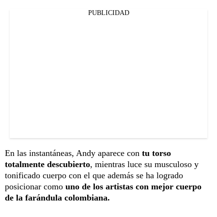
PUBLICIDAD
En las instantáneas, Andy aparece con
tu torso
totalmente descubierto
, mientras luce su musculoso y
tonificado cuerpo con el que además se ha logrado
posicionar como
uno de los artistas con mejor cuerpo
de la farándula colombiana.