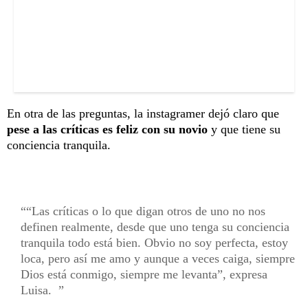
En otra de las preguntas, la instagramer dejó claro que
pese a las críticas es feliz con su novio
y que tiene su
conciencia tranquila.
“Las críticas o lo que digan otros de uno no nos
definen realmente, desde que uno tenga su conciencia
tranquila todo está bien. Obvio no soy perfecta, estoy
loca, pero así me amo y aunque a veces caiga, siempre
Dios está conmigo, siempre me levanta”, expresa
Luisa.