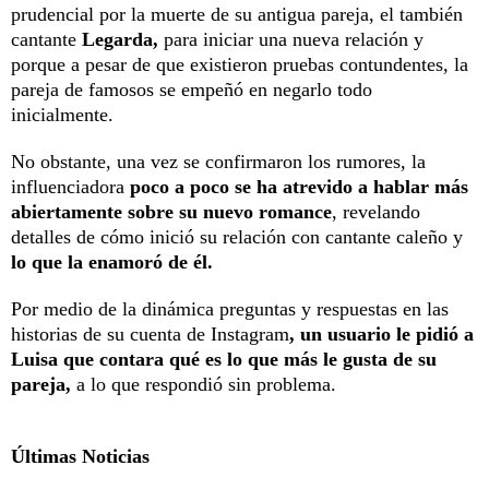
prudencial por la muerte de su antigua pareja, el también
cantante
Legarda,
para iniciar una nueva relación y
porque a pesar de que existieron pruebas contundentes, la
pareja de famosos se empeñó en negarlo todo
inicialmente.
No obstante, una vez se confirmaron los rumores, la
influenciadora
poco a poco se ha atrevido a hablar más
abiertamente sobre su nuevo romance
, revelando
detalles de cómo inició su relación con cantante caleño y
lo que la enamoró de él.
Por medio de la dinámica preguntas y respuestas en las
historias de su cuenta de Instagram
, un usuario le pidió a
Luisa que contara qué es lo que más le gusta de su
pareja,
a lo que respondió sin problema.
Últimas Noticias