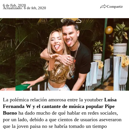
6 de Feb, 2020
Compartir
Actualizado: 6 de feb, 2020
La polémica relación amorosa entre la youtuber
Luisa
Fernanda W y el cantante de música popular Pipe
Bueno
ha dado mucho de qué hablar en redes sociales,
por un lado, debido a que cientos de usuarios aseveraron
que la joven paisa no se habría tomado un tiempo