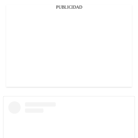
PUBLICIDAD