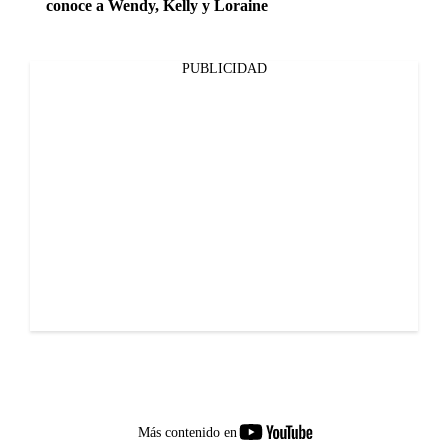
conoce a Wendy, Kelly y Loraine
PUBLICIDAD
youtube-
Más contenido en