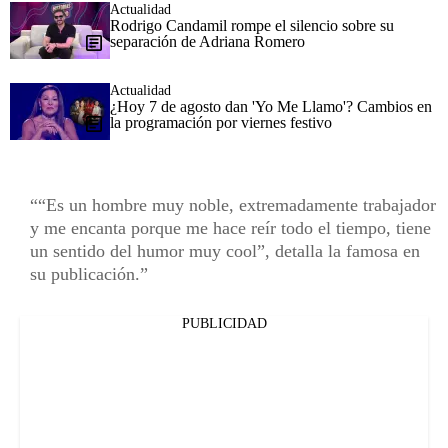
Actualidad
Rodrigo Candamil rompe el silencio sobre su
separación de Adriana Romero
Actualidad
¿Hoy 7 de agosto dan 'Yo Me Llamo'? Cambios en
la programación por viernes festivo
“Es un hombre muy noble, extremadamente trabajador
y me encanta porque me hace reír todo el tiempo, tiene
un sentido del humor muy cool”, detalla la famosa en
su publicación.
PUBLICIDAD