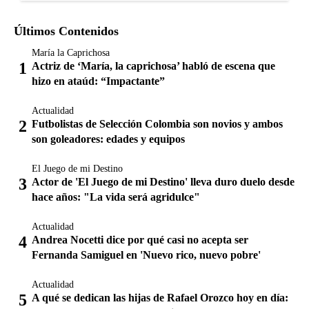
Últimos Contenidos
María la Caprichosa
Actriz de ‘María, la caprichosa’ habló de escena que
hizo en ataúd: “Impactante”
Actualidad
Futbolistas de Selección Colombia son novios y ambos
son goleadores: edades y equipos
El Juego de mi Destino
Actor de 'El Juego de mi Destino' lleva duro duelo desde
hace años: "La vida será agridulce"
Actualidad
Andrea Nocetti dice por qué casi no acepta ser
Fernanda Samiguel en 'Nuevo rico, nuevo pobre'
Actualidad
A qué se dedican las hijas de Rafael Orozco hoy en día: