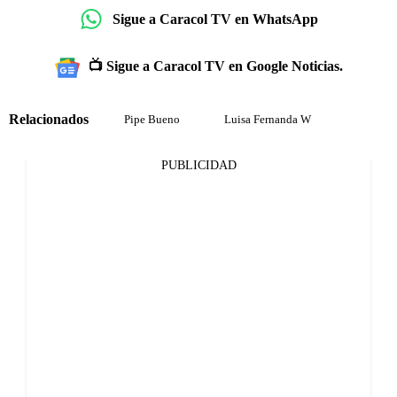
Sigue a Caracol TV en WhatsApp
📺 Sigue a Caracol TV en Google Noticias.
Relacionados
Pipe Bueno
Luisa Fernanda W
PUBLICIDAD