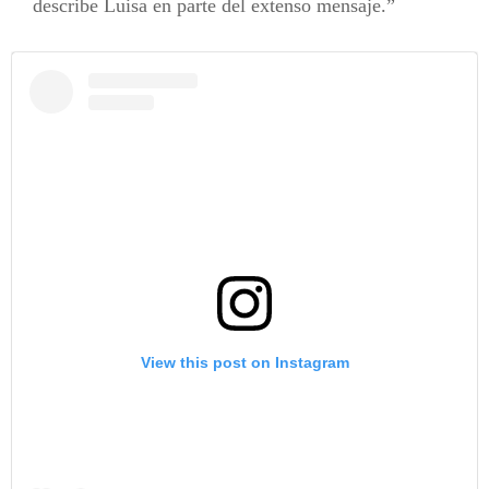
describe Luisa en parte del extenso mensaje.
View this post on Instagram