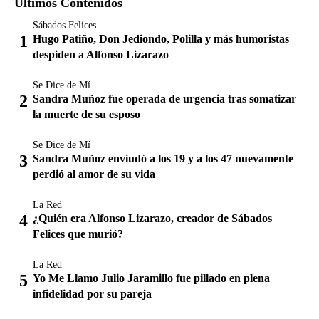
Últimos Contenidos
Sábados Felices
Hugo Patiño, Don Jediondo, Polilla y más humoristas
despiden a Alfonso Lizarazo
Se Dice de Mí
Sandra Muñoz fue operada de urgencia tras somatizar
la muerte de su esposo
Se Dice de Mí
Sandra Muñoz enviudó a los 19 y a los 47 nuevamente
perdió al amor de su vida
La Red
¿Quién era Alfonso Lizarazo, creador de Sábados
Felices que murió?
La Red
Yo Me Llamo Julio Jaramillo fue pillado en plena
infidelidad por su pareja