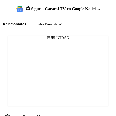
📺 Sigue a Caracol TV en Google Noticias.
Relacionados
Luisa Fernanda W
PUBLICIDAD