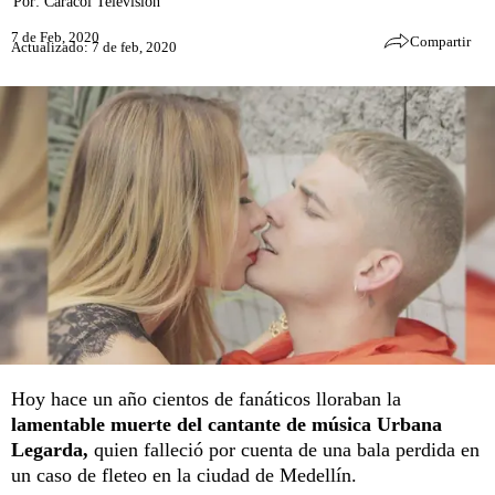
Por:
Caracol Televisión
7 de Feb, 2020
Compartir
Actualizado: 7 de feb, 2020
Hoy hace un año cientos de fanáticos lloraban la
lamentable muerte del cantante de música Urbana
Legarda,
quien falleció por cuenta de una bala perdida en
un caso de fleteo en la ciudad de Medellín.