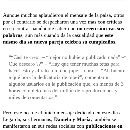
Aunque muchos aplaudieron el mensaje de la paisa, otros
por el contrario se despacharon una vez más con críticas
en su contra, haciéndole saber que
no creen sinceras sus
palabras
, aún más cuando da la casualidad que
este
mismo día su nueva pareja celebra su cumpleaños.
“Casi te creo” – “mejor no hubiera publicado nada” –“
Que descaro ??” – “Hay que tener muchas tetas para
hacer esto y al rato foto con pipe... dura” – “Ah bueno
a qué hora la dedicatoria de pipe?”, comentaron
algunos usuarios en la publicación que, en menos de 3
horas completó más del millón de reproducciones y
miles de comentarios.
Pero este no fue el único mensaje dedicado en este día a
Legarda, sus hermanas,
Daniela y María,
también se
manifestaron en sus redes sociales con
publicaciones en