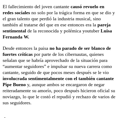
El fallecimiento del joven cantante
causó revuelo en
redes sociales
no solo por la trágica forma en que se dio y
el gran talento que perdió la industria musical, sino
también al tratarse del que en ese entonces era la
pareja
sentimental
de la reconocida y polémica youtuber
Luisa
Fernanda W.
Desde entonces la paisa
no ha parado de ser blanco de
fuertes críticas
por parte de los cibernautas, quienes
señalan que se habría aprovechado de la situación para
“aumentar seguidores” e impulsar su nueva carrera como
cantante, seguido de que pocos meses después se le vio
involucrada sentimentalmente con el también cantante
Pipe Bueno
y, aunque ambos se encargaron de negar
reiteradamente su amorío, poco después hicieron oficial su
noviazgo, lo que le costó el repudió y rechazo de varios de
sus seguidores.