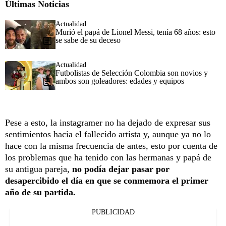
Últimas Noticias
Actualidad
Murió el papá de Lionel Messi, tenía 68 años: esto
se sabe de su deceso
Actualidad
Futbolistas de Selección Colombia son novios y
ambos son goleadores: edades y equipos
Pese a esto, la instagramer no ha dejado de expresar sus
sentimientos hacia el fallecido artista y, aunque ya no lo
hace con la misma frecuencia de antes, esto por cuenta de
los problemas que ha tenido con las hermanas y papá de
su antigua pareja,
no podía dejar pasar por
desapercibido el día en que se conmemora el primer
año de su partida.
PUBLICIDAD