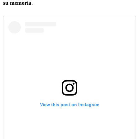
su memoria.
View this post on Instagram