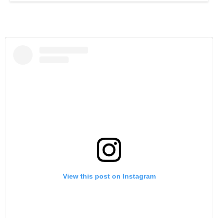
View this post on Instagram