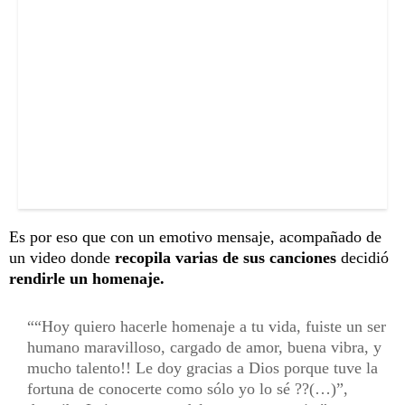
Es por eso que con un emotivo mensaje, acompañado de
un video donde
recopila varias de sus canciones
decidió
rendirle un homenaje.
“Hoy quiero hacerle homenaje a tu vida, fuiste un ser
humano maravilloso, cargado de amor, buena vibra, y
mucho talento!! Le doy gracias a Dios porque tuve la
fortuna de conocerte como sólo yo lo sé ??(…)”,