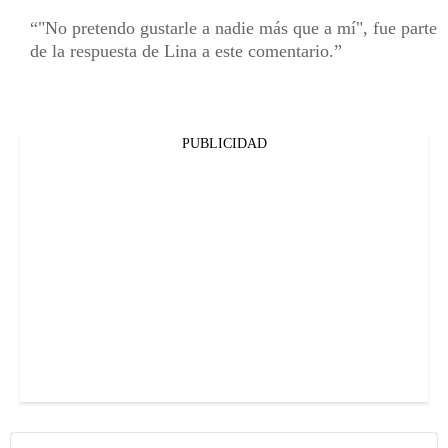
"No pretendo gustarle a nadie más que a mí", fue parte
de la respuesta de Lina a este comentario.
PUBLICIDAD