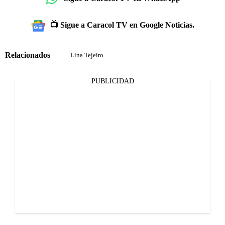
📺 Sigue a Caracol TV en Google Noticias.
Relacionados
Lina Tejeiro
PUBLICIDAD