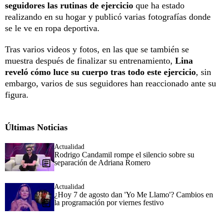
seguidores las rutinas de ejercicio
que ha estado
realizando en su hogar y publicó varias fotografías donde
se le ve en ropa deportiva.
Tras varios videos y fotos, en las que se también se
muestra después de finalizar su entrenamiento,
Lina
reveló cómo luce su cuerpo tras todo este ejercicio
, sin
embargo, varios de sus seguidores han reaccionado ante su
figura.
Últimas Noticias
Actualidad
Rodrigo Candamil rompe el silencio sobre su
separación de Adriana Romero
Actualidad
¿Hoy 7 de agosto dan 'Yo Me Llamo'? Cambios en
la programación por viernes festivo