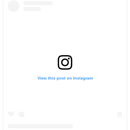
View this post on Instagram