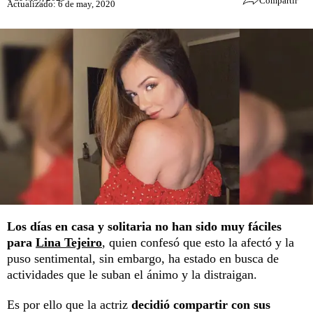
Compartir
Actualizado: 6 de may, 2020
Los días en casa y solitaria no han sido muy fáciles
para
Lina Tejeiro
, quien confesó que esto la afectó y la
puso sentimental, sin embargo, ha estado en busca de
actividades que le suban el ánimo y la distraigan.
Es por ello que la actriz
decidió compartir con sus