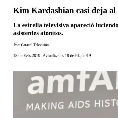
Kim Kardashian casi deja al 
La estrella televisiva apareció luciend
asistentes atónitos.
Por:
Caracol Televisión
18 de Feb, 2019
Actualizado: 18 de feb, 2019