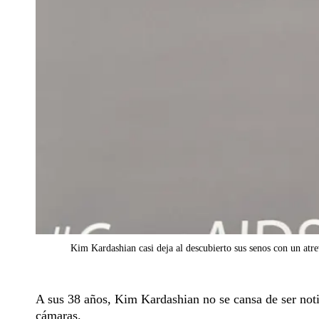
Kim Kardashian casi deja al descubierto sus senos con un atre
A sus 38 años, Kim Kardashian no se cansa de ser notici
cámaras.