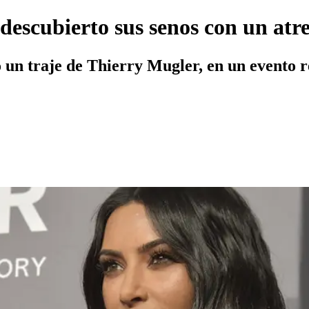
descubierto sus senos con un atre
o un traje de Thierry Mugler, en un evento r