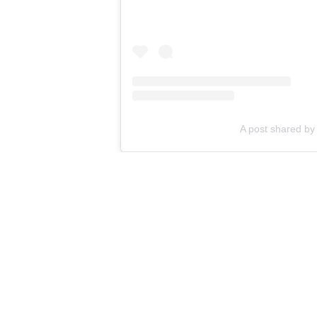
A post shared by