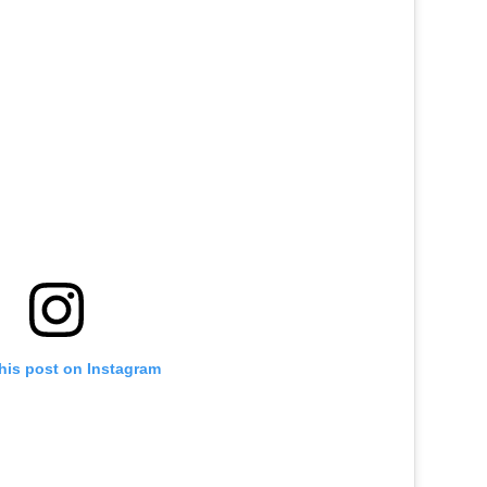
his post on Instagram