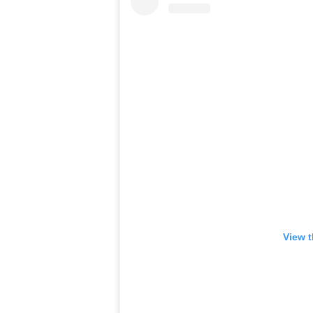
View t