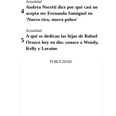
Actualidad
Andrea Nocetti dice por qué casi no
acepta ser Fernanda Samiguel en
'Nuevo rico, nuevo pobre'
Actualidad
A qué se dedican las hijas de Rafael
Orozco hoy en día: conoce a Wendy,
Kelly y Loraine
PUBLICIDAD