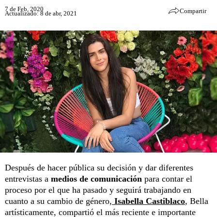
7 de Feb, 2020
Compartir
Actualizado: 8 de abr, 2021
Después de hacer pública su decisión y dar diferentes
entrevistas a
medios de comunicación
para contar el
proceso por el que ha pasado y seguirá trabajando en
cuanto a su cambio de género,
Isabella Castiblaco
, Bella
artísticamente, compartió el más reciente e importante