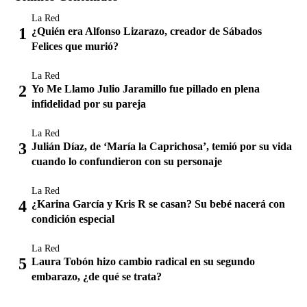
La Red
¿Quién era Alfonso Lizarazo, creador de Sábados
Felices que murió?
La Red
Yo Me Llamo Julio Jaramillo fue pillado en plena
infidelidad por su pareja
La Red
Julián Díaz, de ‘María la Caprichosa’, temió por su vida
cuando lo confundieron con su personaje
La Red
¿Karina García y Kris R se casan? Su bebé nacerá con
condición especial
La Red
Laura Tobón hizo cambio radical en su segundo
embarazo, ¿de qué se trata?