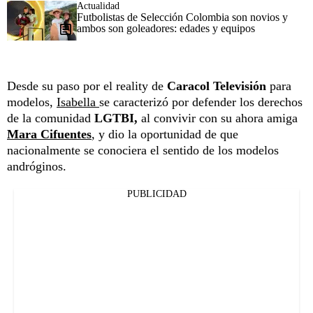
Actualidad
Futbolistas de Selección Colombia son novios y
ambos son goleadores: edades y equipos
Desde su paso por el reality de
Caracol Televisión
para
modelos,
Isabella
se caracterizó por defender los derechos
de la comunidad
LGTBI,
al convivir con su ahora amiga
Mara Cifuentes
, y dio la oportunidad de que
nacionalmente se conociera el sentido de los modelos
andróginos.
PUBLICIDAD