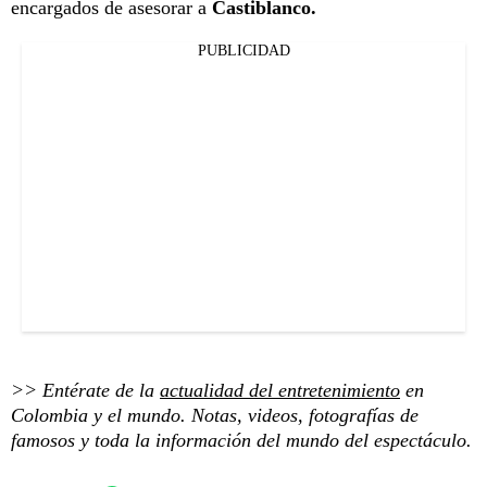
encargados de asesorar a
Castiblanco.
PUBLICIDAD
>> Entérate de la
actualidad del entretenimiento
en
Colombia y el mundo. Notas, videos, fotografías de
famosos y toda la información del mundo del espectáculo.