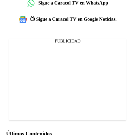
Sigue a Caracol TV en WhatsApp
📺 Sigue a Caracol TV en Google Noticias.
PUBLICIDAD
Últimos Contenidos