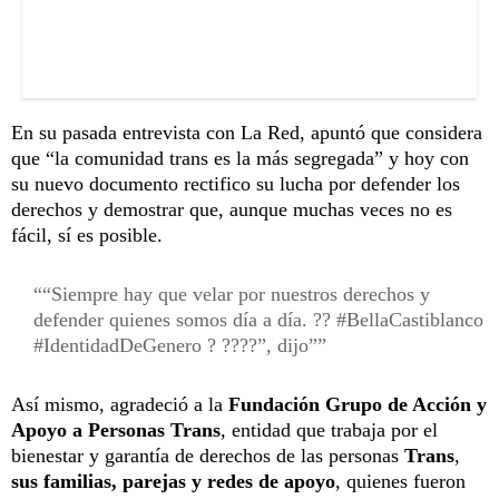
En su pasada entrevista con La Red, apuntó que considera
que “la comunidad trans es la más segregada” y hoy con
su nuevo documento rectifico su lucha por defender los
derechos y demostrar que, aunque muchas veces no es
fácil, sí es posible.
“Siempre hay que velar por nuestros derechos y
defender quienes somos día a día. ?? #BellaCastiblanco
#IdentidadDeGenero ? ????”, dijo”
Así mismo, agradeció a la
Fundación Grupo de Acción y
Apoyo a Personas Trans
, entidad que trabaja por el
bienestar y garantía de derechos de las personas
Trans
,
sus familias, parejas y redes de apoyo
, quienes fueron