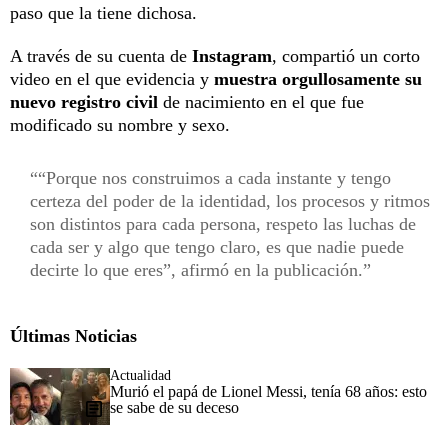
paso que la tiene dichosa.
A través de su cuenta de
Instagram
, compartió un corto
video en el que evidencia y
muestra orgullosamente su
nuevo
registro civil
de nacimiento en el que fue
modificado su nombre y sexo.
“Porque nos construimos a cada instante y tengo
certeza del poder de la identidad, los procesos y ritmos
son distintos para cada persona, respeto las luchas de
cada ser y algo que tengo claro, es que nadie puede
decirte lo que eres”, afirmó en la publicación.
Últimas Noticias
Actualidad
Murió el papá de Lionel Messi, tenía 68 años: esto
se sabe de su deceso