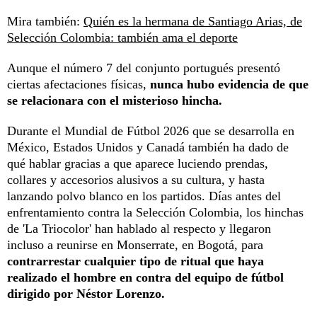
Mira también:
Quién es la hermana de Santiago Arias, de
Selección Colombia: también ama el deporte
Aunque el número 7 del conjunto portugués presentó
ciertas afectaciones físicas,
nunca hubo evidencia de que
se relacionara con el misterioso hincha.
Durante el Mundial de Fútbol 2026 que se desarrolla en
México, Estados Unidos y Canadá también ha dado de
qué hablar gracias a que aparece luciendo prendas,
collares y accesorios alusivos a su cultura, y hasta
lanzando polvo blanco en los partidos. Días antes del
enfrentamiento contra la Selección Colombia, los hinchas
de 'La Triocolor' han hablado al respecto y llegaron
incluso a reunirse en Monserrate, en Bogotá, para
contrarrestar cualquier tipo de ritual que haya
realizado el hombre en contra del equipo de fútbol
dirigido por Néstor Lorenzo.