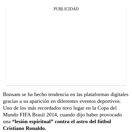
PUBLICIDAD
Bonsam se ha hecho tendencia en las plataformas digitales
gracias a su aparición en diferentes eventos deportivos.
Uno de los más recordados tuvo lugar en la Copa del
Mundo FIFA Brasil 2014, cuando dijo haber provocado
una
“lesión espiritual” contra el astro del fútbol
Cristiano Ronaldo.