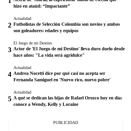
hizo en ataúd: “Impactante”
Actualidad
Futbolistas de Selección Colombia son novios y ambos
son goleadores: edades y equipos
El Juego de mi Destino
Actor de 'El Juego de mi Destino' lleva duro duelo desde
hace años: "La vida será agridulce"
Actualidad
Andrea Nocetti dice por qué casi no acepta ser
Fernanda Samiguel en 'Nuevo rico, nuevo pobre'
Actualidad
A qué se dedican las hijas de Rafael Orozco hoy en día:
conoce a Wendy, Kelly y Loraine
PUBLICIDAD