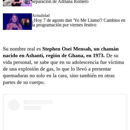
separación de Adriana Romero
Actualidad
¿Hoy 7 de agosto dan 'Yo Me Llamo'? Cambios en
la programación por viernes festivo
Su nombre real es
Stephen Osei Mensah, un chamán
nacido en Ashanti, región de Ghana, en 1973.
De su
vida personal, se sabe que en su adolescencia fue víctima
de una explosión de gas, lo que lo llevó a presentar
quemaduras no solo en la cara, sino también en otras
partes de su cuerpo.