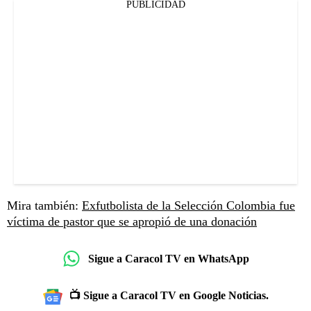
PUBLICIDAD
Mira también:
Exfutbolista de la Selección Colombia fue
víctima de pastor que se apropió de una donación
Sigue a Caracol TV en WhatsApp
📺 Sigue a Caracol TV en Google Noticias.