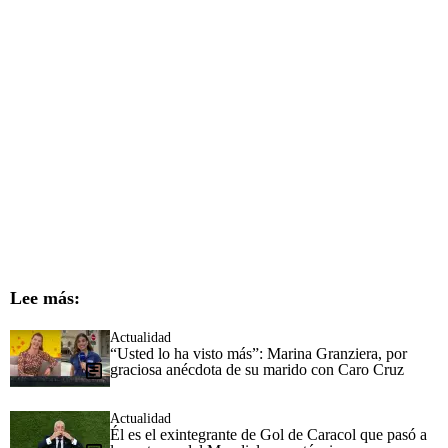
Lee más:
Actualidad
“Usted lo ha visto más”: Marina Granziera, por
graciosa anécdota de su marido con Caro Cruz
Actualidad
Él es el exintegrante de Gol de Caracol que pasó a