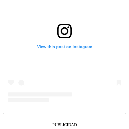
View this post on Instagram
PUBLICIDAD