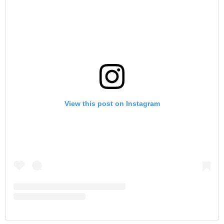
View this post on Instagram