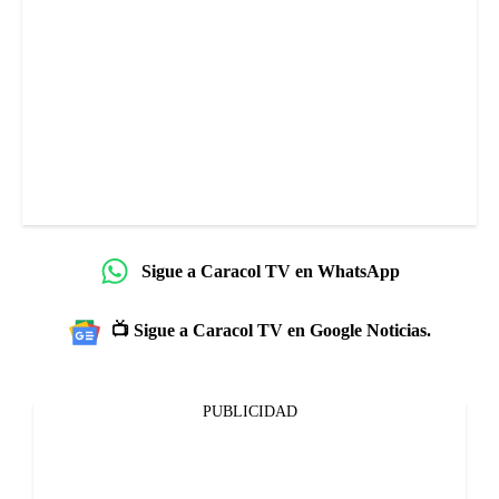
Sigue a Caracol TV en WhatsApp
📺 Sigue a Caracol TV en Google Noticias.
PUBLICIDAD