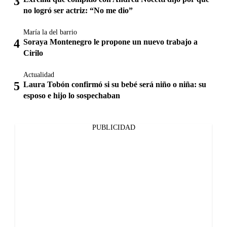
no logró ser actriz: “No me dio”
María la del barrio
Soraya Montenegro le propone un nuevo trabajo a
Cirilo
Actualidad
Laura Tobón confirmó si su bebé será niño o niña: su
esposo e hijo lo sospechaban
PUBLICIDAD