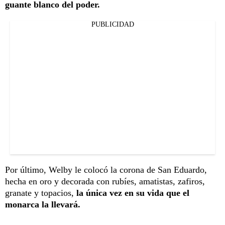
guante blanco del poder.
PUBLICIDAD
Por último, Welby le colocó la corona de San Eduardo,
hecha en oro y decorada con rubíes, amatistas, zafiros,
granate y topacios,
la única vez en su vida que el
monarca la llevará.