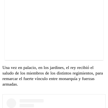
Una vez en palacio, en los jardines, el rey recibió el
saludo de los miembros de los distintos regimientos, para
remarcar el fuerte vínculo entre monarquía y fuerzas
armadas.