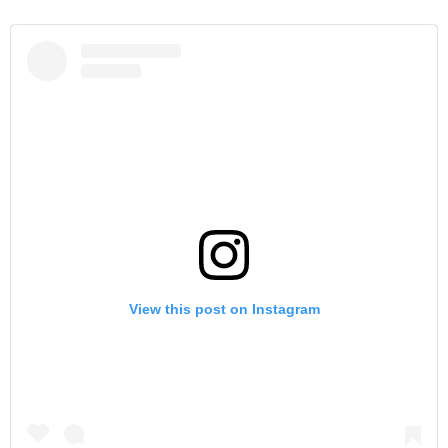
View this post on Instagram