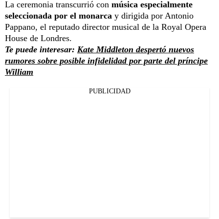
La ceremonia transcurrió con
música especialmente
seleccionada por el monarca
y dirigida por Antonio
Pappano, el reputado director musical de la Royal Opera
House de Londres.
Te puede interesar:
Kate Middleton despertó nuevos
rumores sobre posible infidelidad por parte del príncipe
William
PUBLICIDAD