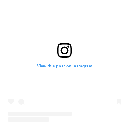
View this post on Instagram