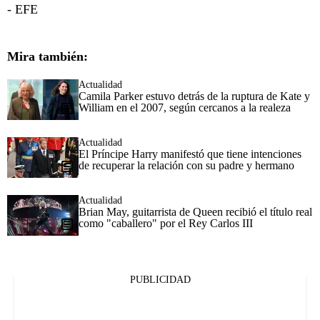
- EFE
Mira también:
Actualidad
Camila Parker estuvo detrás de la ruptura de Kate y
William en el 2007, según cercanos a la realeza
Actualidad
El Príncipe Harry manifestó que tiene intenciones
de recuperar la relación con su padre y hermano
Actualidad
Brian May, guitarrista de Queen recibió el título real
como "caballero" por el Rey Carlos III
PUBLICIDAD