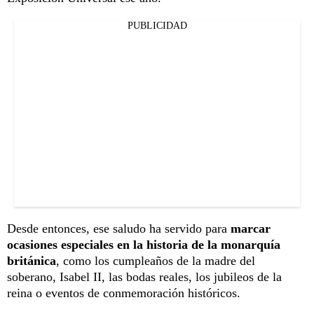
PUBLICIDAD
Desde entonces, ese saludo ha servido para
marcar
ocasiones especiales en la historia de la monarquía
británica
, como los cumpleaños de la madre del
soberano, Isabel II, las bodas reales, los jubileos de la
reina o eventos de conmemoración históricos.