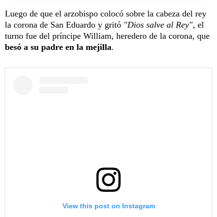
Luego de que el arzobispo colocó sobre la cabeza del rey
la corona de San Eduardo y gritó
"Dios salve al Rey"
, el
turno fue del príncipe William, heredero de la corona, que
besó a su padre en la mejilla
.
View this post on Instagram