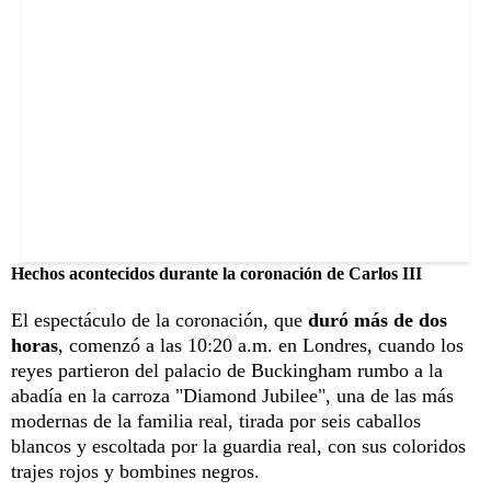
Hechos acontecidos durante la coronación de Carlos III
El espectáculo de la coronación, que
duró más de dos
horas
, comenzó a las 10:20 a.m. en Londres, cuando los
reyes partieron del palacio de Buckingham rumbo a la
abadía en la carroza "Diamond Jubilee", una de las más
modernas de la familia real, tirada por seis caballos
blancos y escoltada por la guardia real, con sus coloridos
trajes rojos y bombines negros.