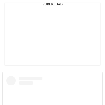
PUBLICIDAD