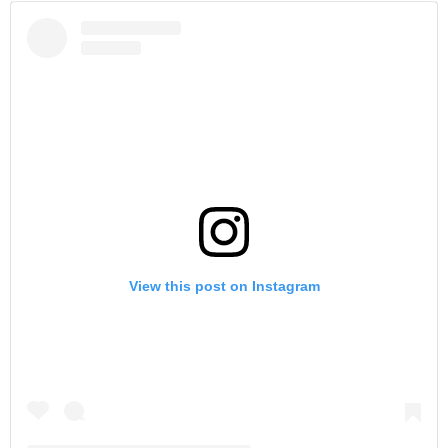
View this post on Instagram