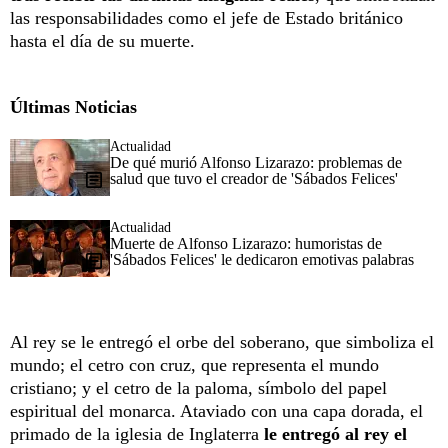
las responsabilidades como el jefe de Estado británico
hasta el día de su muerte.
Últimas Noticias
Actualidad
De qué murió Alfonso Lizarazo: problemas de
salud que tuvo el creador de 'Sábados Felices'
Actualidad
Muerte de Alfonso Lizarazo: humoristas de
'Sábados Felices' le dedicaron emotivas palabras
Al rey se le entregó el orbe del soberano, que simboliza el
mundo; el cetro con cruz, que representa el mundo
cristiano; y el cetro de la paloma, símbolo del papel
espiritual del monarca. Ataviado con una capa dorada, el
primado de la iglesia de Inglaterra
le entregó al rey el