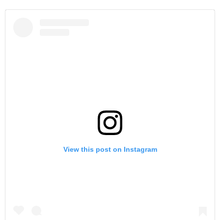
View this post on Instagram