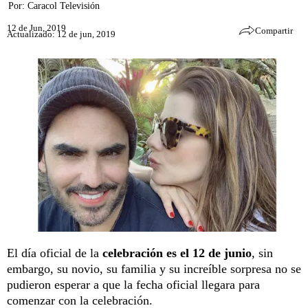
Por:
Caracol Televisión
12 de Jun, 2019
Compartir
Actualizado: 12 de jun, 2019
El día oficial de la
celebración es el 12 de junio
, sin
embargo, su novio, su familia y su increíble sorpresa no se
pudieron esperar a que la fecha oficial llegara para
comenzar con la celebración.