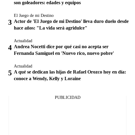
son goleadores: edades y equipos
El Juego de mi Destino
Actor de 'El Juego de mi Destino' lleva duro duelo desde
hace años: "La vida será agridulce"
Actualidad
Andrea Nocetti dice por qué casi no acepta ser
Fernanda Samiguel en 'Nuevo rico, nuevo pobre'
Actualidad
A qué se dedican las hijas de Rafael Orozco hoy en día:
conoce a Wendy, Kelly y Loraine
PUBLICIDAD