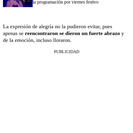
la programación por viernes festivo
La expresión de alegría no la pudieron evitar, pues
apenas se
reencontraron se dieron un fuerte abrazo
y
de la emoción, incluso lloraron.
PUBLICIDAD