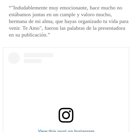
"Indudablemente muy emocionante, hace mucho no
estábamos juntas en un cumple y valoro mucho,
hermana de mi alma, que hayas organizado tu vida para
venir. Te Amo", fueron las palabras de la presentadora
en su publicación.
View this post on Instagram