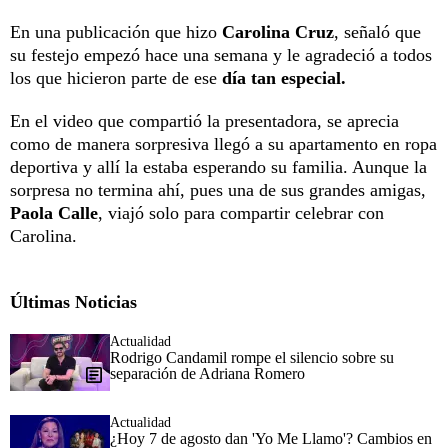
En una publicación que hizo
Carolina Cruz
, señaló que
su festejo empezó hace una semana y le agradeció a todos
los que hicieron parte de ese
día tan especial.
En el video que compartió la presentadora, se aprecia
como de manera sorpresiva llegó a su apartamento en ropa
deportiva y allí la estaba esperando su familia. Aunque la
sorpresa no termina ahí, pues una de sus grandes amigas,
Paola Calle
, viajó solo para compartir celebrar con
Carolina.
Últimas Noticias
Actualidad
Rodrigo Candamil rompe el silencio sobre su
separación de Adriana Romero
Actualidad
¿Hoy 7 de agosto dan 'Yo Me Llamo'? Cambios en