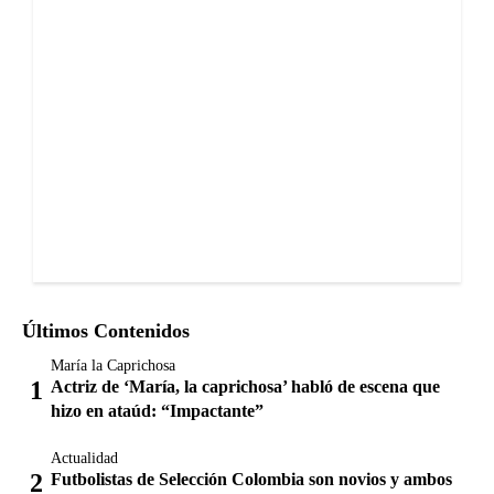
Últimos Contenidos
María la Caprichosa
Actriz de ‘María, la caprichosa’ habló de escena que
hizo en ataúd: “Impactante”
Actualidad
Futbolistas de Selección Colombia son novios y ambos