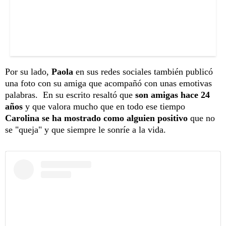
Por su lado,
Paola
en sus redes sociales también publicó
una foto con su amiga que acompañó con unas emotivas
palabras. En su escrito resaltó que
son amigas hace 24
años
y que valora mucho que en todo ese tiempo
Carolina se ha mostrado como alguien positivo
que no
se "queja" y que siempre le sonríe a la vida.