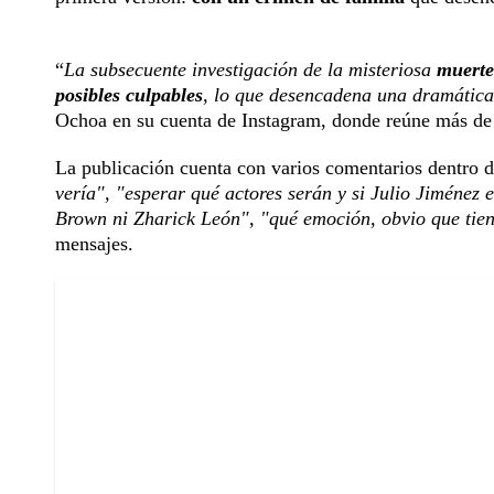
“
La subsecuente investigación de la misteriosa
muerte
posibles culpables
, lo que desencadena una dramática
Ochoa en su cuenta de Instagram, donde reúne más de 
La publicación cuenta con varios comentarios dentro de
vería", "esperar qué actores serán y si Julio Jiménez 
Brown ni Zharick León", "qué emoción, obvio que tien
mensajes.