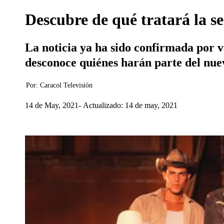
Descubre de qué tratará la 
La noticia ya ha sido confirmada por 
desconoce quiénes harán parte del nue
Por:
Caracol Televisión
14 de May, 2021
Actualizado: 14 de may, 2021