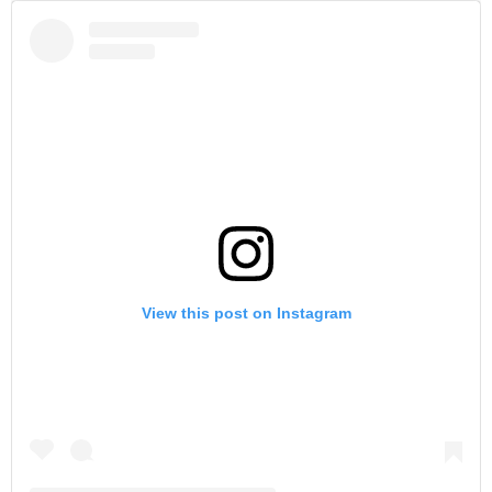
View this post on Instagram