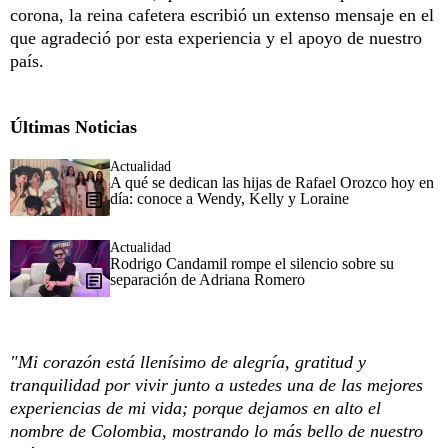
corona, la reina cafetera escribió un extenso mensaje en el
que agradeció por esta experiencia y el apoyo de nuestro
país.
Últimas Noticias
Actualidad
A qué se dedican las hijas de Rafael Orozco hoy en
día: conoce a Wendy, Kelly y Loraine
Actualidad
Rodrigo Candamil rompe el silencio sobre su
separación de Adriana Romero
"Mi corazón está llenísimo de alegría, gratitud y
tranquilidad por vivir junto a ustedes una de las mejores
experiencias de mi vida; porque dejamos en alto el
nombre de Colombia, mostrando lo más bello de nuestro