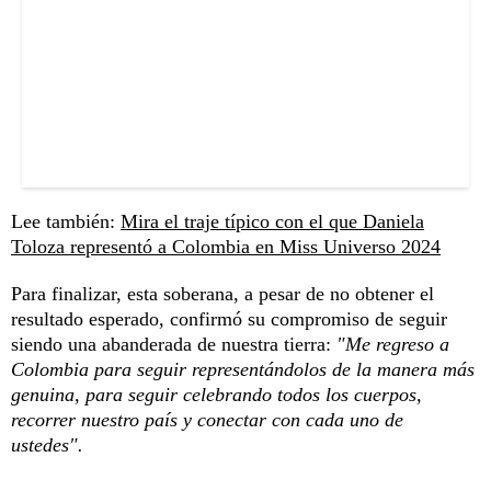
Lee también:
Mira el traje típico con el que Daniela
Toloza representó a Colombia en Miss Universo 2024
Para finalizar, esta soberana, a pesar de no obtener el
resultado esperado, confirmó su compromiso de seguir
siendo una abanderada de nuestra tierra:
"Me regreso a
Colombia para seguir representándolos de la manera más
genuina, para seguir celebrando todos los cuerpos,
recorrer nuestro país y conectar con cada uno de
ustedes".