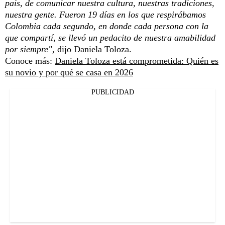
país, de comunicar nuestra cultura, nuestras tradiciones,
nuestra gente. Fueron 19 días en los que respirábamos
Colombia cada segundo, en donde cada persona con la
que compartí, se llevó un pedacito de nuestra amabilidad
por siempre"
, dijo Daniela Toloza.
Conoce más:
Daniela Toloza está comprometida: Quién es
su novio y por qué se casa en 2026
PUBLICIDAD