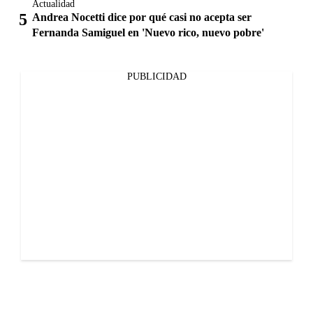
Actualidad
Andrea Nocetti dice por qué casi no acepta ser
Fernanda Samiguel en 'Nuevo rico, nuevo pobre'
PUBLICIDAD