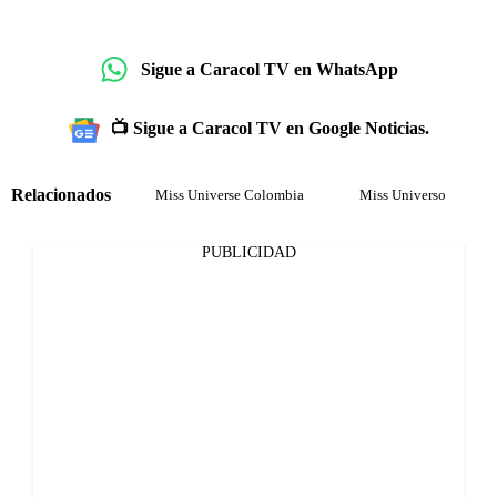
Sigue a Caracol TV en WhatsApp
📺 Sigue a Caracol TV en Google Noticias.
Relacionados
Miss Universe Colombia
Miss Universo
PUBLICIDAD