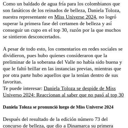
Como un baldado de agua fría para los colombianos que
son fanáticos de los reinados de belleza, Daniela Toloza,
nuestra representante en
Miss Universe 2024
, no logró
superar la primera fase del certamen de belleza y así
conseguir un cupo en el top 30, razón por la que muchos
se sintieron desconcertados.
A pesar de todo esto, los comentarios en redes sociales se
dividieron, pues hubo quienes consideraron que la
preliminar de la soberana del Valle no había sido buena y
que le faltó brillar en las instancias previas, mientras que
por otra parte hubo aquellos que la tenían dentro de sus
favoritas.
Te puede interesar:
Daniela Toloza se despide de Miss
Universo 2024: Reaccionan al saber que no pasó al top 30
Daniela Toloza se pronunció luego de Miss Universe 2024
Después del resultado de la edición número 73 del
concurso de belleza, que dio a Dinamarca su primera