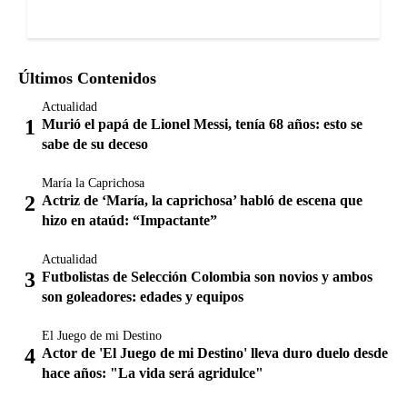
Últimos Contenidos
Actualidad
Murió el papá de Lionel Messi, tenía 68 años: esto se
sabe de su deceso
María la Caprichosa
Actriz de ‘María, la caprichosa’ habló de escena que
hizo en ataúd: “Impactante”
Actualidad
Futbolistas de Selección Colombia son novios y ambos
son goleadores: edades y equipos
El Juego de mi Destino
Actor de 'El Juego de mi Destino' lleva duro duelo desde
hace años: "La vida será agridulce"