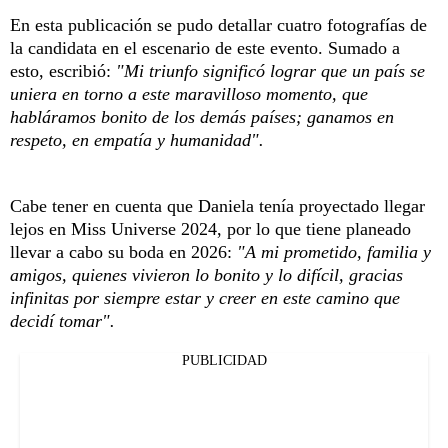
En esta publicación se pudo detallar cuatro fotografías de
la candidata en el escenario de este evento. Sumado a
esto, escribió:
"Mi triunfo significó lograr que un país se
uniera en torno a este maravilloso momento, que
habláramos bonito de los demás países; ganamos en
respeto, en empatía y humanidad".
Cabe tener en cuenta que Daniela tenía proyectado llegar
lejos en Miss Universe 2024, por lo que tiene planeado
llevar a cabo su boda en 2026:
"A mi prometido, familia y
amigos, quienes vivieron lo bonito y lo difícil, gracias
infinitas por siempre estar y creer en este camino que
decidí tomar".
PUBLICIDAD