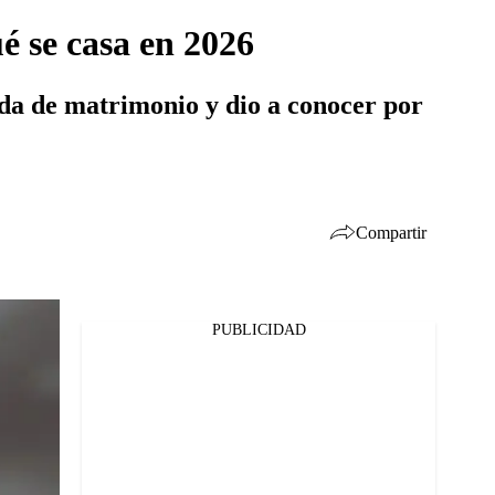
é se casa en 2026
da de matrimonio y dio a conocer por
Compartir
PUBLICIDAD
Facebook
Twitter
Whatsapp