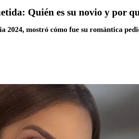
tida: Quién es su novio y por qu
ia 2024, mostró cómo fue su romántica pedi