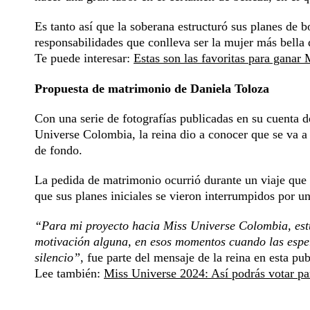
Es tanto así que la soberana estructuró sus planes de b
responsabilidades que conlleva ser la mujer más bella
Te puede interesar:
Estas son las favoritas para ganar
Propuesta de matrimonio de Daniela Toloza
Con una serie de fotografías publicadas en su cuenta
Universe Colombia, la reina dio a conocer que se va a c
de fondo.
La pedida de matrimonio ocurrió durante un viaje que 
que sus planes iniciales se vieron interrumpidos por un
“Para mi proyecto hacia Miss Universe Colombia, est
motivación alguna, en esos momentos cuando las espe
silencio”
, fue parte del mensaje de la reina en esta pub
Lee también:
Miss Universe 2024: Así podrás votar pa