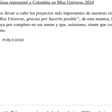
 Toloza representó a Colombia en Miss Universo 2024
 llevar a cabo los proyectos más importantes de nuestras vi
 Miss Universe, gracias por hacerlo posible”
, de esta manera, 
oya por completo en sus metas y que, asimismo, siente que co
sto.
PUBLICIDAD