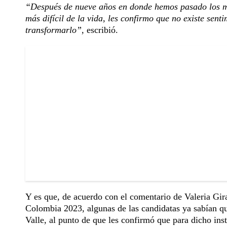
“Después de nueve años en donde hemos pasado los m
más difícil de la vida, les confirmo que no existe sen
transformarlo”
, escribió.
Y es que, de acuerdo con el comentario de Valeria Gir
Colombia 2023, algunas de las candidatas ya sabían qu
Valle, al punto de que les confirmó que para dicho insta