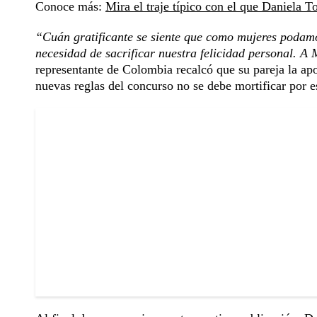
Conoce más:
Mira el traje típico con el que Daniela
“Cuán gratificante se siente que como mujeres podamos
necesidad de sacrificar nuestra felicidad personal. A
representante de Colombia recalcó que su pareja la ap
nuevas reglas del concurso no se debe mortificar por e