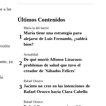
e a las
Últimos Contenidos
María la del barrio
María tiene una estrategia para
alejarse de Luis Fernando, ¿saldrá
bien?
coíris
Actualidad
De qué murió Alfonso Lizarazo:
ante, ya
problemas de salud que tuvo el
creador de 'Sábados Felices'
ía
Rafael Orozco
Jacinto no cree en las intenciones de
Rafael Orozco hacia Clara Cabello
Rafael Orozco