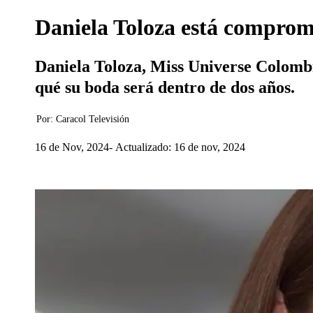
Daniela Toloza está comprome
Daniela Toloza, Miss Universe Colomb
qué su boda será dentro de dos años.
Por:
Caracol Televisión
16 de Nov, 2024
Actualizado: 16 de nov, 2024