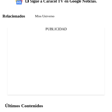
📺 Sigue a Caracol TV en Google Noticias.
Relacionados
Miss Universo
PUBLICIDAD
Últimos Contenidos