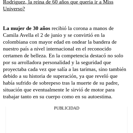
Rodríguez, la reina de 60 años que quería ir a Miss
Universo?
La mujer de 30 años
recibió la corona a manos de
Camila Avella el 2 de junio y se convirtió en la
colombiana con mayor edad en ondear la bandera de
nuestro país a nivel internacional en el reconocido
certamen de belleza. En la competencia destacó no solo
por su arrolladora personalidad y la seguridad que
proyectaba cada vez que salía a las tarimas, sino también
debido a su historia de superación, ya que reveló que
había sufrido de sobrepeso tras la muerte de su padre,
situación que eventualmente le sirvió de motor para
trabajar tanto en su cuerpo como en su autoestima.
PUBLICIDAD