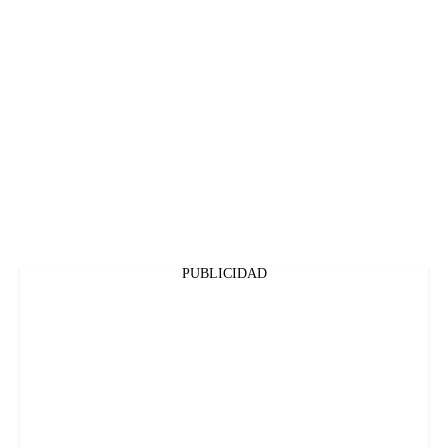
PUBLICIDAD