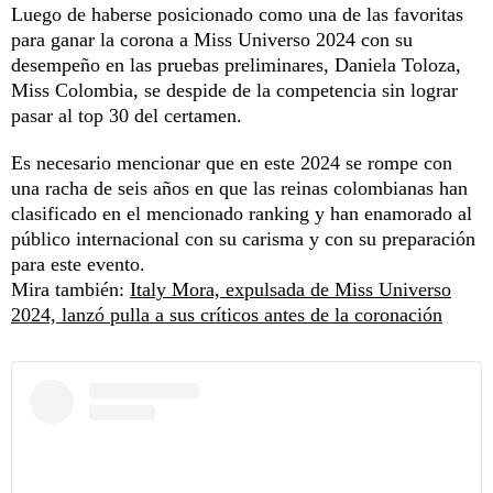
Luego de haberse posicionado como una de las favoritas
para ganar la corona a Miss Universo 2024 con su
desempeño en las pruebas preliminares, Daniela Toloza,
Miss Colombia, se despide de la competencia sin lograr
pasar al top 30 del certamen.
Es necesario mencionar que en este 2024 se rompe con
una racha de seis años en que las reinas colombianas han
clasificado en el mencionado ranking y han enamorado al
público internacional con su carisma y con su preparación
para este evento.
Mira también:
Italy Mora, expulsada de Miss Universo
2024, lanzó pulla a sus críticos antes de la coronación