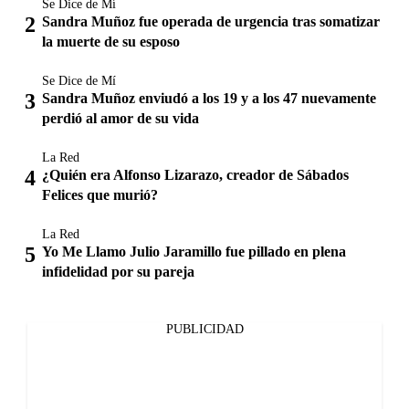
Se Dice de Mí
Sandra Muñoz fue operada de urgencia tras somatizar
la muerte de su esposo
Se Dice de Mí
Sandra Muñoz enviudó a los 19 y a los 47 nuevamente
perdió al amor de su vida
La Red
¿Quién era Alfonso Lizarazo, creador de Sábados
Felices que murió?
La Red
Yo Me Llamo Julio Jaramillo fue pillado en plena
infidelidad por su pareja
PUBLICIDAD