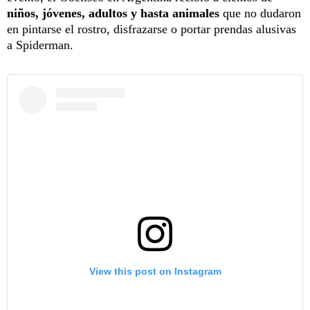
niños, jóvenes, adultos y hasta animales
que no dudaron
en pintarse el rostro, disfrazarse o portar prendas alusivas
a Spiderman.
View this post on Instagram