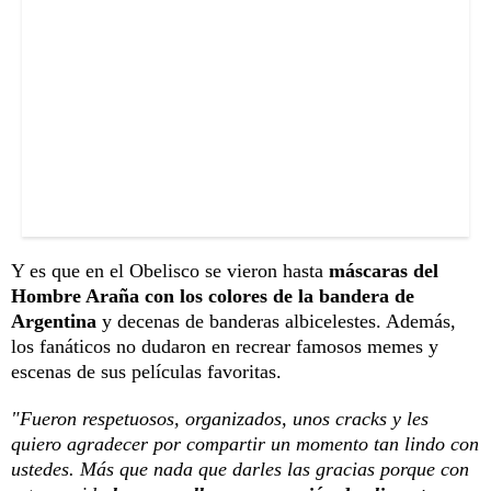
Y es que en el Obelisco se vieron hasta
máscaras del
Hombre Araña con los colores de la bandera de
Argentina
y decenas de banderas albicelestes. Además,
los fanáticos no dudaron en recrear famosos memes y
escenas de sus películas favoritas.
"Fueron respetuosos, organizados, unos cracks y les
quiero agradecer por compartir un momento tan lindo con
ustedes. Más que nada que darles las gracias porque con