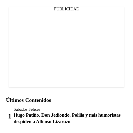
PUBLICIDAD
Últimos Contenidos
Sábados Felices
Hugo Patiño, Don Jediondo, Polilla y más humoristas
despiden a Alfonso Lizarazo