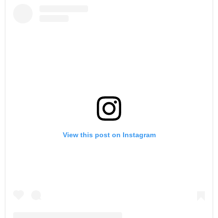
View this post on Instagram