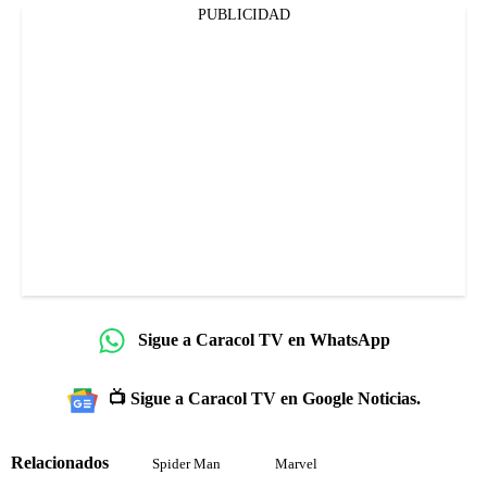
PUBLICIDAD
Sigue a Caracol TV en WhatsApp
📺 Sigue a Caracol TV en Google Noticias.
Relacionados
Spider Man
Marvel