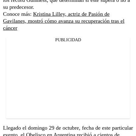
su predecesor.
Conoce más:
Kristina Lilley, actriz de Pasión de
Gavilanes, mostró cómo avanza su recuperación tras el
cáncer
PUBLICIDAD
Llegado el domingo 29 de octubre, fecha de este particular
evento, el Obelisco en Argentina recibió a cientos de