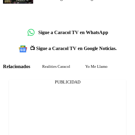
Sigue a Caracol TV en WhatsApp
📺 Sigue a Caracol TV en Google Noticias.
Relacionados
Realities Caracol
Yo Me Llamo
PUBLICIDAD