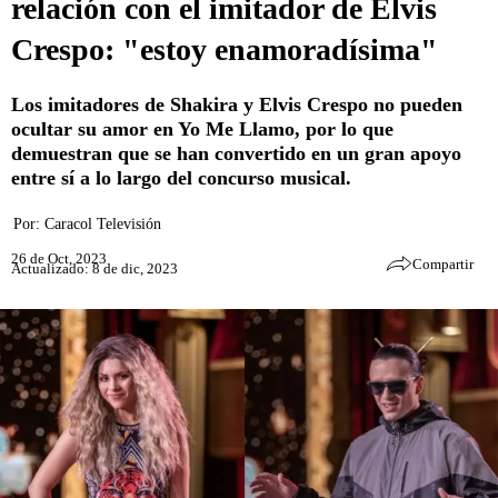
relación con el imitador de Elvis
Crespo: "estoy enamoradísima"
Los imitadores de Shakira y Elvis Crespo no pueden
ocultar su amor en Yo Me Llamo, por lo que
demuestran que se han convertido en un gran apoyo
entre sí a lo largo del concurso musical.
Por:
Caracol Televisión
26 de Oct, 2023
Compartir
Actualizado: 8 de dic, 2023