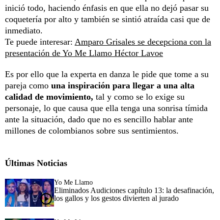
inició todo, haciendo énfasis en que ella no dejó pasar su
coquetería por alto y también se sintió atraída casi que de
inmediato.
Te puede interesar:
Amparo Grisales se decepciona con la
presentación de Yo Me Llamo Héctor Lavoe
Es por ello que la experta en danza le pide que tome a su
pareja como
una inspiración para llegar a una alta
calidad de movimiento,
tal y como se lo exige su
personaje, lo que causa que ella tenga una sonrisa tímida
ante la situación, dado que no es sencillo hablar ante
millones de colombianos sobre sus sentimientos.
Últimas Noticias
Yo Me Llamo
Eliminados Audiciones capítulo 13: la desafinación,
los gallos y los gestos divierten al jurado