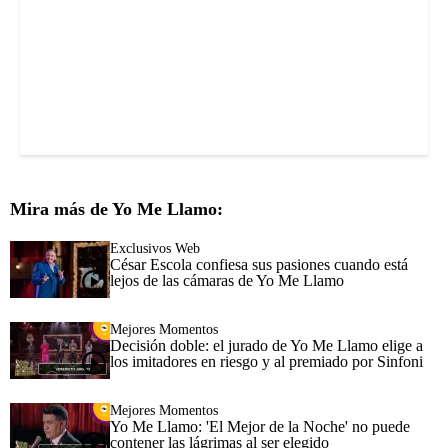
Mira más de Yo Me Llamo:
Exclusivos Web
César Escola confiesa sus pasiones cuando está
lejos de las cámaras de Yo Me Llamo
Mejores Momentos
Decisión doble: el jurado de Yo Me Llamo elige a
los imitadores en riesgo y al premiado por Sinfoni
Mejores Momentos
Yo Me Llamo: 'El Mejor de la Noche' no puede
contener las lágrimas al ser elegido