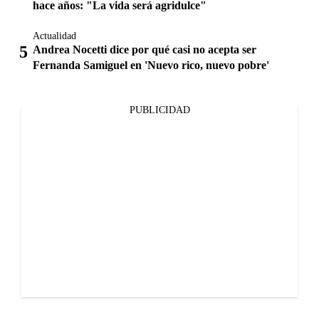
hace años: "La vida será agridulce"
Actualidad
Andrea Nocetti dice por qué casi no acepta ser
Fernanda Samiguel en 'Nuevo rico, nuevo pobre'
PUBLICIDAD