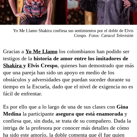
Yo Me Llamo Shakira confiesa sus sentimientos por el doble de Elvis
Crespo.
Fotos: Caracol Televisión
Gracias a
Yo Me Llamo
los colombianos han podido ser
testigos de la
historia de amor entre los imitadores de
Shakira
y Elvis Crespo
, quienes han demostrado que más
que una pareja han sido un apoyo en medio de los
obstáculos y adversidades que puedan suceder durante su
tiempo en la Escuela, dado que el nivel de exigencia no es
fácil de enfrentar.
Es por ello que a lo largo de una de sus clases con
Gina
Medina
la participante
asegura que está enamorada
y
confiesa que, sin duda, se trata de su compañero. Dada la
intriga de la profesora por conocer más detalles de cómo
ha sido este amorío, la doble comenta que él fue quien