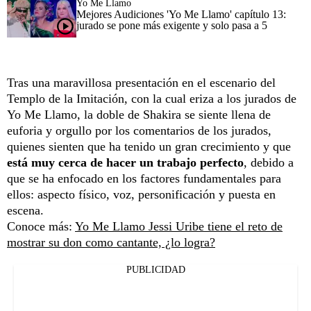
Yo Me Llamo
Mejores Audiciones 'Yo Me Llamo' capítulo 13:
jurado se pone más exigente y solo pasa a 5
Tras una maravillosa presentación en el escenario del
Templo de la Imitación, con la cual eriza a los jurados de
Yo Me Llamo, la doble de Shakira se siente llena de
euforia y orgullo por los comentarios de los jurados,
quienes sienten que ha tenido un gran crecimiento y que
está muy cerca de hacer un trabajo perfecto
, debido a
que se ha enfocado en los factores fundamentales para
ellos: aspecto físico, voz, personificación y puesta en
escena.
Conoce más:
Yo Me Llamo Jessi Uribe tiene el reto de
mostrar su don como cantante, ¿lo logra?
PUBLICIDAD