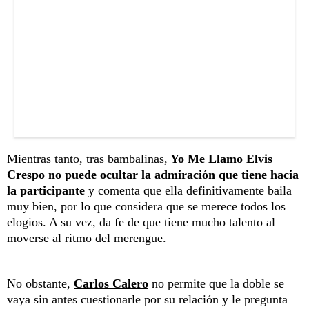
Mientras tanto, tras bambalinas,
Yo Me Llamo Elvis
Crespo no puede ocultar la admiración que tiene hacia
la participante
y comenta que ella definitivamente baila
muy bien, por lo que considera que se merece todos los
elogios. A su vez, da fe de que tiene mucho talento al
moverse al ritmo del merengue.
No obstante,
Carlos Calero
no permite que la doble se
vaya sin antes cuestionarle por su relación y le pregunta