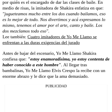
por quién es el encargado de dar las clases de baile. En
medio de risas, la imitadora de Shakira enfatiza en que:
"jugueteamos mucho entre los dos cuando bailamos, eso
es lo mejor de todo. Nos divertimos y acá expresamos lo
mismo, tenemos el amor por el arte, canto y baile. Los
dos mezclamos todo eso".
Lee también:
Cuatro imitadores de Yo Me Llamo se
enfrentan a las duras exigencias del jurado
Antes de bajar del escenario, Yo Me Llamo Shakira
confiesa que:
"estoy enamoradísima, yo estoy contenta de
haber conocido a este hombre"
. Al llegar tras
bambalinas, Yo Me Llamo Elvis Crespo la recibe con un
enorme abrazo y le dice que la ama demasiado.
PUBLICIDAD