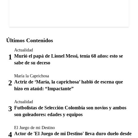
Últimos Contenidos
Actualidad
Murió el papá de Lionel Messi, tenía 68 años: esto se
sabe de su deceso
María la Caprichosa
Actriz de ‘María, la caprichosa’ habló de escena que
hizo en ataúd: “Impactante”
Actualidad
Futbolistas de Selección Colombia son novios y ambos
son goleadores: edades y equipos
El Juego de mi Destino
Actor de 'El Juego de mi Destino' lleva duro duelo desde