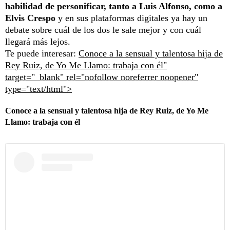
habilidad de personificar, tanto a Luis Alfonso, como a
Elvis Crespo
y en sus plataformas digitales ya hay un
debate sobre cuál de los dos le sale mejor y con cuál
llegará más lejos.
Te puede interesar:
Conoce a la sensual y talentosa hija de
Rey Ruiz, de Yo Me Llamo: trabaja con él"
target="_blank" rel="nofollow noreferrer noopener"
type="text/html">
Conoce a la sensual y talentosa hija de Rey Ruiz, de Yo Me
Llamo: trabaja con él