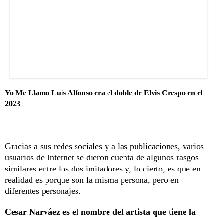
Yo Me Llamo Luis Alfonso era el doble de Elvis Crespo en el
2023
Gracias a sus redes sociales y a las publicaciones, varios
usuarios de Internet se dieron cuenta de algunos rasgos
similares entre los dos imitadores y, lo cierto, es que en
realidad es porque son la misma persona, pero en
diferentes personajes.
Cesar Narváez es el nombre del artista que tiene la