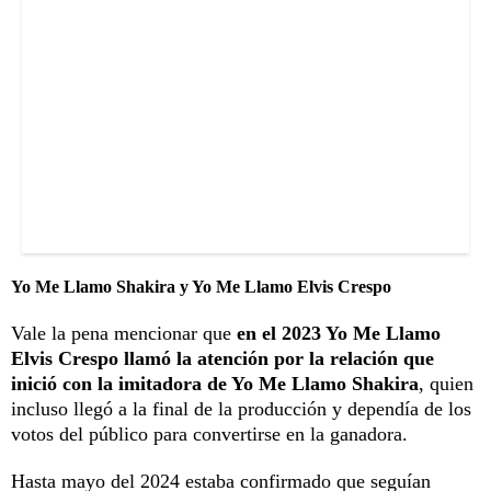
Yo Me Llamo Shakira y Yo Me Llamo Elvis Crespo
Vale la pena mencionar que
en el 2023 Yo Me Llamo
Elvis Crespo llamó la atención por la relación que
inició con la imitadora de Yo Me Llamo Shakira
, quien
incluso llegó a la final de la producción y dependía de los
votos del público para convertirse en la ganadora.
Hasta mayo del 2024 estaba confirmado que seguían