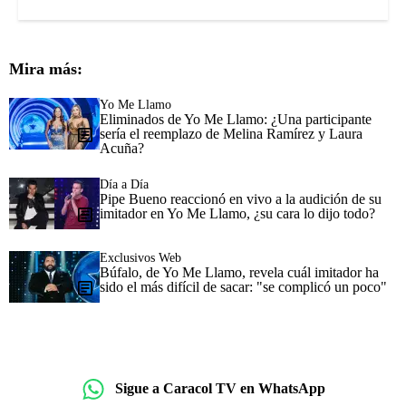
Mira más:
Yo Me Llamo
Eliminados de Yo Me Llamo: ¿Una participante
sería el reemplazo de Melina Ramírez y Laura
Acuña?
Día a Día
Pipe Bueno reaccionó en vivo a la audición de su
imitador en Yo Me Llamo, ¿su cara lo dijo todo?
Exclusivos Web
Búfalo, de Yo Me Llamo, revela cuál imitador ha
sido el más difícil de sacar: "se complicó un poco"
Sigue a Caracol TV en WhatsApp