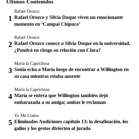
Últimos Contenidos
Rafael Orozco
Rafael Orozco y Silvia Duque viven un emocionante
momento en ‘Campai Chipuco’
Rafael Orozco
Rafael Orozco conoce a Silvia Duque en la universidad.
¿Pondrá en riesgo su relación con Clara?
María la Caprichosa
Sonia echa a María luego de encontrar a Willington en
su casa mientras estaba ausente
María la Caprichosa
María se entera que Willington también dejó
embarazada a su amiga; ambas le reclaman
Yo Me Llamo
Eliminados Audiciones capítulo 13: la desafinación, los
gallos y los gestos divierten al jurado