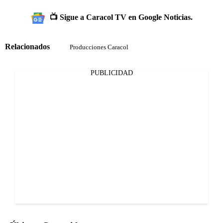
📺 Sigue a Caracol TV en Google Noticias.
Relacionados
Producciones Caracol
PUBLICIDAD