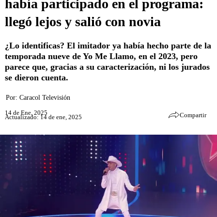
había participado en el programa:
llegó lejos y salió con novia
¿Lo identificas? El imitador ya había hecho parte de la
temporada nueve de Yo Me Llamo, en el 2023, pero
parece que, gracias a su caracterización, ni los jurados
se dieron cuenta.
Por:
Caracol Televisión
14 de Ene, 2025
Compartir
Actualizado: 14 de ene, 2025