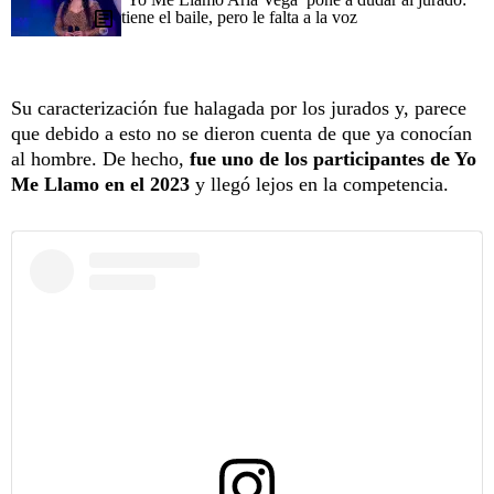
tiene el baile, pero le falta a la voz
Su caracterización fue halagada por los jurados y, parece
que debido a esto no se dieron cuenta de que ya conocían
al hombre. De hecho,
fue uno de los participantes de Yo
Me Llamo en el 2023
y llegó lejos en la competencia.