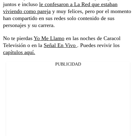
juntos e incluso
le confesaron a La Red que estaban
viviendo como pareja
y muy felices, pero por el momento
han compartido en sus redes solo contenido de sus
personajes y su carrera.
No te pierdas
Yo Me Llamo
en las noches de Caracol
Televisión o en la
Señal En Vivo
. Puedes revivir los
capítulos aquí.
PUBLICIDAD