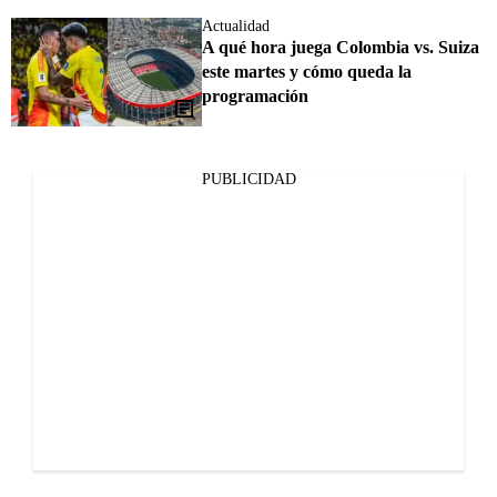
Actualidad
A qué hora juega Colombia vs. Suiza
este martes y cómo queda la
programación
PUBLICIDAD