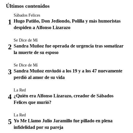
Últimos contenidos
Sábados Felices
Hugo Patiño, Don Jediondo, Polilla y más humoristas
despiden a Alfonso Lizarazo
Se Dice de Mí
Sandra Muñoz fue operada de urgencia tras somatizar
la muerte de su esposo
Se Dice de Mí
Sandra Muñoz enviudó a los 19 y a los 47 nuevamente
perdió al amor de su vida
La Red
¿Quién era Alfonso Lizarazo, creador de Sábados
Felices que murió?
La Red
Yo Me Llamo Julio Jaramillo fue pillado en plena
infidelidad por su pareja