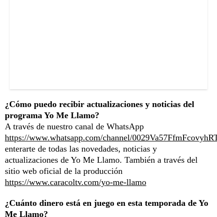
¿Cómo puedo recibir actualizaciones y noticias del
programa Yo Me Llamo?
A través de nuestro canal de WhatsApp
https://www.whatsapp.com/channel/0029Va57FfmFcovyhR
enterarte de todas las novedades, noticias y
actualizaciones de Yo Me Llamo. También a través del
sitio web oficial de la producción
https://www.caracoltv.com/yo-me-llamo
¿Cuánto dinero está en juego en esta temporada de Yo
Me Llamo?