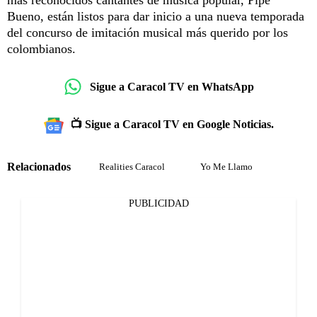
más reconocidos cantantes de música popular, Pipe
Bueno, están listos para dar inicio a una nueva temporada
del concurso de imitación musical más querido por los
colombianos.
Sigue a Caracol TV en WhatsApp
📺 Sigue a Caracol TV en Google Noticias.
Relacionados
Realities Caracol
Yo Me Llamo
PUBLICIDAD