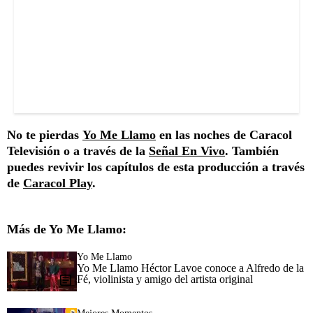
No te pierdas
Yo Me Llamo
en las noches de Caracol
Televisión o a través de la
Señal En Vivo
. También
puedes revivir los capítulos de esta producción a través
de
Caracol Play
.
Más de Yo Me Llamo:
Yo Me Llamo
Yo Me Llamo Héctor Lavoe conoce a Alfredo de la
Fé, violinista y amigo del artista original