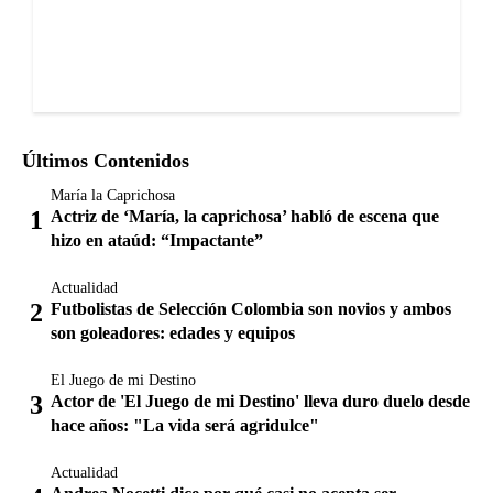
Últimos Contenidos
María la Caprichosa
Actriz de ‘María, la caprichosa’ habló de escena que
hizo en ataúd: “Impactante”
Actualidad
Futbolistas de Selección Colombia son novios y ambos
son goleadores: edades y equipos
El Juego de mi Destino
Actor de 'El Juego de mi Destino' lleva duro duelo desde
hace años: "La vida será agridulce"
Actualidad