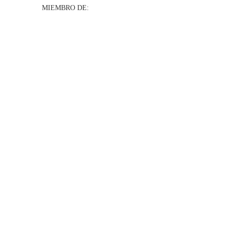
MIEMBRO DE: