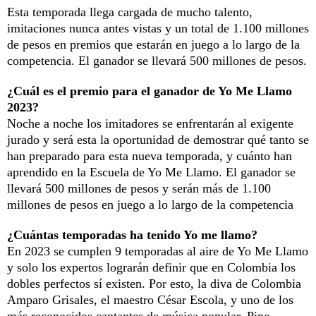
Esta temporada llega cargada de mucho talento,
imitaciones nunca antes vistas y un total de 1.100 millones
de pesos en premios que estarán en juego a lo largo de la
competencia. El ganador se llevará 500 millones de pesos.
¿Cuál es el premio para el ganador de Yo Me Llamo
2023?
Noche a noche los imitadores se enfrentarán al exigente
jurado y será esta la oportunidad de demostrar qué tanto se
han preparado para esta nueva temporada, y cuánto han
aprendido en la Escuela de Yo Me Llamo. El ganador se
llevará 500 millones de pesos y serán más de 1.100
millones de pesos en juego a lo largo de la competencia
¿Cuántas temporadas ha tenido Yo me llamo?
En 2023 se cumplen 9 temporadas al aire de Yo Me Llamo
y solo los expertos lograrán definir que en Colombia los
dobles perfectos sí existen. Por esto, la diva de Colombia
Amparo Grisales, el maestro César Escola, y uno de los