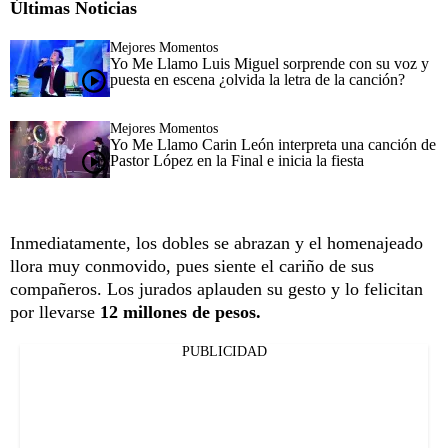
Últimas Noticias
Mejores Momentos
Yo Me Llamo Luis Miguel sorprende con su voz y
puesta en escena ¿olvida la letra de la canción?
Mejores Momentos
Yo Me Llamo Carin León interpreta una canción de
Pastor López en la Final e inicia la fiesta
Inmediatamente, los dobles se abrazan y el homenajeado
llora muy conmovido, pues siente el cariño de sus
compañeros. Los jurados aplauden su gesto y lo felicitan
por llevarse
12 millones de pesos.
PUBLICIDAD