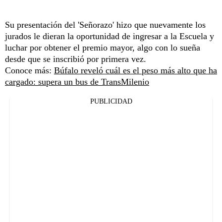
Su presentación del 'Señorazo' hizo que nuevamente los
jurados le dieran la oportunidad de ingresar a la Escuela y
luchar por obtener el premio mayor, algo con lo sueña
desde que se inscribió por primera vez.
Conoce más:
Búfalo reveló cuál es el peso más alto que ha
cargado: supera un bus de TransMilenio
PUBLICIDAD