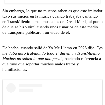
Sin embargo, lo que no muchos saben es que este imitador
tuvo sus inicios en la música cuando trabajaba cantando
en TransMilenio temas musicales de Dread Mar I, al punto
de que se hizo viral cuando unos usuarios de este medio
de transporte publicaron un video de él.
De hecho, cuando salió de Yo Me Llamo en 2023 dijo:
"yo
me daba duro trabajando todo el día en un TransMilenio.
Muchos no saben lo que uno pasa"
, haciendo referencia a
que tuvo que soportar muchos malos tratos y
humillaciones.