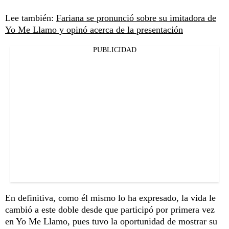
Lee también:
Fariana se pronunció sobre su imitadora de
Yo Me Llamo y opinó acerca de la presentación
PUBLICIDAD
En definitiva, como él mismo lo ha expresado, la vida le
cambió a este doble desde que participó por primera vez
en Yo Me Llamo, pues tuvo la oportunidad de mostrar su