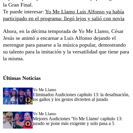
la Gran Final.
Te puede interesar:
Yo Me Llamo Luis Alfonso ya había
participado en el programa: llegó lejos y salió con novia
Ahora, en la décima temporada de Yo Me Llamo, César
Jesús se animó a encarnar a Luis Alfonso dejando el
merengue para pasarse a la música popular, demostrando
su talento para la imitación y la versatilidad que tiene para
la misma.
Últimas Noticias
Yo Me Llamo
Eliminados Audiciones capítulo 13: la desafinación,
los gallos y los gestos divierten al jurado
Yo Me Llamo
Mejores Audiciones 'Yo Me Llamo' capítulo 13:
jurado se pone más exigente y solo pasa a 5