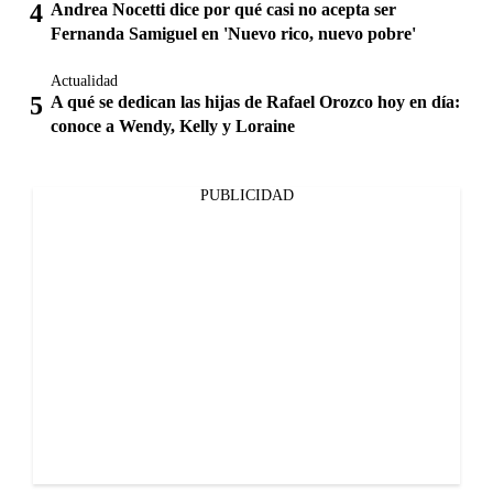
Andrea Nocetti dice por qué casi no acepta ser
Fernanda Samiguel en 'Nuevo rico, nuevo pobre'
Actualidad
A qué se dedican las hijas de Rafael Orozco hoy en día:
conoce a Wendy, Kelly y Loraine
PUBLICIDAD