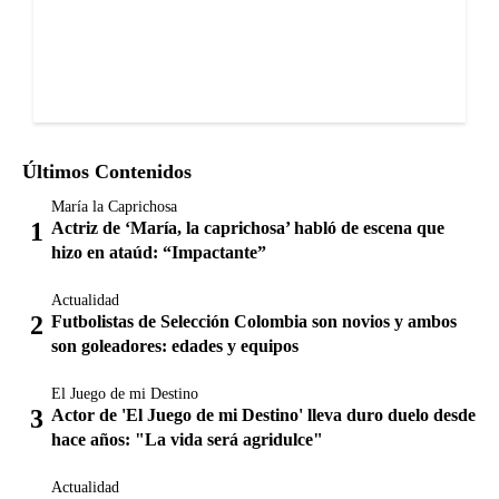
Últimos Contenidos
María la Caprichosa
Actriz de ‘María, la caprichosa’ habló de escena que
hizo en ataúd: “Impactante”
Actualidad
Futbolistas de Selección Colombia son novios y ambos
son goleadores: edades y equipos
El Juego de mi Destino
Actor de 'El Juego de mi Destino' lleva duro duelo desde
hace años: "La vida será agridulce"
Actualidad