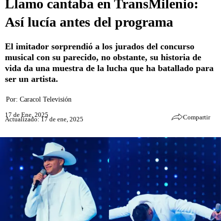
Llamo cantaba en TransMilenio:
Así lucía antes del programa
El imitador sorprendió a los jurados del concurso
musical con su parecido, no obstante, su historia de
vida da una muestra de la lucha que ha batallado para
ser un artista.
Por:
Caracol Televisión
17 de Ene, 2025
Compartir
Actualizado: 17 de ene, 2025