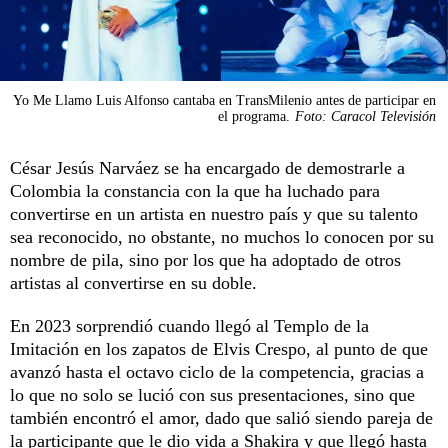
Yo Me Llamo Luis Alfonso cantaba en TransMilenio antes de participar en
el programa.
Foto: Caracol Televisión
César Jesús Narváez se ha encargado de demostrarle a
Colombia la constancia con la que ha luchado para
convertirse en un artista en nuestro país y que su talento
sea reconocido, no obstante, no muchos lo conocen por su
nombre de pila, sino por los que ha adoptado de otros
artistas al convertirse en su doble.
En 2023 sorprendió cuando llegó al Templo de la
Imitación en los zapatos de Elvis Crespo, al punto de que
avanzó hasta el octavo ciclo de la competencia, gracias a
lo que no solo se lució con sus presentaciones, sino que
también encontró el amor, dado que salió siendo pareja de
la participante que le dio vida a Shakira y que llegó hasta