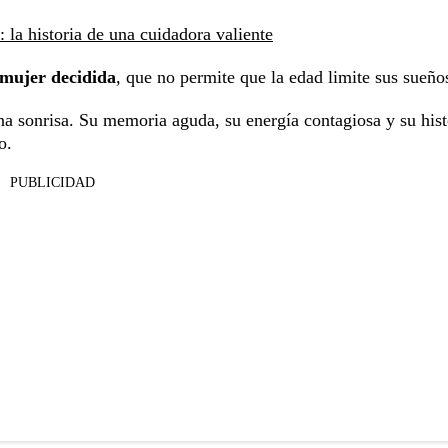
 la historia de una cuidadora valiente
 mujer decidida
, que no permite que la edad limite sus sueño
na sonrisa. Su memoria aguda, su energía contagiosa y su hist
o.
PUBLICIDAD