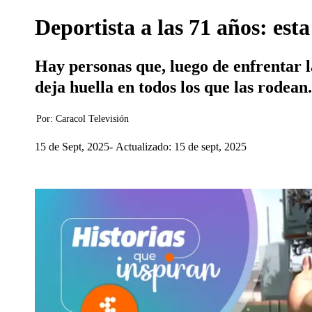
Deportista a las 71 años: esta
Hay personas que, luego de enfrentar l
deja huella en todos los que las rodean.
Por:
Caracol Televisión
15 de Sept, 2025
Actualizado: 15 de sept, 2025