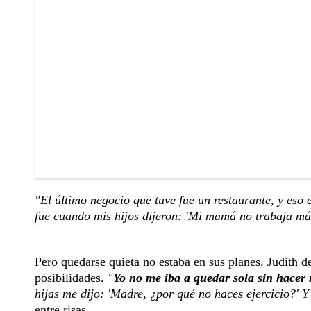
"El último negocio que tuve fue un restaurante, y eso 
fue cuando mis hijos dijeron: 'Mi mamá no trabaja má
Pero quedarse quieta no estaba en sus planes. Judith de
posibilidades.
"
Yo no me iba a quedar sola sin hacer
hijas me dijo: 'Madre, ¿por qué no haces ejercicio?' Y
entre risas.