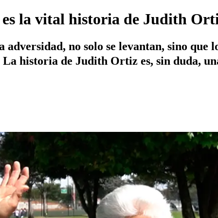
 es la vital historia de Judith Ort
a adversidad, no solo se levantan, sino que 
 La historia de Judith Ortiz es, sin duda, una