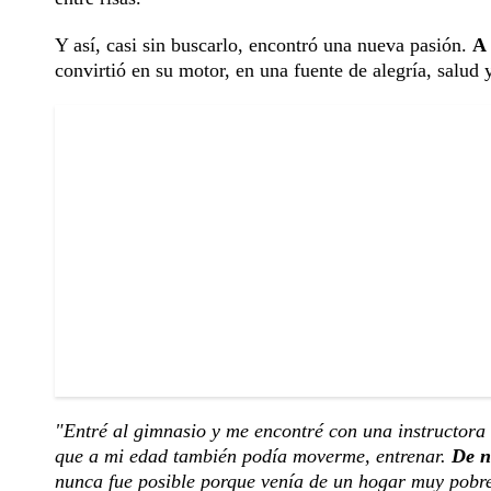
Y así, casi sin buscarlo, encontró una nueva pasión.
A 
convirtió en su motor, en una fuente de alegría, salud 
"Entré al gimnasio y me encontré con una instructora i
que a mi edad también podía moverme, entrenar.
De n
nunca fue posible porque venía de un hogar muy pobr