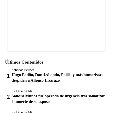
Últimos Contenidos
Sábados Felices
Hugo Patiño, Don Jediondo, Polilla y más humoristas
despiden a Alfonso Lizarazo
Se Dice de Mí
Sandra Muñoz fue operada de urgencia tras somatizar
la muerte de su esposo
Se Dice de Mí