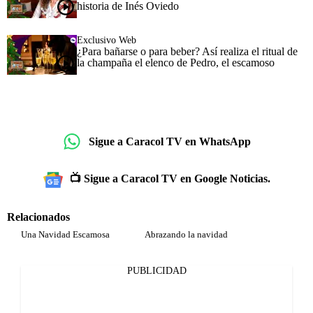
historia de Inés Oviedo
Exclusivo Web
¿Para bañarse o para beber? Así realiza el ritual de
la champaña el elenco de Pedro, el escamoso
Sigue a Caracol TV en WhatsApp
📺 Sigue a Caracol TV en Google Noticias.
Relacionados
Una Navidad Escamosa
Abrazando la navidad
PUBLICIDAD