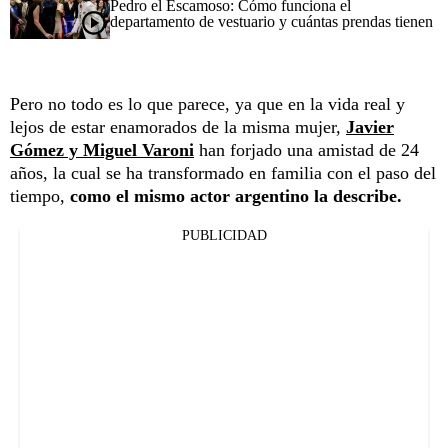
Pedro el Escamoso: Cómo funciona el
departamento de vestuario y cuántas prendas tienen
Pero no todo es lo que parece, ya que en la vida real y
lejos de estar enamorados de la misma mujer,
Javier
Gómez y Miguel Varoni
han forjado una amistad de 24
años, la cual se ha transformado en familia con el paso del
tiempo,
como el mismo actor argentino la describe.
PUBLICIDAD