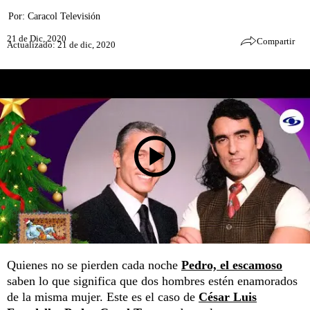
Por:
Caracol Televisión
21 de Dic, 2020
Compartir
Actualizado: 21 de dic, 2020
Quienes no se pierden cada noche
Pedro, el escamoso
saben lo que significa que dos hombres estén enamorados
de la misma mujer. Este es el caso de
César Luis