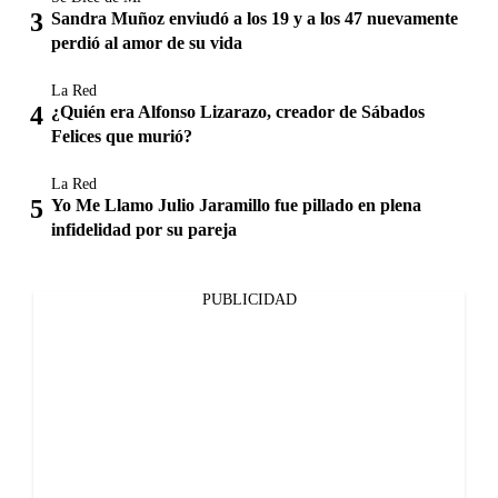
Sandra Muñoz enviudó a los 19 y a los 47 nuevamente
perdió al amor de su vida
La Red
¿Quién era Alfonso Lizarazo, creador de Sábados
Felices que murió?
La Red
Yo Me Llamo Julio Jaramillo fue pillado en plena
infidelidad por su pareja
PUBLICIDAD