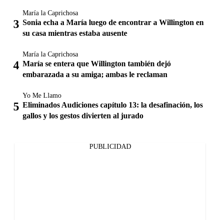
María la Caprichosa
Sonia echa a María luego de encontrar a Willington en
su casa mientras estaba ausente
María la Caprichosa
María se entera que Willington también dejó
embarazada a su amiga; ambas le reclaman
Yo Me Llamo
Eliminados Audiciones capítulo 13: la desafinación, los
gallos y los gestos divierten al jurado
PUBLICIDAD