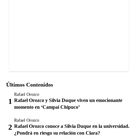
Últimos Contenidos
Rafael Orozco
Rafael Orozco y Silvia Duque viven un emocionante
momento en ‘Campai Chipuco’
Rafael Orozco
Rafael Orozco conoce a Silvia Duque en la universidad.
¿Pondrá en riesgo su relación con Clara?