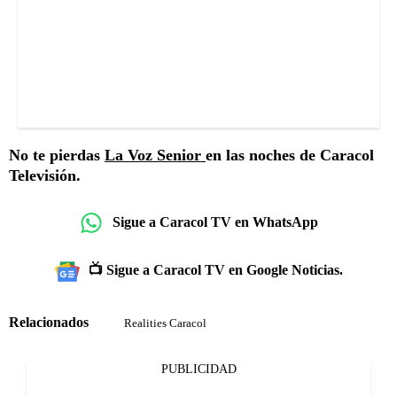
No te pierdas
La Voz Senior
en las noches de Caracol
Televisión.
Sigue a Caracol TV en WhatsApp
📺 Sigue a Caracol TV en Google Noticias.
Relacionados
Realities Caracol
PUBLICIDAD