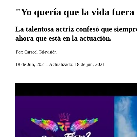
"Yo quería que la vida fuera
La talentosa actriz confesó que siempr
ahora que está en la actuación.
Por:
Caracol Televisión
18 de Jun, 2021
Actualizado: 18 de jun, 2021