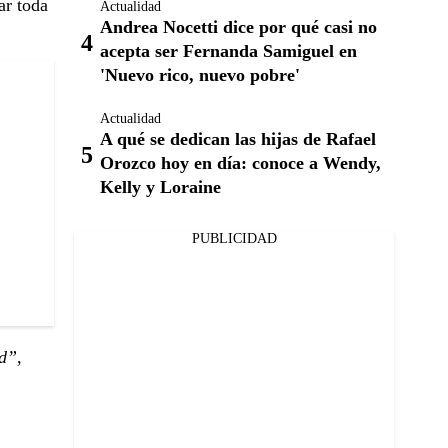
ar toda
Actualidad
Andrea Nocetti dice por qué casi no
acepta ser Fernanda Samiguel en
'Nuevo rico, nuevo pobre'
Actualidad
A qué se dedican las hijas de Rafael
Orozco hoy en día: conoce a Wendy,
Kelly y Loraine
PUBLICIDAD
ad”
,