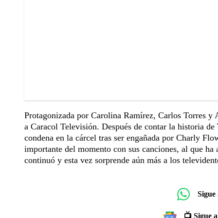
Protagonizada por Carolina Ramírez, Carlos Torres y
a Caracol Televisión. Después de contar la historia 
condena en la cárcel tras ser engañada por Charly Flow
importante del momento con sus canciones, al que ha a
continuó y esta vez sorprende aún más a los televident
Sigue
📺 Sigue a