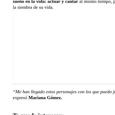
sueño en la vida: actuar y cantar
al mismo tiempo, p
la siembra de su vida.
“Me han llegado estos personajes con los que puedo j
expresó
Mariana Gómez.