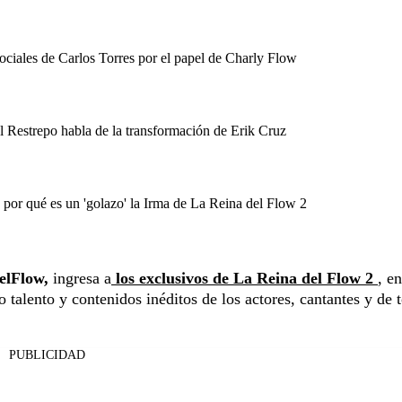
sociales de Carlos Torres por el papel de Charly Flow
 Restrepo habla de la transformación de Erik Cruz
or qué es un 'golazo' la Irma de La Reina del Flow 2
elFlow,
ingresa a
los exclusivos de La Reina del Flow 2
, e
 talento y contenidos inéditos de los actores, cantantes y de 
PUBLICIDAD