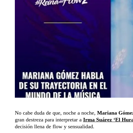
No cabe duda de que, noche a noche,
Mariana Góme
gran destreza para interpretar a
Irma Suárez ‘El Hur
decisión llena de flow y sensualidad.