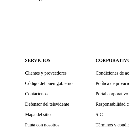
SERVICIOS
CORPORATIV
Clientes y proveedores
Condiciones de ac
Código del buen gobierno
Política de privac
Contáctenos
Portal corporativo
Defensor del televidente
Responsabilidad c
Mapa del sitio
SIC
Pauta con nosotros
Términos y condi