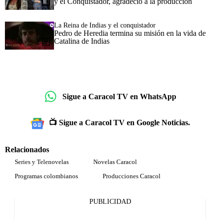
y el Conquistador, agradeció a la producción
La Reina de Indias y el conquistador
Pedro de Heredia termina su misión en la vida de
Catalina de Indias
Sigue a Caracol TV en WhatsApp
📺 Sigue a Caracol TV en Google Noticias.
Relacionados
Series y Telenovelas
Novelas Caracol
Programas colombianos
Producciones Caracol
PUBLICIDAD