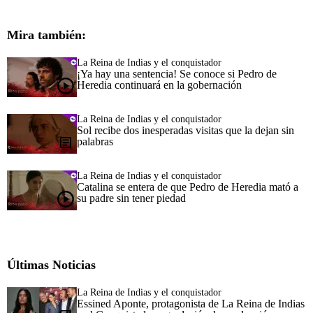
Mira también:
La Reina de Indias y el conquistador
¡Ya hay una sentencia! Se conoce si Pedro de
Heredia continuará en la gobernación
La Reina de Indias y el conquistador
Sol recibe dos inesperadas visitas que la dejan sin
palabras
La Reina de Indias y el conquistador
Catalina se entera de que Pedro de Heredia mató a
su padre sin tener piedad
Últimas Noticias
La Reina de Indias y el conquistador
Essined Aponte, protagonista de La Reina de Indias