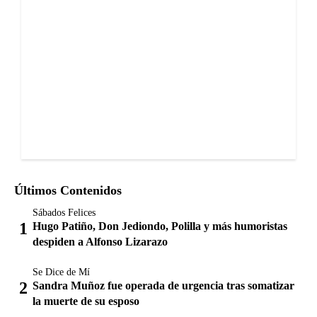
Últimos Contenidos
Sábados Felices
Hugo Patiño, Don Jediondo, Polilla y más humoristas
despiden a Alfonso Lizarazo
Se Dice de Mí
Sandra Muñoz fue operada de urgencia tras somatizar
la muerte de su esposo