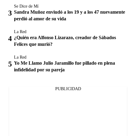
Se Dice de Mí
Sandra Muñoz enviudó a los 19 y a los 47 nuevamente
perdió al amor de su vida
La Red
¿Quién era Alfonso Lizarazo, creador de Sábados
Felices que murió?
La Red
Yo Me Llamo Julio Jaramillo fue pillado en plena
infidelidad por su pareja
PUBLICIDAD