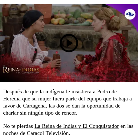
Después de que la indígena le insistiera a Pedro de
Heredia que su mujer fuera parte del equipo que trabaja a
favor de Cartagena, las dos se dan la oportunidad de
charlar sin ningún tipo de rencor.
No te pierdas
La Reina de Indias y El Conquistador
en las
noches de Caracol Televisión.