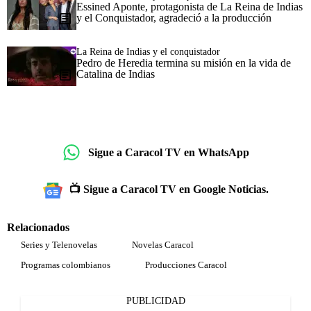
Essined Aponte, protagonista de La Reina de Indias
y el Conquistador, agradeció a la producción
La Reina de Indias y el conquistador
Pedro de Heredia termina su misión en la vida de
Catalina de Indias
Sigue a Caracol TV en WhatsApp
📺 Sigue a Caracol TV en Google Noticias.
Relacionados
Series y Telenovelas
Novelas Caracol
Programas colombianos
Producciones Caracol
PUBLICIDAD