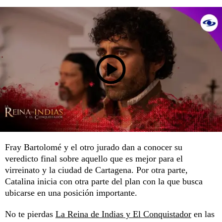
Fray Bartolomé y el otro jurado dan a conocer su
veredicto final sobre aquello que es mejor para el
virreinato y la ciudad de Cartagena. Por otra parte,
Catalina inicia con otra parte del plan con la que busca
ubicarse en una posición importante.
No te pierdas
La Reina de Indias y El Conquistador
en las