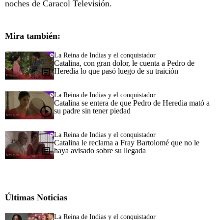
noches de Caracol Televisión.
Mira también:
La Reina de Indias y el conquistador
Catalina, con gran dolor, le cuenta a Pedro de
Heredia lo que pasó luego de su traición
La Reina de Indias y el conquistador
Catalina se entera de que Pedro de Heredia mató a
su padre sin tener piedad
La Reina de Indias y el conquistador
Catalina le reclama a Fray Bartolomé que no le
haya avisado sobre su llegada
Últimas Noticias
La Reina de Indias y el conquistador