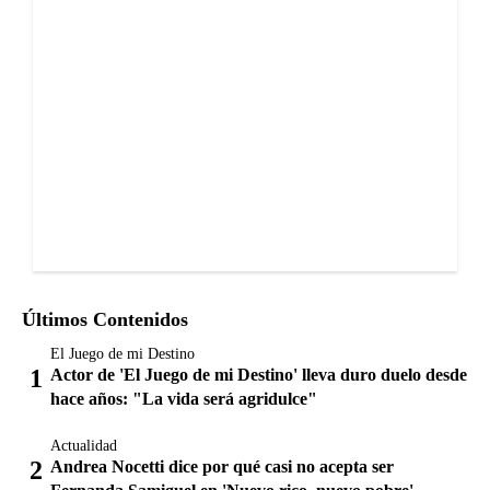
Últimos Contenidos
El Juego de mi Destino
Actor de 'El Juego de mi Destino' lleva duro duelo desde
hace años: "La vida será agridulce"
Actualidad
Andrea Nocetti dice por qué casi no acepta ser