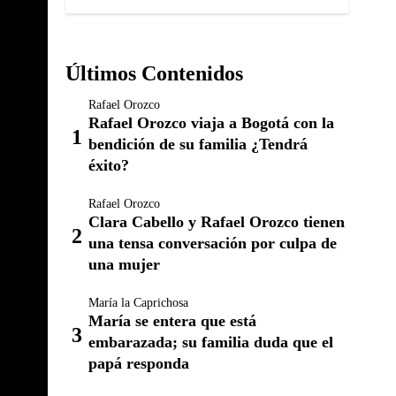
Últimos Contenidos
Rafael Orozco
Rafael Orozco viaja a Bogotá con la
bendición de su familia ¿Tendrá
éxito?
Rafael Orozco
Clara Cabello y Rafael Orozco tienen
una tensa conversación por culpa de
una mujer
María la Caprichosa
María se entera que está
embarazada; su familia duda que el
papá responda