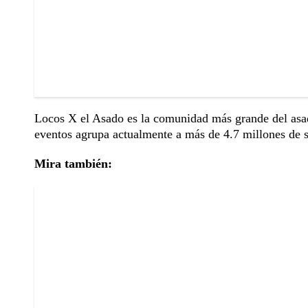
Locos X el Asado es la comunidad más grande del asad
eventos agrupa actualmente a más de 4.7 millones de 
Mira también: