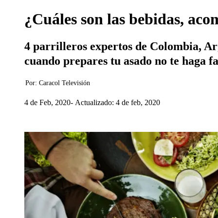
¿Cuáles son las bebidas, aco
4 parrilleros expertos de Colombia, A
cuando prepares tu asado no te haga fa
Por:
Caracol Televisión
4 de Feb, 2020
Actualizado: 4 de feb, 2020