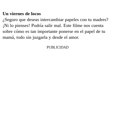
Un viernes de locos
¿Seguro que deseas intercambiar papeles con tu madres?
¡Ni lo pienses! Podría salir mal. Este filme nos cuenta
sobre cómo es tan importante ponerse en el papel de tu
mamá, todo sin juzgarla y desde el amor.
PUBLICIDAD