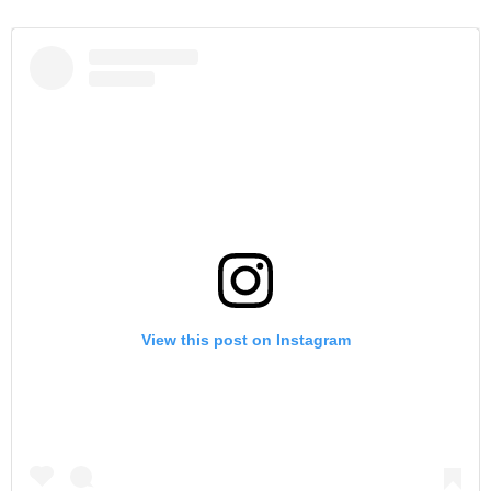
View this post on Instagram