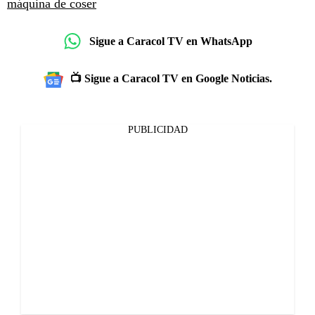
máquina de coser
Sigue a Caracol TV en WhatsApp
📺 Sigue a Caracol TV en Google Noticias.
PUBLICIDAD