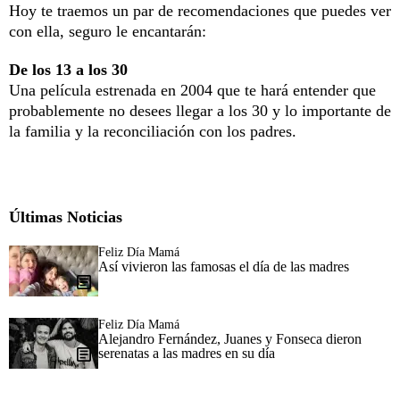
Hoy te traemos un par de recomendaciones que puedes ver
con ella, seguro le encantarán:
De los 13 a los 30
Una película estrenada en 2004 que te hará entender que
probablemente no desees llegar a los 30 y lo importante de
la familia y la reconciliación con los padres.
Últimas Noticias
Feliz Día Mamá
Así vivieron las famosas el día de las madres
Feliz Día Mamá
Alejandro Fernández, Juanes y Fonseca dieron
serenatas a las madres en su día