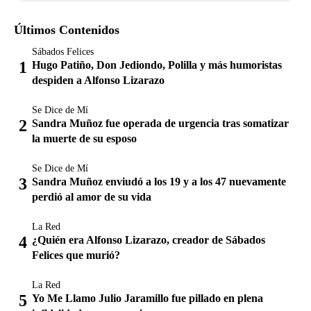
Últimos Contenidos
Sábados Felices
Hugo Patiño, Don Jediondo, Polilla y más humoristas
despiden a Alfonso Lizarazo
Se Dice de Mí
Sandra Muñoz fue operada de urgencia tras somatizar
la muerte de su esposo
Se Dice de Mí
Sandra Muñoz enviudó a los 19 y a los 47 nuevamente
perdió al amor de su vida
La Red
¿Quién era Alfonso Lizarazo, creador de Sábados
Felices que murió?
La Red
Yo Me Llamo Julio Jaramillo fue pillado en plena