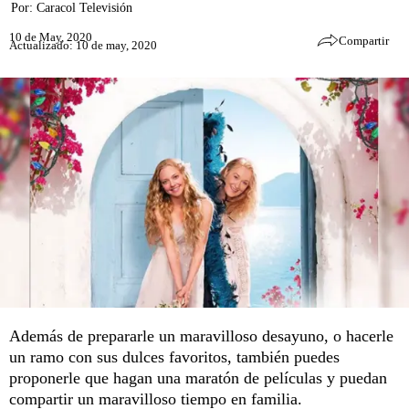
Por:
Caracol Televisión
10 de May, 2020
Compartir
Actualizado: 10 de may, 2020
Además de prepararle un maravilloso desayuno, o hacerle
un ramo con sus dulces favoritos, también puedes
proponerle que hagan una maratón de películas y puedan
compartir un maravilloso tiempo en familia.