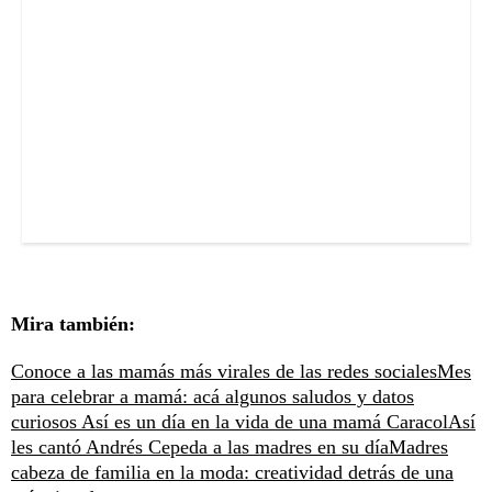
Mira también:
Conoce a las mamás más virales de las redes sociales
Mes
para celebrar a mamá: acá algunos saludos y datos
curiosos
Así es un día en la vida de una mamá Caracol
Así
les cantó Andrés Cepeda a las madres en su día
Madres
cabeza de familia en la moda: creatividad detrás de una