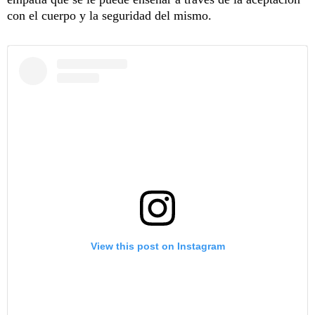
con el cuerpo y la seguridad del mismo.
View this post on Instagram