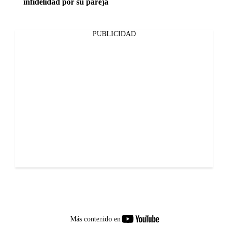
infidelidad por su pareja
PUBLICIDAD
youtube-
Más contenido en