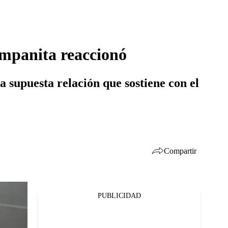
Campanita reaccionó
 supuesta relación que sostiene con el
Compartir
PUBLICIDAD
Facebook
Twitter