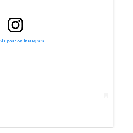
his post on Instagram