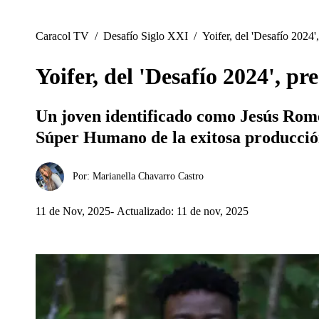
Caracol TV
/
Desafío Siglo XXI
/
Yoifer, del 'Desafío 2024
Yoifer, del 'Desafío 2024', p
Un joven identificado como Jesús Rome
Súper Humano de la exitosa producció
Por:
Marianella Chavarro Castro
11 de Nov, 2025
Actualizado: 11 de nov, 2025