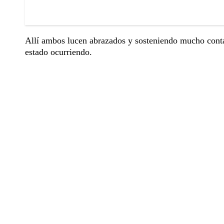
Allí ambos lucen abrazados y sosteniendo mucho contac
estado ocurriendo.