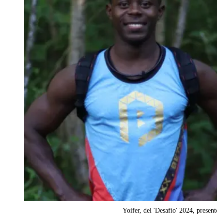
Yoifer, del 'Desafío' 2024, present