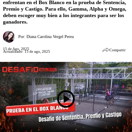
enfrentan en el Box Blanco en la prueba de Sentencia,
Premio y Castigo. Para ello, Gamma, Alpha y Omega,
deben escoger muy bien a los integrantes para ser los
ganadores.
Por:
Diana Carolina Vergel Perea
15 de Ago, 2025
Compartir
Actualizado: 15 de ago, 2025