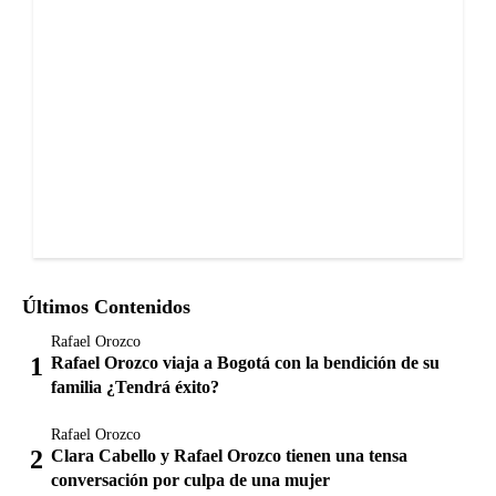
Últimos Contenidos
Rafael Orozco
Rafael Orozco viaja a Bogotá con la bendición de su
familia ¿Tendrá éxito?
Rafael Orozco
Clara Cabello y Rafael Orozco tienen una tensa
conversación por culpa de una mujer