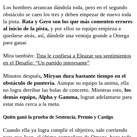
Los hombres arrancan dándola toda, pero en el segundo
obstáculo se caen los tres y deben empezar de nuevo toda
la pista.
Rata y Gero son los que más comenten errores
al inicio de la pista,
y por ellos su equipo empieza a
quedarse atrás, así, dándole una ventaja grande a Omega
para ganar.
Mira también:
Tina le confiesa a Eleazar sus sentimientos
en el Desafío: “Un partido interesante”
Minutos después
, Miryan dura bastante tiempo en el
obstáculo de puntería.
Aunque su equipo la anima, ella
no logra derribar las bolas de concreto. Mientras esto,
los
demás equipo, Alpha y Gamma,
logran adelantarse para
estar más cerca a la meta.
Quién ganó la prueba de Sentencia, Premio y Castigo
Cuando ella ya logra cumplir el objetivo, sale corriendo