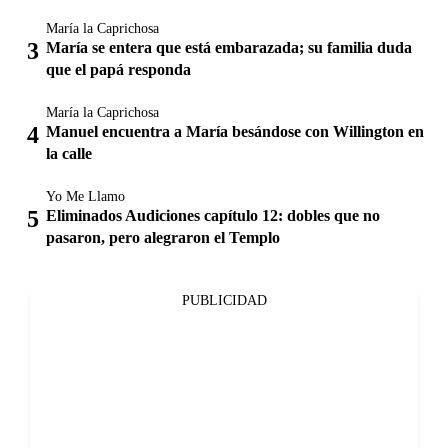
María la Caprichosa
María se entera que está embarazada; su familia duda
que el papá responda
María la Caprichosa
Manuel encuentra a María besándose con Willington en
la calle
Yo Me Llamo
Eliminados Audiciones capítulo 12: dobles que no
pasaron, pero alegraron el Templo
PUBLICIDAD