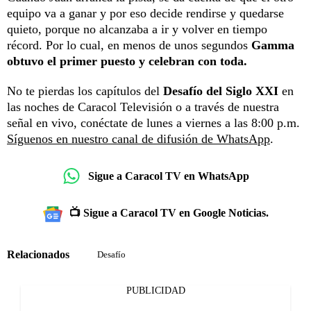
equipo va a ganar y por eso decide rendirse y quedarse
quieto, porque no alcanzaba a ir y volver en tiempo
récord. Por lo cual, en menos de unos segundos
Gamma
obtuvo el primer puesto y celebran con toda.
No te pierdas los capítulos del
Desafío del Siglo XXI
en
las noches de Caracol Televisión o a través de nuestra
señal en vivo, conéctate de lunes a viernes a las 8:00 p.m.
Síguenos en nuestro canal de difusión de WhatsApp
.
Sigue a Caracol TV en WhatsApp
📺 Sigue a Caracol TV en Google Noticias.
Relacionados
Desafío
PUBLICIDAD