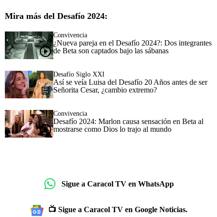
Mira más del Desafío 2024:
Convivencia
¿Nueva pareja en el Desafío 2024?: Dos integrantes
de Beta son captados bajo las sábanas
Desafío Siglo XXI
Así se veía Luisa del Desafío 20 Años antes de ser
Señorita Cesar, ¿cambio extremo?
Convivencia
Desafío 2024: Marlon causa sensación en Beta al
mostrarse como Dios lo trajo al mundo
Sigue a Caracol TV en WhatsApp
📺 Sigue a Caracol TV en Google Noticias.