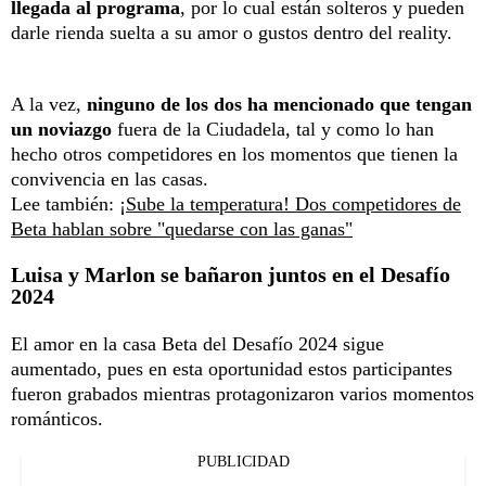
llegada al programa
, por lo cual están solteros y pueden
darle rienda suelta a su amor o gustos dentro del reality.
A la vez,
ninguno de los dos ha mencionado que tengan
un noviazgo
fuera de la Ciudadela, tal y como lo han
hecho otros competidores en los momentos que tienen la
convivencia en las casas.
Lee también:
¡Sube la temperatura! Dos competidores de
Beta hablan sobre "quedarse con las ganas"
Luisa y Marlon se bañaron juntos en el Desafío
2024
El amor en la casa Beta del Desafío 2024 sigue
aumentado, pues en esta oportunidad estos participantes
fueron grabados mientras protagonizaron varios momentos
románticos.
PUBLICIDAD