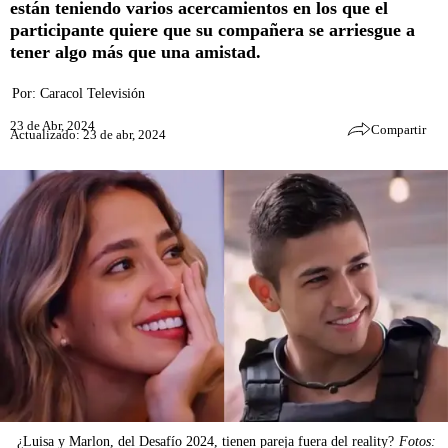
están teniendo varios acercamientos en los que el
participante quiere que su compañera se arriesgue a
tener algo más que una amistad.
Por:
Caracol Televisión
23 de Abr, 2024
Compartir
Actualizado: 23 de abr, 2024
¿Luisa y Marlon, del Desafío 2024, tienen pareja fuera del reality?
Fotos: