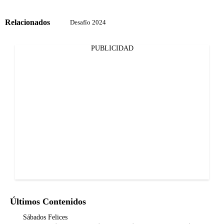
Relacionados
Desafío 2024
PUBLICIDAD
Últimos Contenidos
Sábados Felices