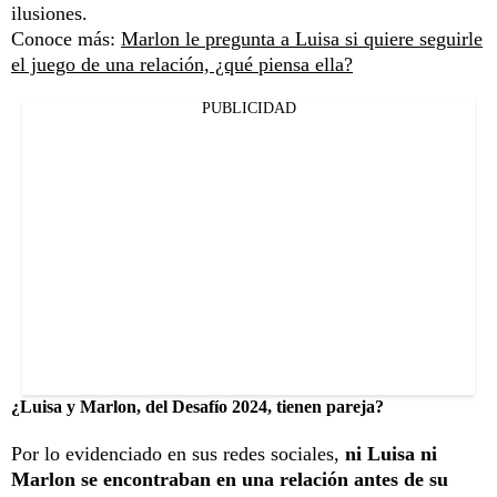
ilusiones.
Conoce más:
Marlon le pregunta a Luisa si quiere seguirle
el juego de una relación, ¿qué piensa ella?
PUBLICIDAD
¿Luisa y Marlon, del Desafío 2024, tienen pareja?
Por lo evidenciado en sus redes sociales,
ni Luisa ni
Marlon se encontraban en una relación antes de su