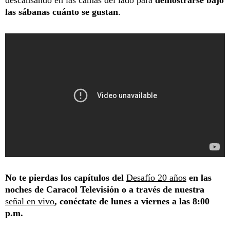
las sábanas cuánto se gustan
.
No te pierdas los capítulos del
Desafío 20 años
en las
noches de Caracol Televisión o a través de nuestra
señal en vivo
, conéctate de lunes a viernes a las 8:00
p.m.