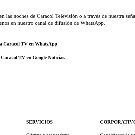
en las noches de Caracol Televisión o a través de nuestra seña
enos en nuestro canal de difusión de WhatsApp
.
 a Caracol TV en WhatsApp
 Caracol TV en Google Noticias.
SERVICIOS
CORPORATIV