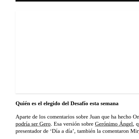
Quién es el elegido del Desafío esta semana
Aparte de los comentarios sobre Juan que ha hecho O
podría ser Gero
. Esa versión sobre
Gerónimo Ángel
, 
presentador de ‘Día a día’, también la comentaron Mi