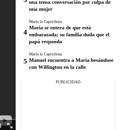
una tensa conversación por culpa de
una mujer
María la Caprichosa
María se entera de que está
embarazada; su familia duda que el
papá responda
María la Caprichosa
Manuel encuentra a María besándose
con Willington en la calle
PUBLICIDAD