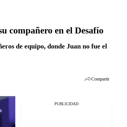
 su compañero en el Desafío
eros de equipo, donde Juan no fue el
Compartir
PUBLICIDAD
Facebook
Twitter
Whatsapp