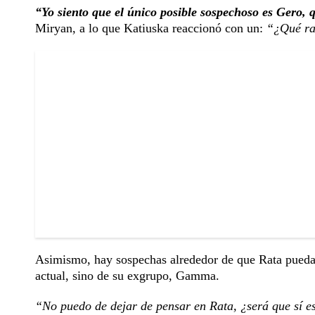
“Yo siento que el único posible sospechoso es Gero, 
Miryan, a lo que Katiuska reaccionó con un:
“¿Qué ra
Asimismo, hay sospechas alrededor de que Rata pueda s
actual, sino de su exgrupo, Gamma.
“No puedo de dejar de pensar en Rata, ¿será que sí es