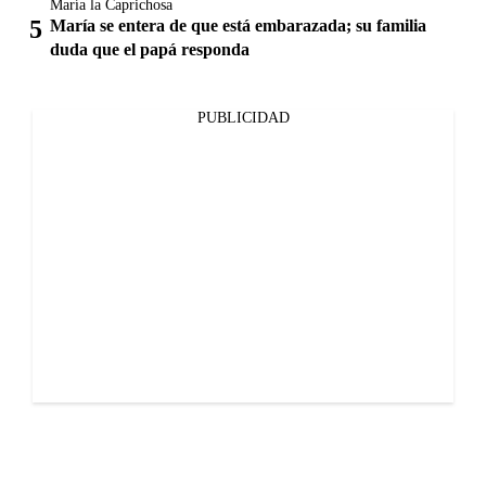
María la Caprichosa
María se entera de que está embarazada; su familia
duda que el papá responda
PUBLICIDAD