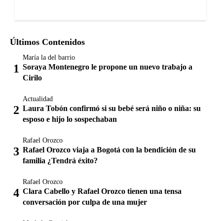
Últimos Contenidos
María la del barrio
Soraya Montenegro le propone un nuevo trabajo a
Cirilo
Actualidad
Laura Tobón confirmó si su bebé será niño o niña: su
esposo e hijo lo sospechaban
Rafael Orozco
Rafael Orozco viaja a Bogotá con la bendición de su
familia ¿Tendrá éxito?
Rafael Orozco
Clara Cabello y Rafael Orozco tienen una tensa
conversación por culpa de una mujer