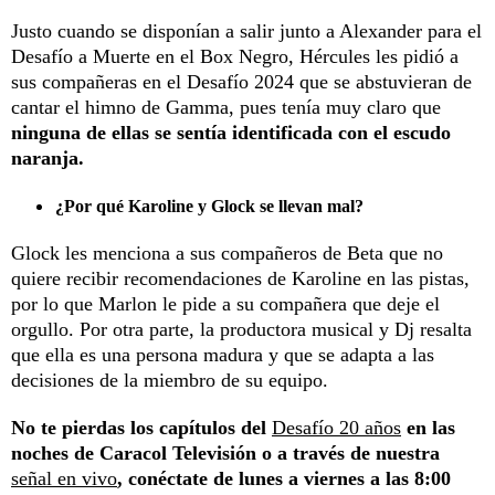
Justo cuando se disponían a salir junto a Alexander para el
Desafío a Muerte en el Box Negro, Hércules les pidió a
sus compañeras en el Desafío 2024 que se abstuvieran de
cantar el himno de Gamma, pues tenía muy claro que
ninguna de ellas se sentía identificada con el escudo
naranja.
¿Por qué Karoline y Glock se llevan mal?
Glock les menciona a sus compañeros de Beta que no
quiere recibir recomendaciones de Karoline en las pistas,
por lo que Marlon le pide a su compañera que deje el
orgullo. Por otra parte, la productora musical y Dj resalta
que ella es una persona madura y que se adapta a las
decisiones de la miembro de su equipo.
No te pierdas los capítulos del
Desafío 20 años
en las
noches de Caracol Televisión o a través de nuestra
señal en vivo
, conéctate de lunes a viernes a las 8:00