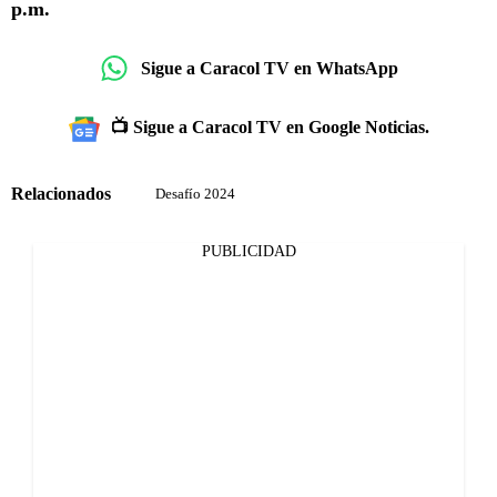
p.m.
Sigue a Caracol TV en WhatsApp
📺 Sigue a Caracol TV en Google Noticias.
Relacionados
Desafío 2024
PUBLICIDAD