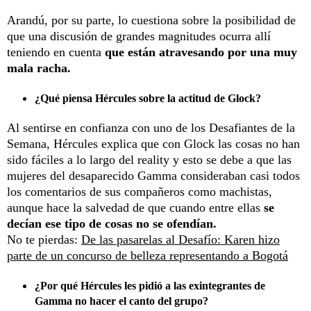
Arandú, por su parte, lo cuestiona sobre la posibilidad de
que una discusión de grandes magnitudes ocurra allí
teniendo en cuenta
que están atravesando por una muy
mala racha.
¿Qué piensa Hércules sobre la actitud de Glock?
Al sentirse en confianza con uno de los Desafiantes de la
Semana, Hércules explica que con Glock las cosas no han
sido fáciles a lo largo del reality y esto se debe a que las
mujeres del desaparecido Gamma consideraban casi todos
los comentarios de sus compañeros como machistas,
aunque hace la salvedad de que cuando entre ellas
se
decían ese tipo de cosas no se ofendían.
No te pierdas:
De las pasarelas al Desafío: Karen hizo
parte de un concurso de belleza representando a Bogotá
¿Por qué Hércules les pidió a las exintegrantes de
Gamma no hacer el canto del grupo?