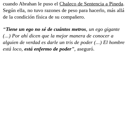
cuando Abrahan le puso el
Chaleco de Sentencia a Pineda
.
Según ella, no tuvo razones de peso para hacerlo, más allá
de la condición física de su compañero.
“
Tiene
un ego no sé de cuántos metros
, un ego gigante
(...) Por ahí dicen que la mejor manera de conocer a
alguien de verdad es darle un tris de poder (...) El hombre
está loco,
está enfermo de poder
”,
aseguró.