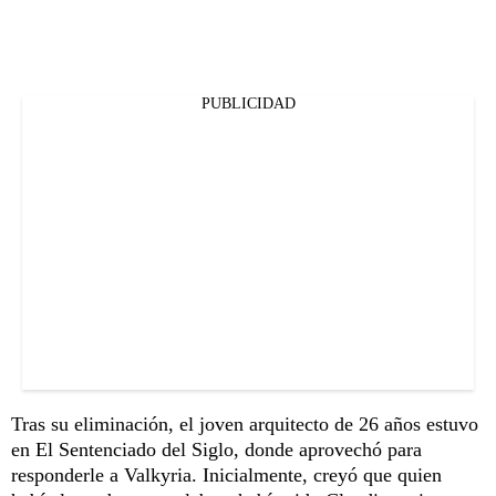
PUBLICIDAD
Tras su eliminación, el joven arquitecto de 26 años estuvo
en El Sentenciado del Siglo, donde aprovechó para
responderle a Valkyria. Inicialmente, creyó que quien