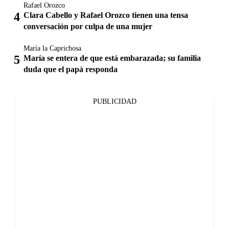
Rafael Orozco
Clara Cabello y Rafael Orozco tienen una tensa
conversación por culpa de una mujer
María la Caprichosa
María se entera de que está embarazada; su familia
duda que el papá responda
PUBLICIDAD