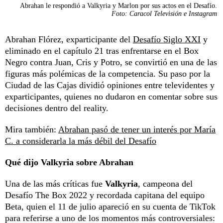
Abrahan le respondió a Valkyria y Marlon por sus actos en el Desafío.
Foto: Caracol Televisión e Instagram
Abrahan Flórez, exparticipante del
Desafío Siglo XXI
y
eliminado en el capítulo 21 tras enfrentarse en el Box
Negro contra Juan, Cris y Potro, se convirtió en una de las
figuras más polémicas de la competencia. Su paso por la
Ciudad de las Cajas dividió opiniones entre televidentes y
exparticipantes, quienes no dudaron en comentar sobre sus
decisiones dentro del reality.
Mira también:
Abrahan pasó de tener un interés por María
C. a considerarla la más débil del Desafío
Qué dijo Valkyria sobre Abrahan
Una de las más críticas fue
Valkyria
, campeona del
Desafío The Box 2022 y recordada capitana del equipo
Beta, quien el 11 de julio apareció en su cuenta de TikTok
para referirse a uno de los momentos más controversiales: