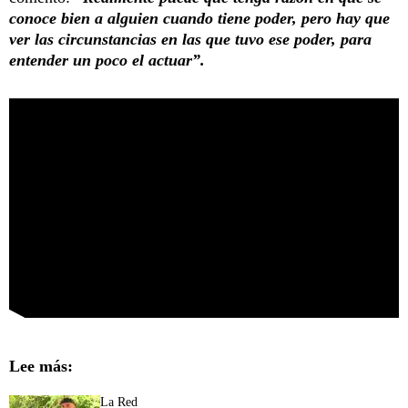
conoce bien a alguien cuando tiene poder, pero hay que
ver las circunstancias en las que tuvo ese poder, para
entender un poco el actuar”.
Lee más:
La Red