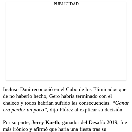
PUBLICIDAD
Incluso Dani reconoció en el Cubo de los Eliminados que,
de no haberlo hecho, Gero habría terminado con el
chaleco y todos habrían sufrido las consecuencias.
“Ganar
era perder un poco”,
dijo Flórez al explicar su decisión.
Por su parte,
Jerry Karth
, ganador del Desafío 2019, fue
más irónico y afirmó que haría una fiesta tras su