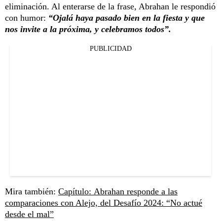
eliminación. Al enterarse de la frase, Abrahan le respondió
con humor:
“Ojalá haya pasado bien en la fiesta y que
nos invite a la próxima, y celebramos todos”.
PUBLICIDAD
Mira también:
Capítulo: Abrahan responde a las
comparaciones con Alejo, del Desafío 2024: “No actué
desde el mal”