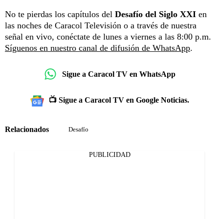
No te pierdas los capítulos del
Desafío del Siglo XXI
en
las noches de Caracol Televisión o a través de nuestra
señal en vivo, conéctate de lunes a viernes a las 8:00 p.m.
Síguenos en nuestro canal de difusión de WhatsApp
.
Sigue a Caracol TV en WhatsApp
📺 Sigue a Caracol TV en Google Noticias.
Relacionados
Desafío
PUBLICIDAD