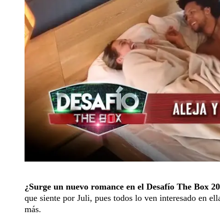
¿Surge un nuevo romance en el Desafío The Box 2
que siente por Juli, pues todos lo ven interesado en ell
más.