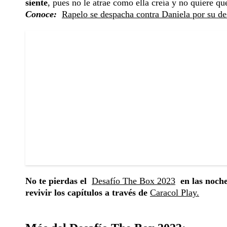
siente
, pues no le atrae como ella creía y no quiere q
Conoce:
Rapelo se despacha contra Daniela por su de
No te pierdas el
Desafío The Box 2023
en las noche
revivir los capítulos a través de
Caracol Play.