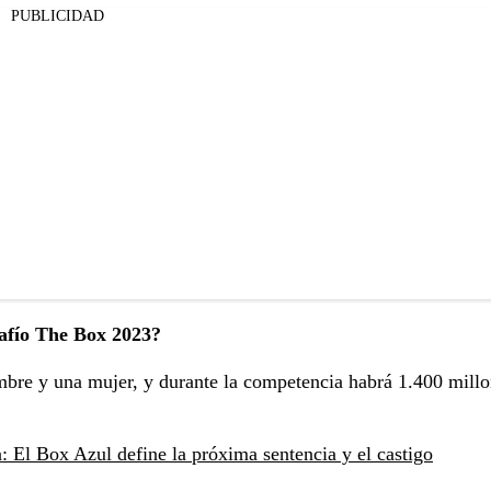
PUBLICIDAD
safío The Box 2023?
bre y una mujer, y durante la competencia habrá 1.400 millo
: El Box Azul define la próxima sentencia y el castigo