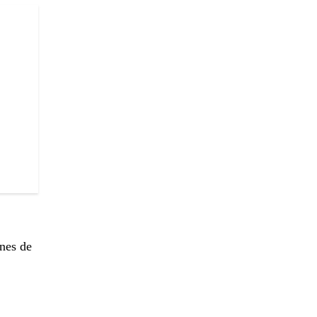
nes de