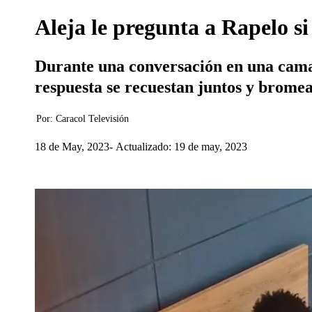
Aleja le pregunta a Rapelo si
Durante una conversación en una cama d
respuesta se recuestan juntos y brome
Por:
Caracol Televisión
18 de May, 2023
Actualizado: 19 de may, 2023