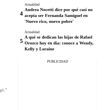
Actualidad
Andrea Nocetti dice por qué casi no
acepta ser Fernanda Samiguel en
'Nuevo rico, nuevo pobre'
Actualidad
A qué se dedican las hijas de Rafael
Orozco hoy en día: conoce a Wendy,
Kelly y Loraine
PUBLICIDAD
gó.