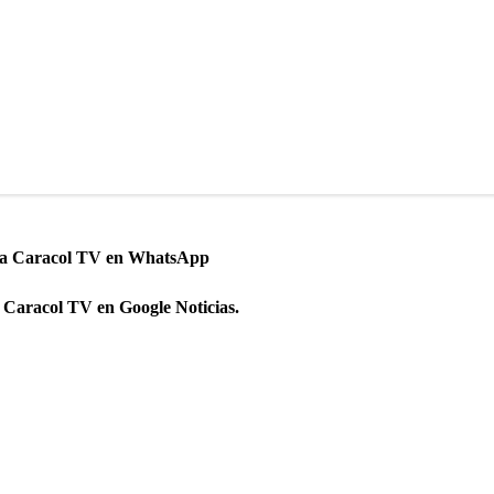
 a Caracol TV en WhatsApp
 Caracol TV en Google Noticias.