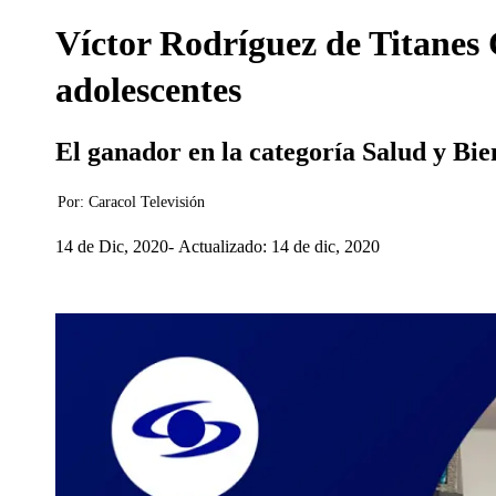
Víctor Rodríguez de Titanes 
adolescentes
El ganador en la categoría Salud y Bie
Por:
Caracol Televisión
14 de Dic, 2020
Actualizado: 14 de dic, 2020