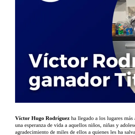
Víctor Hugo Rodríguez
ha llegado a los lugares más 
una esperanza de vida a aquellos niños, niñas y adoles
agradecimiento de miles de ellos a quienes les ha salv