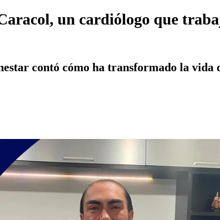
Caracol, un cardiólogo que traba
nestar contó cómo ha transformado la vida d