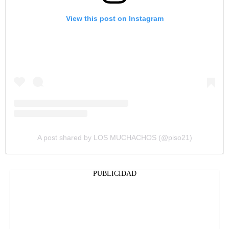
View this post on Instagram
A post shared by LOS MUCHACHOS (@piso21)
PUBLICIDAD