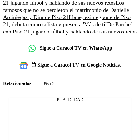
21 jugando fútbol y hablando de sus nuevos retos
Los
famosos que no se perdieron el matrimonio de Danielle
Arciniegas y Dim de Piso 21
Llane, exintegrante de Piso
21, debuta como solista y presenta 'Más de ti'
'De Parche'
con Piso 21 jugando fútbol y hablando de sus nuevos retos
Sigue a Caracol TV en WhatsApp
📺 Sigue a Caracol TV en Google Noticias.
Relacionados
Piso 21
PUBLICIDAD