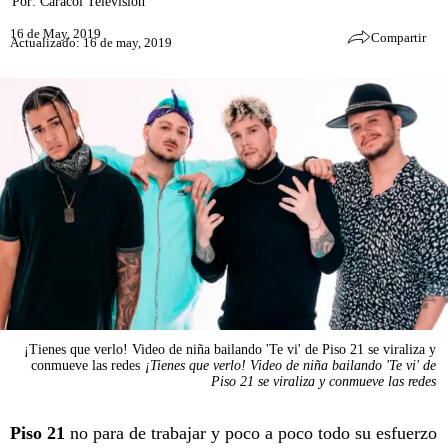
Por:
Caracol Televisión
16 de May, 2019
Compartir
Actualizado: 16 de may, 2019
¡Tienes que verlo! Video de niña bailando 'Te vi' de Piso 21 se viraliza y
conmueve las redes
¡Tienes que verlo! Video de niña bailando 'Te vi' de
Piso 21 se viraliza y conmueve las redes
Piso 21
no para de trabajar y poco a poco todo su esfuerzo