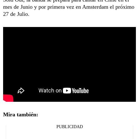
mes de Junio y por primera vez en Amsterdam el próximo
27 de Julio.
Mira también:
PUBLICIDAD