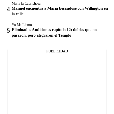
María la Caprichosa
Manuel encuentra a María besándose con Willington en
la calle
Yo Me Llamo
Eliminados Audiciones capítulo 12: dobles que no
pasaron, pero alegraron el Templo
PUBLICIDAD