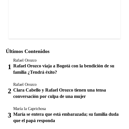
Últimos Contenidos
Rafael Orozco
Rafael Orozco viaja a Bogotá con la bendición de su
familia ¿Tendrá éxito?
Rafael Orozco
Clara Cabello y Rafael Orozco tienen una tensa
conversación por culpa de una mujer
María la Caprichosa
María se entera que está embarazada; su familia duda
que el papá responda