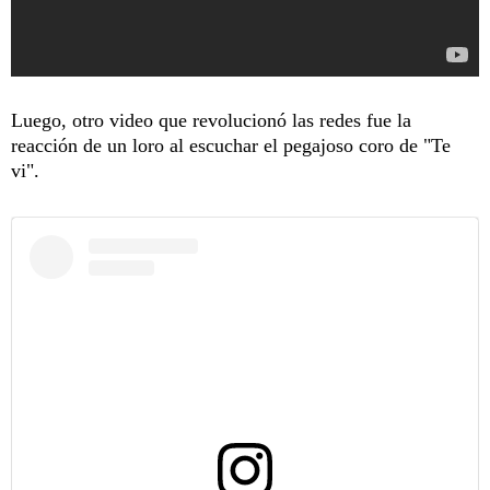
Luego, otro video que revolucionó las redes fue la
reacción de un loro al escuchar el pegajoso coro de "Te
vi".