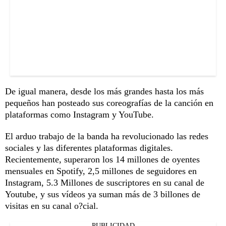
De igual manera, desde los más grandes hasta los más
pequeños han posteado sus coreografías de la canción en
plataformas como Instagram y YouTube.
El arduo trabajo de la banda ha revolucionado las redes
sociales y las diferentes plataformas digitales.
Recientemente, superaron los 14 millones de oyentes
mensuales en Spotify, 2,5 millones de seguidores en
Instagram, 5.3 Millones de suscriptores en su canal de
Youtube, y sus vídeos ya suman más de 3 billones de
visitas en su canal o?cial.
PUBLICIDAD