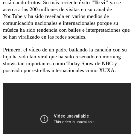
está dando frutos. Su más reciente éxito
"Te vi"
ya se
acerca a las 200 millones de visitas en su canal de
YouTube y ha sido reseñada en varios medios de
comunicación nacionales e internacionales porque su
música ha sido tendencia con bailes e interpretaciones que
se han viralizado en las redes sociales.
Primero, el vídeo de un padre bailando la canción con su
hija ha sido tan viral que ha sido reseñado en morning
shows tan importantes como Today Show de NBC y
posteado por estrellas internacionales como XUXA.