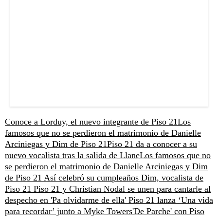
Conoce a Lorduy, el nuevo integrante de Piso 21
Los
famosos que no se perdieron el matrimonio de Danielle
Arciniegas y Dim de Piso 21
Piso 21 da a conocer a su
nuevo vocalista tras la salida de Llane
Los famosos que no
se perdieron el matrimonio de Danielle Arciniegas y Dim
de Piso 21
Así celebró su cumpleaños Dim, vocalista de
Piso 21
Piso 21 y Christian Nodal se unen para cantarle al
despecho en 'Pa olvidarme de ella'
Piso 21 lanza ‘Una vida
para recordar’ junto a Myke Towers
'De Parche' con Piso