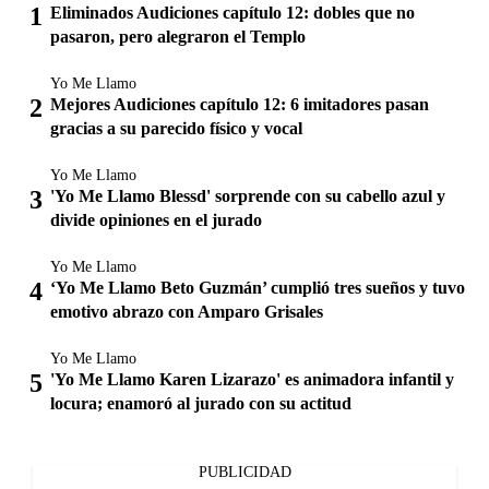
Eliminados Audiciones capítulo 12: dobles que no
pasaron, pero alegraron el Templo
Yo Me Llamo
Mejores Audiciones capítulo 12: 6 imitadores pasan
gracias a su parecido físico y vocal
Yo Me Llamo
'Yo Me Llamo Blessd' sorprende con su cabello azul y
divide opiniones en el jurado
Yo Me Llamo
‘Yo Me Llamo Beto Guzmán’ cumplió tres sueños y tuvo
emotivo abrazo con Amparo Grisales
Yo Me Llamo
'Yo Me Llamo Karen Lizarazo' es animadora infantil y
locura; enamoró al jurado con su actitud
PUBLICIDAD