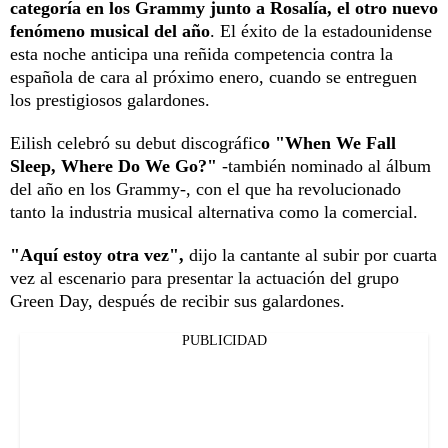
categoría en los Grammy junto a Rosalía, el otro nuevo
fenómeno musical del año
. El éxito de la estadounidense
esta noche anticipa una reñida competencia contra la
española de cara al próximo enero, cuando se entreguen
los prestigiosos galardones.
Eilish celebró su debut discográfic
o "When We Fall
Sleep, Where Do We Go?"
-también nominado al álbum
del año en los Grammy-, con el que ha revolucionado
tanto la industria musical alternativa como la comercial.
"Aquí estoy otra vez",
dijo la cantante al subir por cuarta
vez al escenario para presentar la actuación del grupo
Green Day, después de recibir sus galardones.
PUBLICIDAD