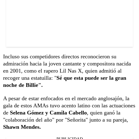
Incluso sus competidores directos reconocieron su
admiración hacia la joven cantante y compositora nacida
en 2001, como el rapero Lil Nas X, quien admitió al
recoger una estatuilla: "
Sé que esta puede ser la gran
noche de Billie".
A pesar de estar enfocados en el mercado anglosajón, la
gala de estos AMAs tuvo acento latino con las actuaciones
de
Selena Gómez y Camila Cabello
, quien ganó la
"colaboración del año" por "Señorita" junto a su pareja,
Shawn Mendes.