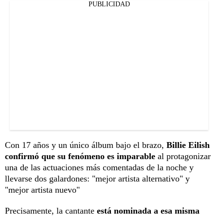
PUBLICIDAD
Con 17 años y un único álbum bajo el brazo,
Billie Eilish
confirmó que su fenómeno es imparable
al protagonizar
una de las actuaciones más comentadas de la noche y
llevarse dos galardones: "mejor artista alternativo" y
"mejor artista nuevo"
Precisamente, la cantante
está nominada a esa misma