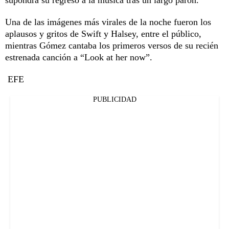
Una de las imágenes más virales de la noche fueron los
aplausos y gritos de Swift y Halsey, entre el público,
mientras Gómez cantaba los primeros versos de su recién
estrenada canción a “Look at her now”.
EFE
PUBLICIDAD