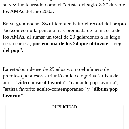
su vez fue laureado como el "artista del siglo XX" durante
los AMAs del año 2002.
En su gran noche, Swift también batió el récord del propio
Jackson como la persona más premiada de la historia de
los AMAs, al sumar un total de 29 galardones a lo largo
de su carrera,
por encima de los 24 que obtuvo el "rey
del pop".
La estadounidense de 29 años -como el número de
premios que atesora- triunfó en la categorías "artista del
año", "vídeo musical favorito", "cantante pop favorita",
"artista favorito adulto-contemporáneo" y
"álbum pop
favorito".
PUBLICIDAD