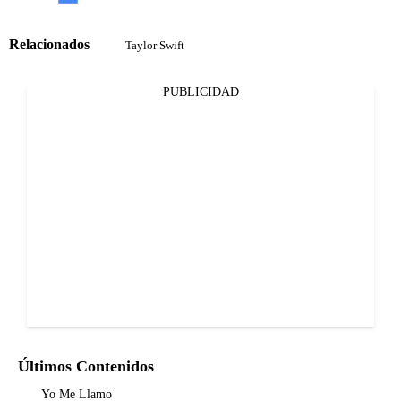
Relacionados
Taylor Swift
PUBLICIDAD
Últimos Contenidos
Yo Me Llamo