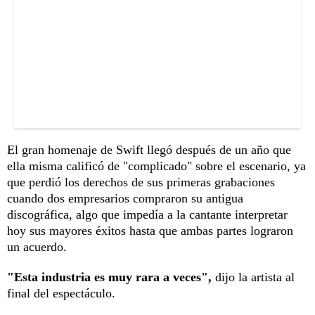
El gran homenaje de Swift llegó después de un año que
ella misma calificó de "complicado" sobre el escenario, ya
que perdió los derechos de sus primeras grabaciones
cuando dos empresarios compraron su antigua
discográfica, algo que impedía a la cantante interpretar
hoy sus mayores éxitos hasta que ambas partes lograron
un acuerdo.
"Esta industria es muy rara a veces",
dijo la artista al
final del espectáculo.