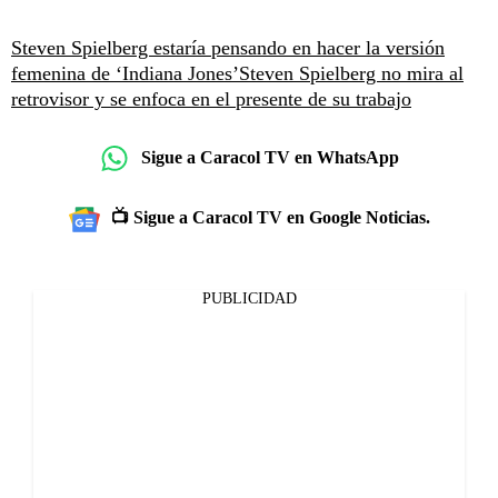
Steven Spielberg estaría pensando en hacer la versión
femenina de ‘Indiana Jones’
Steven Spielberg no mira al
retrovisor y se enfoca en el presente de su trabajo
Sigue a Caracol TV en WhatsApp
📺 Sigue a Caracol TV en Google Noticias.
PUBLICIDAD