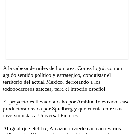
A la cabeza de miles de hombres, Cortes logró, con un
agudo sentido político y estratégico, conquistar el
territorio del actual México, derrotando a los
todopoderosos aztecas, para el imperio español.
El proyecto es llevado a cabo por Amblin Television, casa
productora creada por Spielberg y que cuenta entre sus
inversionistas a Universal Pictures.
Al igual que Netflix, Amazon invierte cada año varios