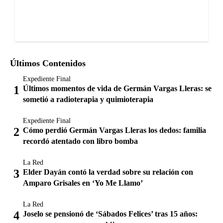
Últimos Contenidos
Expediente Final
Últimos momentos de vida de Germán Vargas Lleras: se
sometió a radioterapia y quimioterapia
Expediente Final
Cómo perdió Germán Vargas Lleras los dedos: familia
recordó atentado con libro bomba
La Red
Elder Dayán contó la verdad sobre su relación con
Amparo Grisales en ‘Yo Me Llamo’
La Red
Joselo se pensionó de ‘Sábados Felices’ tras 15 años: