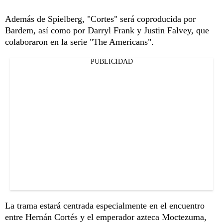
Además de Spielberg, "Cortes" será coproducida por
Bardem, así como por Darryl Frank y Justin Falvey, que
colaboraron en la serie "The Americans".
PUBLICIDAD
La trama estará centrada especialmente en el encuentro
entre Hernán Cortés y el emperador azteca Moctezuma,