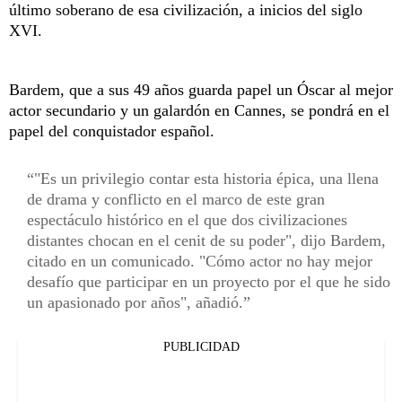
último soberano de esa civilización, a inicios del siglo
XVI.
Bardem, que a sus 49 años guarda papel un Óscar al mejor
actor secundario y un galardón en Cannes, se pondrá en el
papel del conquistador español.
"Es un privilegio contar esta historia épica, una llena
de drama y conflicto en el marco de este gran
espectáculo histórico en el que dos civilizaciones
distantes chocan en el cenit de su poder", dijo Bardem,
citado en un comunicado. "Cómo actor no hay mejor
desafío que participar en un proyecto por el que he sido
un apasionado por años", añadió.
PUBLICIDAD