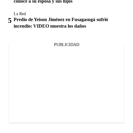
conoce a su esposa y sus hijos
La Red
Predio de Yeison Jiménez en Fusagasugá sufrió
incendio: VIDEO muestra los daños
PUBLICIDAD