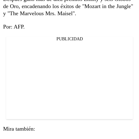
de Oro, encadenando los éxitos de "Mozart in the Jungle"
y "The Marvelous Mrs. Maisel".
Por: AFP.
PUBLICIDAD
Mira también: