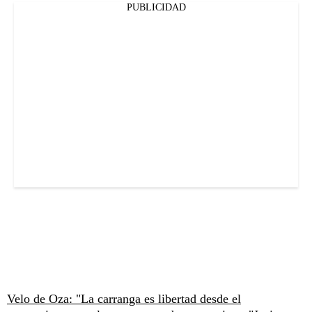
PUBLICIDAD
Velo de Oza: "La carranga es libertad desde el