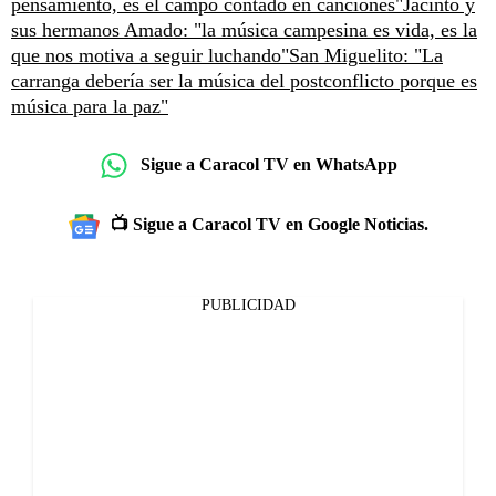
pensamiento, es el campo contado en canciones"
Jacinto y
sus hermanos Amado: "la música campesina es vida, es la
que nos motiva a seguir luchando"
San Miguelito: "La
carranga debería ser la música del postconflicto porque es
música para la paz"
Sigue a Caracol TV en WhatsApp
📺 Sigue a Caracol TV en Google Noticias.
PUBLICIDAD