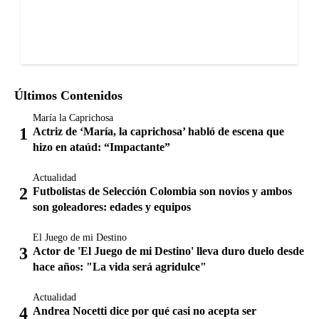
Últimos Contenidos
María la Caprichosa
Actriz de ‘María, la caprichosa’ habló de escena que
hizo en ataúd: “Impactante”
Actualidad
Futbolistas de Selección Colombia son novios y ambos
son goleadores: edades y equipos
El Juego de mi Destino
Actor de 'El Juego de mi Destino' lleva duro duelo desde
hace años: "La vida será agridulce"
Actualidad
Andrea Nocetti dice por qué casi no acepta ser