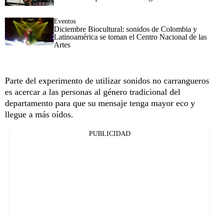
Eventos
Diciembre Biocultural: sonidos de Colombia y
Latinoamérica se toman el Centro Nacional de las
Artes
Parte del experimento de utilizar sonidos no carrangueros
es acercar a las personas al género tradicional del
departamento para que su mensaje tenga mayor eco y
llegue a más oídos.
PUBLICIDAD