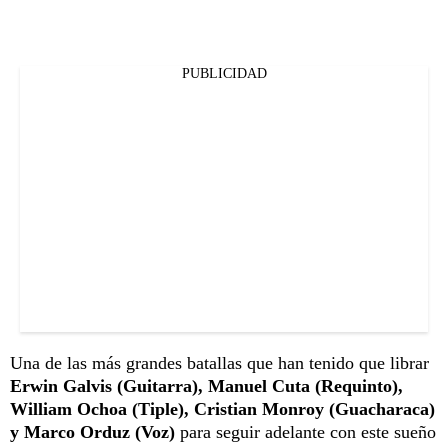
PUBLICIDAD
Una de las más grandes batallas que han tenido que librar
Erwin Galvis (Guitarra), Manuel Cuta (Requinto),
William Ochoa (Tiple), Cristian Monroy (Guacharaca)
y Marco Orduz (Voz)
para seguir adelante con este sueño