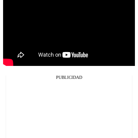
PUBLICIDAD