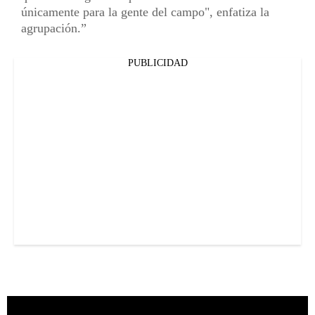
únicamente para la gente del campo", enfatiza la
agrupación.
PUBLICIDAD