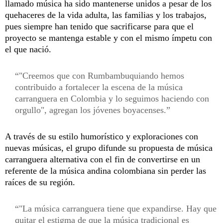
llamado música ha sido mantenerse unidos a pesar de los
quehaceres de la vida adulta, las familias y los trabajos,
pues siempre han tenido que sacrificarse para que el
proyecto se mantenga estable y con el mismo ímpetu con
el que nació.
"Creemos que con Rumbambuquiando hemos
contribuido a fortalecer la escena de la música
carranguera en Colombia y lo seguimos haciendo con
orgullo", agregan los jóvenes boyacenses.
A través de su estilo humorístico y exploraciones con
nuevas músicas, el grupo difunde su propuesta de música
carranguera alternativa con el fin de convertirse en un
referente de la música andina colombiana sin perder las
raíces de su región.
"La música carranguera tiene que expandirse. Hay que
quitar el estigma de que la música tradicional es