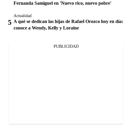
Fernanda Samiguel en 'Nuevo rico, nuevo pobre'
Actualidad
A qué se dedican las hijas de Rafael Orozco hoy en día:
conoce a Wendy, Kelly y Loraine
PUBLICIDAD