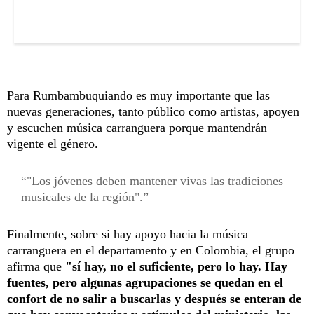
Para Rumbambuquiando es muy importante que las
nuevas generaciones, tanto público como artistas, apoyen
y escuchen música carranguera porque mantendrán
vigente el género.
"Los jóvenes deben mantener vivas las tradiciones
musicales de la región".
Finalmente, sobre si hay apoyo hacia la música
carranguera en el departamento y en Colombia, el grupo
afirma que
"sí hay, no el suficiente, pero lo hay. Hay
fuentes, pero algunas agrupaciones se quedan en el
confort de no salir a buscarlas y después se enteran de