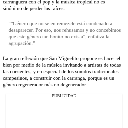
carranguera con el pop y la música tropical no es
sinónimo de perder las raíces.
"Género que no se entremezcle está condenado a
desaparecer. Por eso, nos rehusamos y no concebimos
que este género tan bonito no exista", enfatiza la
agrupación.
La gran reflexión que San Miguelito propone es hacer el
bien por medio de la música invitando a artistas de todas
las corrientes, y en especial de los sonidos tradicionales
campesinos, a construir con la carranga, porque es un
género regenerador más no degenerador.
PUBLICIDAD