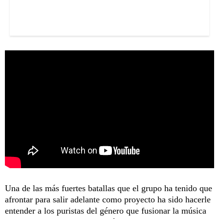
Una de las más fuertes batallas que el grupo ha tenido que
afrontar para salir adelante como proyecto ha sido hacerle
entender a los puristas del género que fusionar la música