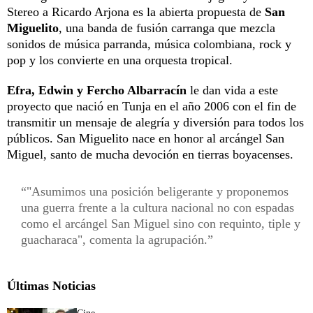
Stereo a Ricardo Arjona es la abierta propuesta de
San
Miguelito
, una banda de fusión carranga que mezcla
sonidos de música parranda, música colombiana, rock y
pop y los convierte en una orquesta tropical.
Efra, Edwin y Fercho Albarracín
le dan vida a este
proyecto que nació en Tunja en el año 2006 con el fin de
transmitir un mensaje de alegría y diversión para todos los
públicos. San Miguelito nace en honor al arcángel San
Miguel, santo de mucha devoción en tierras boyacenses.
"Asumimos una posición beligerante y proponemos
una guerra frente a la cultura nacional no con espadas
como el arcángel San Miguel sino con requinto, tiple y
guacharaca", comenta la agrupación.
Últimas Noticias