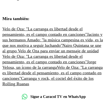
Mira también:
Velo de Oza: "La carranga es libertad desde el
pensamiento, es el campo contado en canciones"
Jacinto y
sus hermanos Amado: "la música campesina es vida, es la
que nos motiva a seguir luchando"
Nairo Quintana se une
al grupo Velo de Oza para enviar un mensaje de unidad
Velo de Oza: "La carranga es libertad desde el
pensamiento, es el campo contado en canciones"
Jorge
Velosa, un ícono de la carranga
Velo de Oza: "La carranga
es libertad desde el pensamiento, es el campo contado en
canciones"
Carranga y rock, el coctel del éxito de los
Rolling Ruanas
Sigue a Caracol TV en WhatsApp