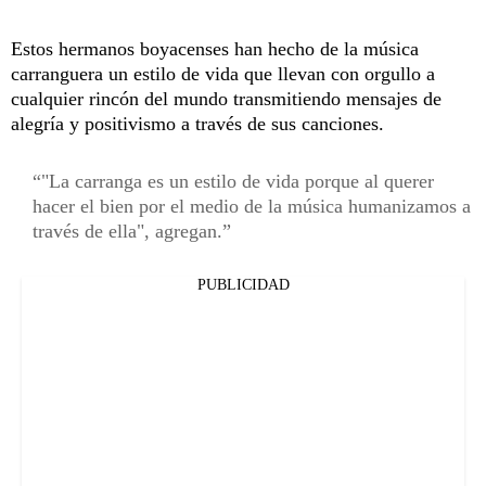
Estos hermanos boyacenses han hecho de la música
carranguera un estilo de vida que llevan con orgullo a
cualquier rincón del mundo transmitiendo mensajes de
alegría y positivismo a través de sus canciones.
"La carranga es un estilo de vida porque al querer
hacer el bien por el medio de la música humanizamos a
través de ella", agregan.
PUBLICIDAD