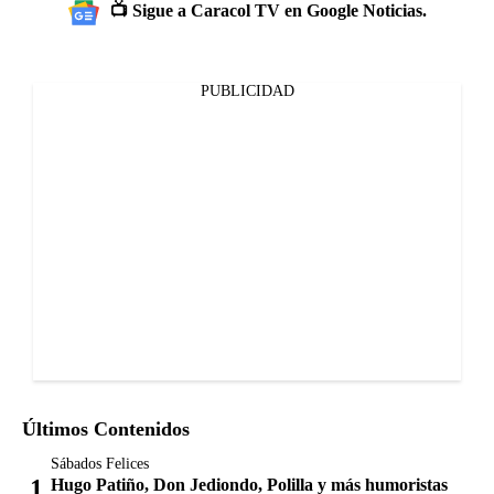
📺 Sigue a Caracol TV en Google Noticias.
PUBLICIDAD
Últimos Contenidos
Sábados Felices
Hugo Patiño, Don Jediondo, Polilla y más humoristas