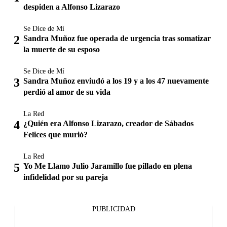
despiden a Alfonso Lizarazo
Se Dice de Mí
Sandra Muñoz fue operada de urgencia tras somatizar
la muerte de su esposo
Se Dice de Mí
Sandra Muñoz enviudó a los 19 y a los 47 nuevamente
perdió al amor de su vida
La Red
¿Quién era Alfonso Lizarazo, creador de Sábados
Felices que murió?
La Red
Yo Me Llamo Julio Jaramillo fue pillado en plena
infidelidad por su pareja
PUBLICIDAD