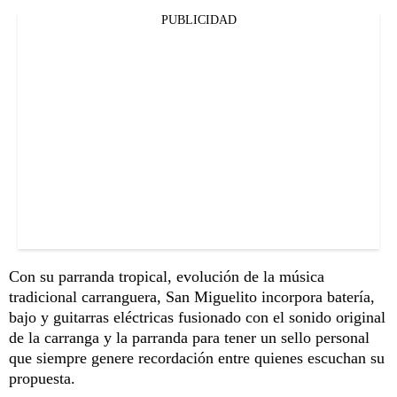
PUBLICIDAD
Con su parranda tropical, evolución de la música
tradicional carranguera, San Miguelito incorpora batería,
bajo y guitarras eléctricas fusionado con el sonido original
de la carranga y la parranda para tener un sello personal
que siempre genere recordación entre quienes escuchan su
propuesta.