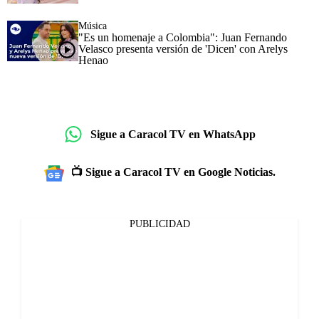
Música
"Es un homenaje a Colombia": Juan Fernando
Velasco presenta versión de 'Dicen' con Arelys
Henao
Sigue a Caracol TV en WhatsApp
📺 Sigue a Caracol TV en Google Noticias.
PUBLICIDAD