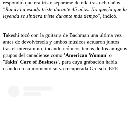
respondió que era triste separarse de ella tras ocho años.
"Randy ha estado triste durante 45 años. No quería que la
leyenda se sintiera triste durante más tiempo",
indicó.
Takeshi tocó con la guitarra de Bachman una última vez
antes de devolvérsela y ambos músicos actuaron juntos
tras el intercambio, tocando icónicos temas de los antiguos
grupos del canadiense como
'American Woman'
o
'Takin' Care of Business'
, para cuya grabación había
usando en su momento su ya recuperada Gretsch. EFE