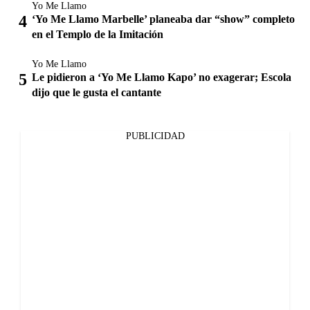
Yo Me Llamo
‘Yo Me Llamo Marbelle’ planeaba dar “show” completo
en el Templo de la Imitación
Yo Me Llamo
Le pidieron a ‘Yo Me Llamo Kapo’ no exagerar; Escola
dijo que le gusta el cantante
PUBLICIDAD