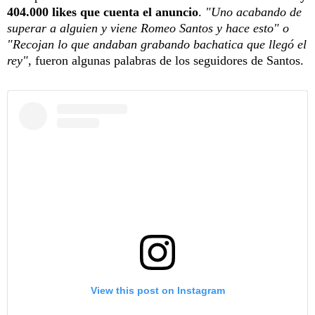
404.000 likes que cuenta el anuncio
.
"Uno acabando de
superar a alguien y viene Romeo Santos y hace esto" o
"Recojan lo que andaban grabando bachatica que llegó el
rey"
, fueron algunas palabras de los seguidores de Santos.
View this post on Instagram