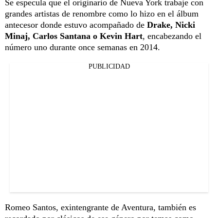
Se especula que el originario de Nueva York trabaje con
grandes artistas de renombre como lo hizo en el álbum
antecesor donde estuvo acompañado de
Drake, Nicki
Minaj, Carlos Santana o Kevin Hart
, encabezando el
número uno durante once semanas en 2014.
PUBLICIDAD
Romeo Santos, exintengrante de Aventura, también es