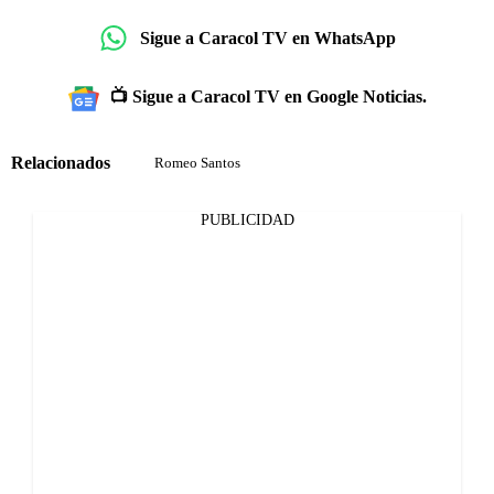
Sigue a Caracol TV en WhatsApp
📺 Sigue a Caracol TV en Google Noticias.
Relacionados
Romeo Santos
PUBLICIDAD