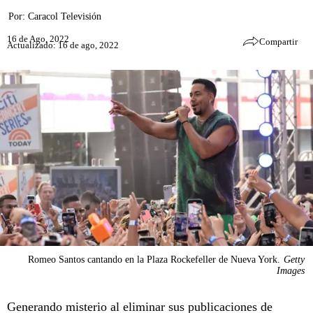
Por:
Caracol Televisión
16 de Ago, 2022
Compartir
Actualizado: 16 de ago, 2022
Romeo Santos cantando en la Plaza Rockefeller de Nueva York.
Getty
Images
Generando misterio al eliminar sus publicaciones de