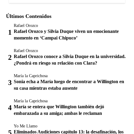
Últimos Contenidos
Rafael Orozco
Rafael Orozco y Silvia Duque viven un emocionante
momento en ‘Campai Chipuco’
Rafael Orozco
Rafael Orozco conoce a Silvia Duque en la universidad.
¿Pondrá en riesgo su relación con Clara?
María la Caprichosa
Sonia echa a María luego de encontrar a Willington en
su casa mientras estaba ausente
María la Caprichosa
María se entera que Willington también dejó
embarazada a su amiga; ambas le reclaman
Yo Me Llamo
Eliminados Audiciones capítulo 13: la desafinación, los