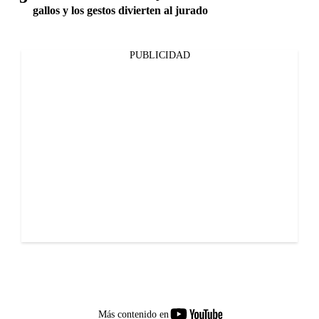
gallos y los gestos divierten al jurado
PUBLICIDAD
youtube-
Más contenido en