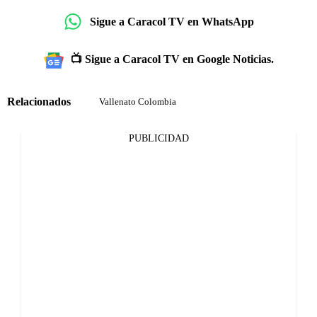
Sigue a Caracol TV en WhatsApp
📺 Sigue a Caracol TV en Google Noticias.
Relacionados
Vallenato Colombia
PUBLICIDAD