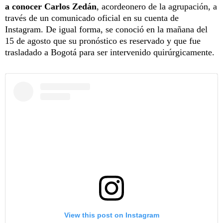
a conocer Carlos Zedán
, acordeonero de la agrupación, a
través de un comunicado oficial en su cuenta de
Instagram. De igual forma, se conoció en la mañana del
15 de agosto que su pronóstico es reservado y que fue
trasladado a Bogotá para ser intervenido quirúrgicamente.
View this post on Instagram