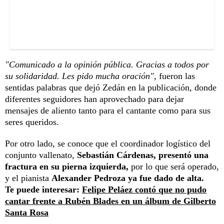
"Comunicado a la opinión pública. Gracias a todos por
su solidaridad. Les pido mucha oración",
fueron las
sentidas palabras que dejó Zedán en la publicación, donde
diferentes seguidores han aprovechado para dejar
mensajes de aliento tanto para el cantante como para sus
seres queridos.
Por otro lado, se conoce que el coordinador logístico del
conjunto vallenato,
Sebastián Cárdenas, presentó una
fractura en su pierna izquierda,
por lo que será operado,
y el pianista
Alexander Pedroza ya fue dado de alta.
Te puede interesar:
Felipe Peláez contó que no pudo
cantar frente a Rubén Blades en un álbum de Gilberto
Santa Rosa