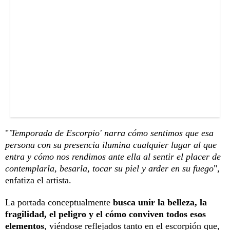
"
'Temporada de Escorpio' narra cómo sentimos que esa
persona con su presencia ilumina cualquier lugar al que
entra y cómo nos rendimos ante ella al sentir el placer de
contemplarla, besarla, tocar su piel y arder en su fuego
",
enfatiza el artista.
La portada conceptualmente
busca unir la belleza, la
fragilidad, el peligro y el cómo conviven todos esos
elementos
, viéndose reflejados tanto en el escorpión que,