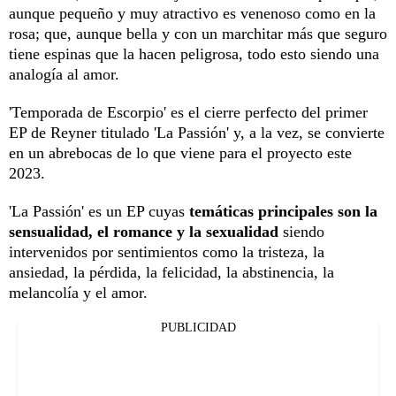
aunque pequeño y muy atractivo es venenoso como en la
rosa; que, aunque bella y con un marchitar más que seguro
tiene espinas que la hacen peligrosa, todo esto siendo una
analogía al amor.
'Temporada de Escorpio' es el cierre perfecto del primer
EP de Reyner titulado 'La Passión' y, a la vez, se convierte
en un abrebocas de lo que viene para el proyecto este
2023.
'La Passión' es un EP cuyas
temáticas principales son la
sensualidad, el romance y la sexualidad
siendo
intervenidos por sentimientos como la tristeza, la
ansiedad, la pérdida, la felicidad, la abstinencia, la
melancolía y el amor.
PUBLICIDAD