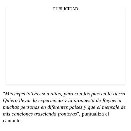
PUBLICIDAD
"
Mis expectativas son altas, pero con los pies en la tierra.
Quiero llevar la experiencia y la propuesta de Reyner a
muchas personas en diferentes países y que el mensaje de
mis canciones trascienda fronteras
", puntualiza el
cantante.