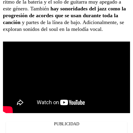
ritmo de la batería
y el solo de guitarra muy apegado a
este género. También
hay sonoridades del jazz como la
progresión de acordes que se usan durante toda la
canción
y partes de la línea de bajo. Adicionalmente, se
exploran sonidos del soul en la melodía vocal.
PUBLICIDAD