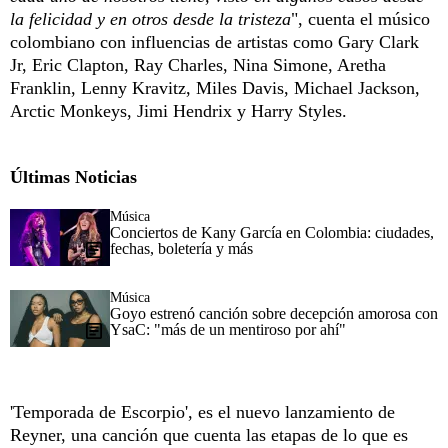
la felicidad y en otros desde la tristeza
", cuenta el músico
colombiano con influencias de artistas como Gary Clark
Jr, Eric Clapton, Ray Charles, Nina Simone, Aretha
Franklin, Lenny Kravitz, Miles Davis, Michael Jackson,
Arctic Monkeys, Jimi Hendrix y Harry Styles.
Últimas Noticias
Música
Conciertos de Kany García en Colombia: ciudades,
fechas, boletería y más
Música
Goyo estrenó canción sobre decepción amorosa con
YsaC: "más de un mentiroso por ahí"
'Temporada de Escorpio', es el nuevo lanzamiento de
Reyner, una canción que cuenta las etapas de lo que es