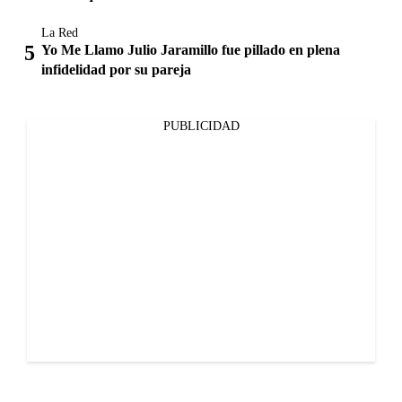
La Red
Yo Me Llamo Julio Jaramillo fue pillado en plena
infidelidad por su pareja
PUBLICIDAD