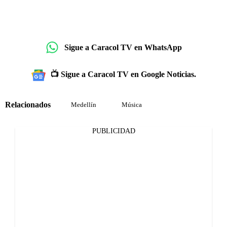
Sigue a Caracol TV en WhatsApp
📺 Sigue a Caracol TV en Google Noticias.
Relacionados
Medellín
Música
PUBLICIDAD