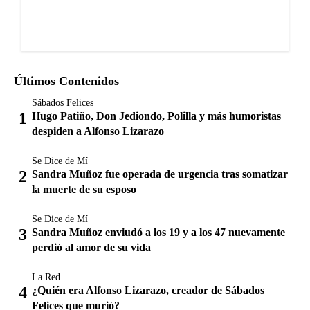
Últimos Contenidos
Sábados Felices
Hugo Patiño, Don Jediondo, Polilla y más humoristas
despiden a Alfonso Lizarazo
Se Dice de Mí
Sandra Muñoz fue operada de urgencia tras somatizar
la muerte de su esposo
Se Dice de Mí
Sandra Muñoz enviudó a los 19 y a los 47 nuevamente
perdió al amor de su vida
La Red
¿Quién era Alfonso Lizarazo, creador de Sábados
Felices que murió?