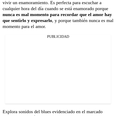
vivir un enamoramiento. Es perfecta para escuchar a
cualquier hora del día cuando se está enamorado porque
nunca es mal momento para recordar que el amor hay
que sentirlo y expresarlo
, y porque también nunca es mal
momento para el amor.
PUBLICIDAD
Explora sonidos del blues evidenciado en el marcado