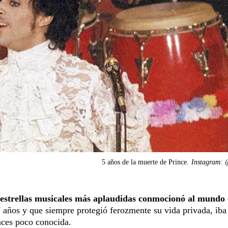
5 años de la muerte de Prince.
Instagram: 
 estrellas musicales más aplaudidas conmocionó al mundo 
 años y que siempre protegió ferozmente su vida privada, iba 
nces poco conocida.