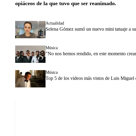
opiáceos de la que tuvo que ser reanimado.
Actualidad
Selena Gómez sumó un nuevo mini tatuaje a su
Música
"No nos hemos rendido, en este momento crear m
Música
Top 5 de los videos más vistos de Luis Miguel e