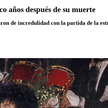
co años después de su muerte
aron de incredulidad con la partida de la estr