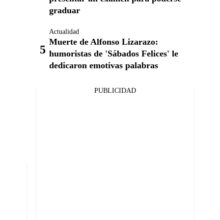
graduar
Actualidad
Muerte de Alfonso Lizarazo:
humoristas de 'Sábados Felices' le
dedicaron emotivas palabras
PUBLICIDAD