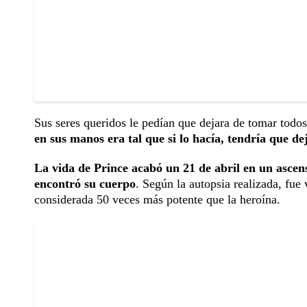
Sus seres queridos le pedían que dejara de tomar tod
en sus manos era tal que si lo hacía, tendría que de
La vida de Prince acabó un 21 de abril en un ascen
encontró su cuerpo
. Según la autopsia realizada, fue
considerada 50 veces más potente que la heroína.