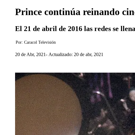
Prince continúa reinando cin
El 21 de abril de 2016 las redes se llen
Por:
Caracol Televisión
20 de Abr, 2021
Actualizado: 20 de abr, 2021