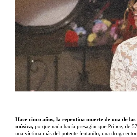
Hace cinco años, la repentina muerte de una de las
música,
porque nada hacía presagiar que Prince, de 57
una víctima más del potente fentanilo, una droga ento